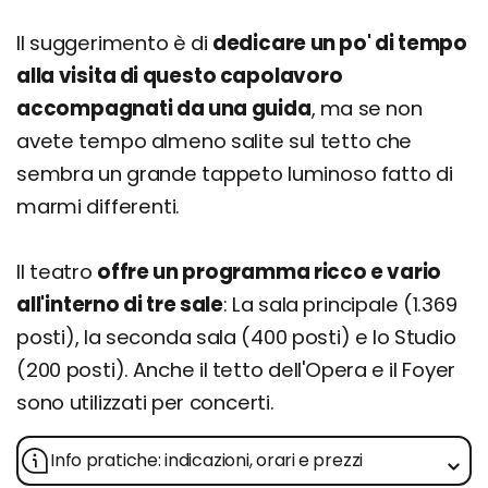
Il suggerimento è di
dedicare un po' di tempo
alla visita di questo capolavoro
accompagnati da una guida
, ma se non
avete tempo almeno salite sul tetto che
sembra un grande tappeto luminoso fatto di
marmi differenti.
Il teatro
offre un programma ricco e vario
all'interno di tre sale
: La sala principale (1.369
posti), la seconda sala (400 posti) e lo Studio
(200 posti). Anche il tetto dell'Opera e il Foyer
sono utilizzati per concerti.
Info pratiche: indicazioni, orari e prezzi