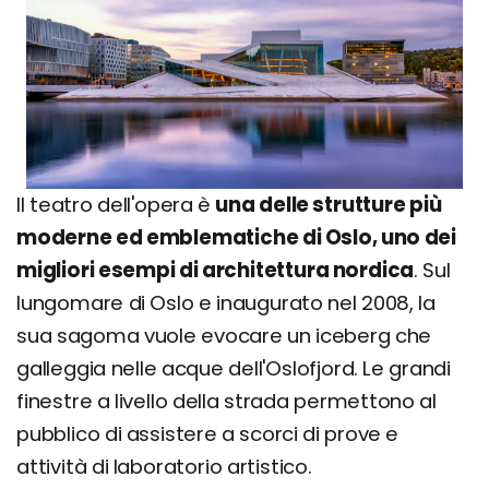
Il teatro dell'opera è
una delle strutture più
moderne ed emblematiche di Oslo, uno dei
migliori esempi di architettura nordica
. Sul
lungomare di Oslo e inaugurato nel 2008, la
sua sagoma vuole evocare un iceberg che
galleggia nelle acque dell'Oslofjord. Le grandi
finestre a livello della strada permettono al
pubblico di assistere a scorci di prove e
attività di laboratorio artistico.