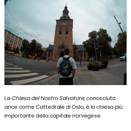
La
Chiesa del Nostro Salvatore
, conosciuta
ance come Cattedrale di Oslo, è la chiesa più
importante della capitale norvegese.