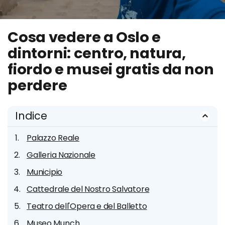
Cosa vedere a Oslo e
dintorni: centro, natura,
fiordo e musei gratis da non
perdere
Indice
Palazzo Reale
Galleria Nazionale
Municipio
Cattedrale del Nostro Salvatore
Teatro dell'Opera e del Balletto
Museo Munch