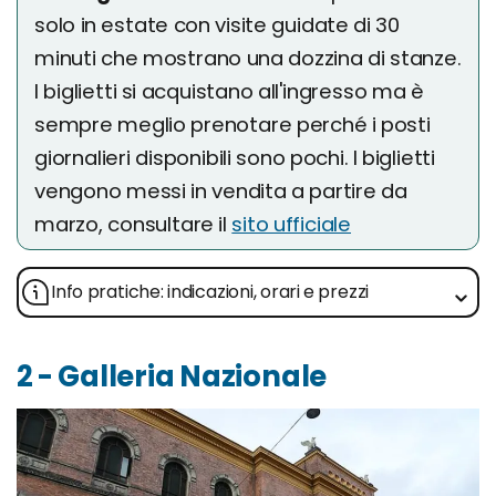
solo in estate con visite guidate di 30
minuti che mostrano una dozzina di stanze.
I biglietti si acquistano all'ingresso ma è
sempre meglio prenotare perché i posti
giornalieri disponibili sono pochi. I biglietti
vengono messi in vendita a partire da
marzo, consultare il
sito ufficiale
Info pratiche: indicazioni, orari e prezzi
2 - Galleria Nazionale