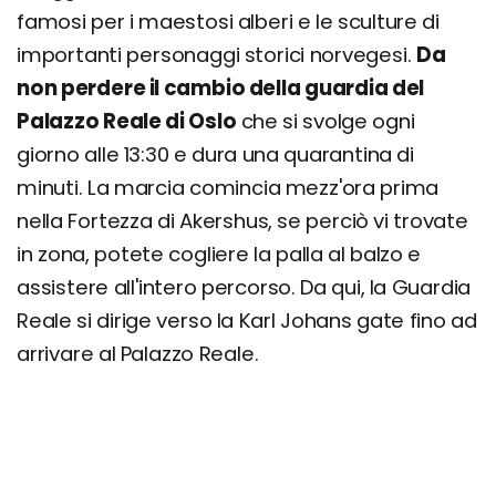
famosi per i maestosi alberi e le sculture di
importanti personaggi storici norvegesi.
Da
non perdere il cambio della guardia del
Palazzo Reale di Oslo
che si svolge ogni
giorno alle 13:30 e dura una quarantina di
minuti. La marcia comincia mezz'ora prima
nella Fortezza di Akershus, se perciò vi trovate
in zona, potete cogliere la palla al balzo e
assistere all'intero percorso. Da qui, la Guardia
Reale si dirige verso la Karl Johans gate fino ad
arrivare al Palazzo Reale.