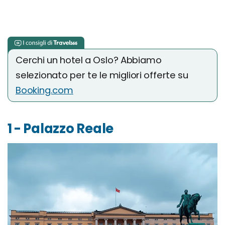
Cerchi un hotel a Oslo? Abbiamo
selezionato per te le migliori offerte su
Booking.com
1 - Palazzo Reale