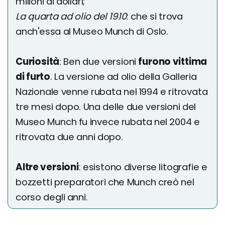
milioni di dollari;
La quarta ad olio del 1910
: che si trova
anch'essa al Museo Munch di Oslo.
Curiosità
: Ben due versioni
furono vittima
di furto
. La versione ad olio della Galleria
Nazionale venne rubata nel 1994 e ritrovata
tre mesi dopo. Una delle due versioni del
Museo Munch fu invece rubata nel 2004 e
ritrovata due anni dopo.
Altre versioni
: esistono diverse litografie e
bozzetti preparatori che Munch creò nel
corso degli anni.