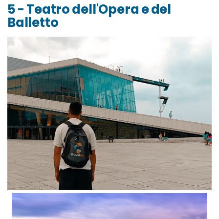
5 - Teatro dell'Opera e del
Balletto