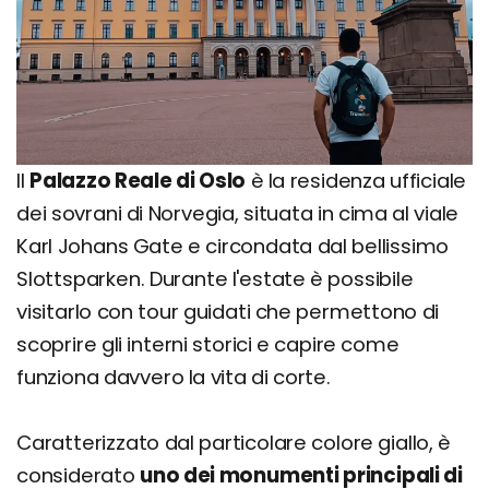
Il
Palazzo Reale di Oslo
è la residenza ufficiale
dei sovrani di Norvegia, situata in cima al viale
Karl Johans Gate e circondata dal bellissimo
Slottsparken. Durante l'estate è possibile
visitarlo con tour guidati che permettono di
scoprire gli interni storici e capire come
funziona davvero la vita di corte.
Caratterizzato dal particolare colore giallo, è
considerato
uno dei monumenti principali di