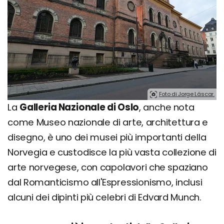
Foto di Jorge Láscar.
La
Galleria Nazionale di Oslo
, anche nota
come Museo nazionale di arte, architettura e
disegno, è uno dei musei più importanti della
Norvegia e custodisce la più vasta collezione di
arte norvegese, con capolavori che spaziano
dal Romanticismo all'Espressionismo, inclusi
alcuni dei dipinti più celebri di Edvard Munch.