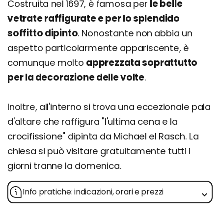
Costruita nel 1697, è famosa per
le belle
vetrate raffigurate e per lo splendido
soffitto dipinto
. Nonostante non abbia un
aspetto particolarmente appariscente, è
comunque molto
apprezzata soprattutto
per la decorazione delle volte
.
Inoltre, all'interno si trova una eccezionale pala
d'altare che raffigura "l'ultima cena e la
crocifissione" dipinta da Michael el Rasch. La
chiesa si può visitare gratuitamente tutti i
giorni tranne la domenica.
Info pratiche: indicazioni, orari e prezzi