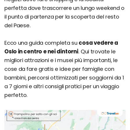
perfetta dove trascorrere un lungo weekend o
il punto di partenza per la scoperta del resto
del Paese.
Ecco una guida completa su
cosa vedere a
Oslo in centro e nei dintorni
. Qui trovate le
migliori attrazioni e i musei più importanti, le
cose da fare gratis e idee per famiglie con
bambini, percorsi ottimizzati per soggiorni da 1
a 7 giorni e altri consigli pratici per un viaggio
perfetto.