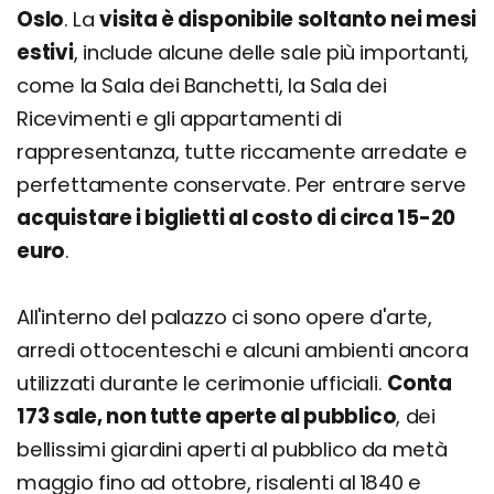
Oslo
. La
visita è disponibile soltanto nei mesi
estivi
, include alcune delle sale più importanti,
come la Sala dei Banchetti, la Sala dei
Ricevimenti e gli appartamenti di
rappresentanza, tutte riccamente arredate e
perfettamente conservate. Per entrare serve
acquistare i biglietti al costo di circa 15-20
euro
.
All'interno del palazzo ci sono opere d'arte,
arredi ottocenteschi e alcuni ambienti ancora
utilizzati durante le cerimonie ufficiali.
Conta
173 sale, non tutte aperte al pubblico
, dei
bellissimi giardini aperti al pubblico da metà
maggio fino ad ottobre, risalenti al 1840 e