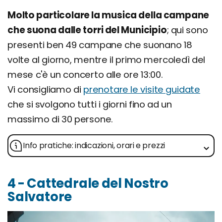
Molto particolare la musica della campane
che suona dalle torri del Municipio
; qui sono
presenti ben 49 campane che suonano 18
volte al giorno, mentre il primo mercoledì del
mese c'è un concerto alle ore 13:00.
Vi consigliamo di
prenotare le visite guidate
che si svolgono tutti i giorni fino ad un
massimo di 30 persone.
Info pratiche: indicazioni, orari e prezzi
4 - Cattedrale del Nostro
Salvatore