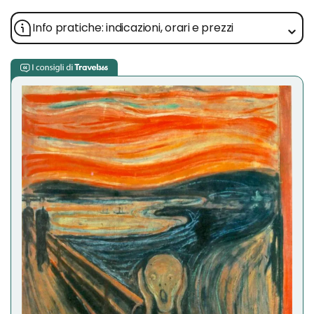
Info pratiche: indicazioni, orari e prezzi