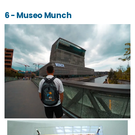
6 - Museo Munch