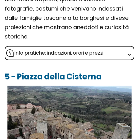
fotografie, costumi che venivano indossati
dalle famiglie toscane alto borghesi e divese
proiezioni che mostrano aneddoti e curiosità
storiche.
Info pratiche: indicazioni, orari e prezzi
5 - Piazza della Cisterna