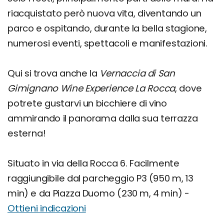
riacquistato però nuova vita, diventando un
parco e ospitando, durante la bella stagione,
numerosi eventi, spettacoli e manifestazioni.
Qui si trova anche la
Vernaccia di San
Gimignano Wine Experience La Rocca
, dove
potrete gustarvi un bicchiere di vino
ammirando il panorama dalla sua terrazza
esterna!
Situato in via della Rocca 6. Facilmente
raggiungibile dal parcheggio P3 (950 m, 13
min) e da Piazza Duomo (230 m, 4 min) -
Ottieni indicazioni