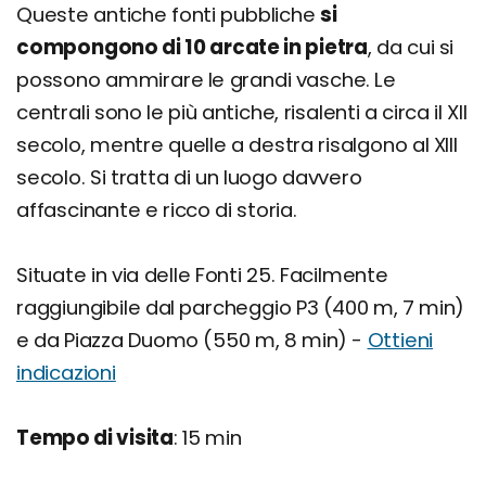
Queste antiche fonti pubbliche
si
compongono di 10 arcate in pietra
, da cui si
possono ammirare le grandi vasche. Le
centrali sono le più antiche, risalenti a circa il XII
secolo, mentre quelle a destra risalgono al XIII
secolo. Si tratta di un luogo davvero
affascinante e ricco di storia.
Situate in via delle Fonti 25. Facilmente
raggiungibile dal parcheggio P3 (400 m, 7 min)
e da Piazza Duomo (550 m, 8 min) -
Ottieni
indicazioni
Tempo di visita
: 15 min