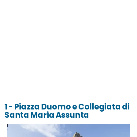
1 - Piazza Duomo e Collegiata di
Santa Maria Assunta