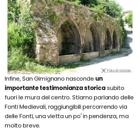
Foto di gaspa.
Infine, San Gimignano nasconde
un
importante testimonianza storica
subito
fuori le mura del centro. Stiamo parlando delle
Fonti Medievali, raggiungibili percorrendo via
delle Fonti, una vietta un po' in pendenza, ma
molto breve.