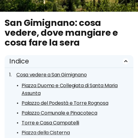
San Gimignano: cosa
vedere, dove mangiare e
cosa fare la sera
Indice
Cosa vedere a San Gimignano
Piazza Duomo e Collegiata di Santa Maria
Assunta
Palazzo del Podestà e Torre Rognosa
Palazzo Comunale e Pinacoteca
Torre e Casa Campatelli
Piazza della Cisterna