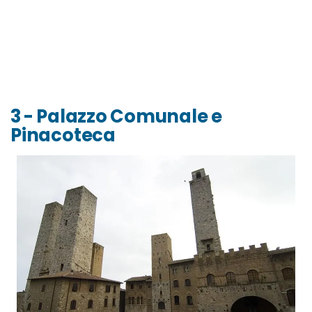
3 - Palazzo Comunale e
Pinacoteca