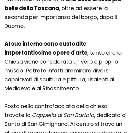
belle della Toscana
, oltre ad essere la
seconda per importanza del borgo, dopo il
Duomo.
Al suo interno sono custodite
importantissime opere d'arte
, tanto che la
Chiesa viene considerata un vero e proprio
museo! Potrete infatti ammirare diversi
capolavori di scultura e pittura, risalenti al
Medioevo e al Rinascimento.
Posta nella controfacciata della chiesa
trovate la
Cappella di San Bartolo
, dedicata al
Santo di San Gimignano. Al centro si trova un
altare di marmo bianco, riccamente decorato