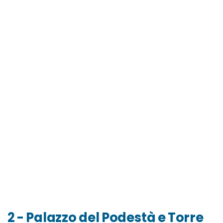
2 - Palazzo del Podestà e Torre