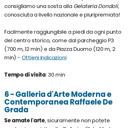
consigliamo una sosta alla
Gelateria Dondoli
,
conosciuta a livello nazionale e pluripremiata!
Facilmente raggiungibile a piedi da ogni punto
del centro storico, come dal parcheggio P3
(700 m, 12 min) e da Piazza Duomo (120 m, 2
min) -
Ottieni indicazioni
Tempo di visita
: 30 min
6 - Galleria d'Arte Moderna e
Contemporanea Raffaele De
Grada
Se amate l'arte
, sicuramente non potete