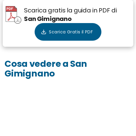
Scarica gratis la guida in PDF di
San Gimignano
Cosa vedere a San
Gimignano