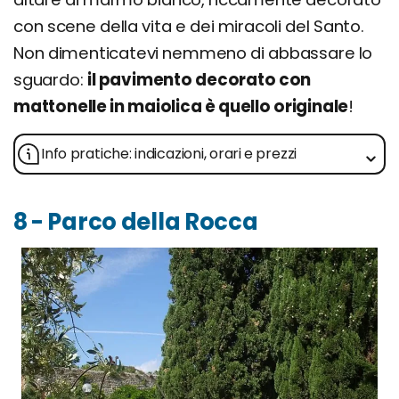
con scene della vita e dei miracoli del Santo.
Non dimenticatevi nemmeno di abbassare lo
sguardo:
il pavimento decorato con
mattonelle in maiolica è quello originale
!
Info pratiche: indicazioni, orari e prezzi
8 - Parco della Rocca