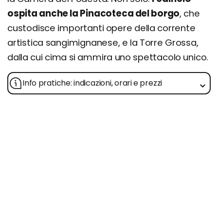
ospita anche la Pinacoteca del borgo
, che
custodisce importanti opere della corrente
artistica sangimignanese, e la Torre Grossa,
dalla cui cima si ammira uno spettacolo unico.
Info pratiche: indicazioni, orari e prezzi