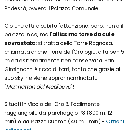
Podestà, ovvero il Palazzo Comunale.
Ciò che attira subito l'attenzione, però, non è il
palazzo in se, ma
l'altissima torre da cui è
sovrastato
: si tratta della Torre Rognosa,
chiamata anche Torre dell'Orologio, alta ben 51
m ed estremamente ben conservata. San
Gimignano è ricca di torri, tanto che grazie al
suo skyline viene soprannominata la
"
Manhattan del Medioevo
"!
Situati in Vicolo dell'Oro 3. Facilmente
raggiungibile dal parcheggio P3 (800 m, 12
min) e da Piazza Duomo (40 m, 1 min) -
Ottieni