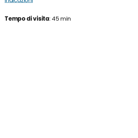
indicazioni
Tempo di visita
: 45 min