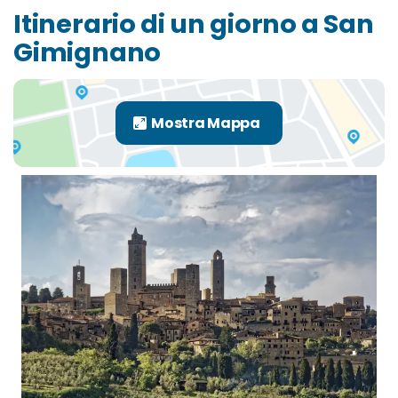
Itinerario di un giorno a San
Gimignano