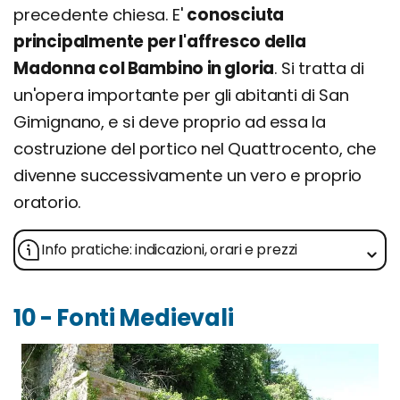
precedente chiesa. E'
conosciuta
principalmente per l'affresco della
Madonna col Bambino in gloria
. Si tratta di
un'opera importante per gli abitanti di San
Gimignano, e si deve proprio ad essa la
costruzione del portico nel Quattrocento, che
divenne successivamente un vero e proprio
oratorio.
Info pratiche: indicazioni, orari e prezzi
10 - Fonti Medievali