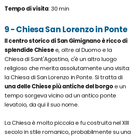
Tempo di visita
: 30 min
9 - Chiesa San Lorenzo in Ponte
Il centro storico di San Gimignano è ricco di
splendide Chiese
e, oltre al Duomo e la
Chiesa di Sant'Agostino, c'è un altro luogo
religioso che merita assolutamente una visita:
la Chiesa di San Lorenzo in Ponte. Si tratta di
una delle Chiese più antiche del borgo
e un
tempo sorgeva vicino ad un antico ponte
levatoio, da qui il suo nome.
La Chiesa è molto piccola e fu costruita nel XIII
secolo in stile romanico, probabilmente su una