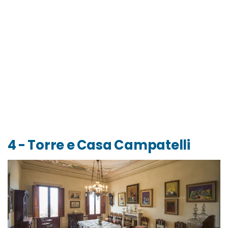
4 - Torre e Casa Campatelli