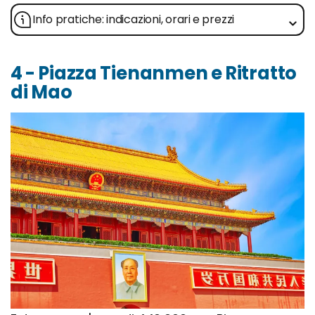
Info pratiche: indicazioni, orari e prezzi
4 - Piazza Tienanmen e Ritratto
di Mao