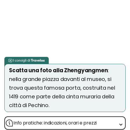
Scatta una foto alla Zhengyangmen
:
nella grande piazza davanti al museo, si
trova questa famosa porta, costruita nel
1419 come parte della cinta muraria della
città di Pechino.
Info pratiche: indicazioni, orari e prezzi