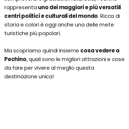
rappresenta
uno dei maggiori e più versatili
centri politici e culturali del mondo
. Ricca di
storia e colori è oggi anche una delle mete
turistiche più popolari.
Ma scopriamo quindi insieme
cosa vedere a
Pechino
, quali sono le migliori attrazioni e cose
da fare per vivere al meglio questa
destinazione unica!