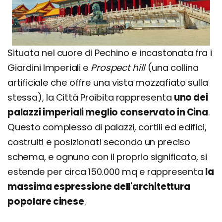
Situata nel cuore di Pechino e incastonata fra i
Giardini Imperiali e
Prospect hill
(una collina
artificiale che offre una vista mozzafiato sulla
stessa), la Città Proibita rappresenta
uno dei
palazzi imperiali meglio conservato in Cina
.
Questo complesso di palazzi, cortili ed edifici,
costruiti e posizionati secondo un preciso
schema, e ognuno con il proprio significato, si
estende per circa 150.000 mq e rappresenta
la
massima espressione dell'architettura
popolare cinese
.