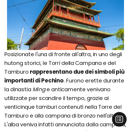
Posizionate l'una di fronte all'altra, in uno degli
hutong storici, le Torri della Campana e del
Tamburo
rappresentano due dei simboli più
importanti di Pechino
. Furono erette durante
la dinastia
Ming
e anticamente venivano
utilizzate per scandire il tempo, grazie ai
venticinque tamburi contenuti nella Torre del
Tamburo e alla campana di bronzo nell'altra.
L'alba veniva infatti annunciata dalla campana,