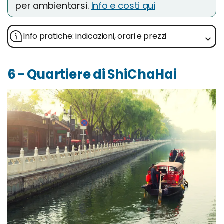
per ambientarsi.
Info e costi qui
Info pratiche: indicazioni, orari e prezzi
6 - Quartiere di ShiChaHai