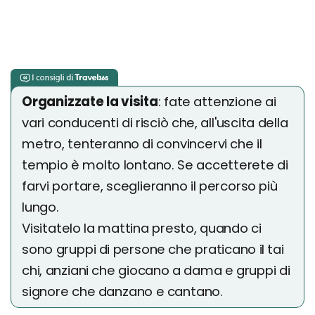
Organizzate la visita
: fate attenzione ai
vari conducenti di risciò che, all'uscita della
metro, tenteranno di convincervi che il
tempio è molto lontano. Se accetterete di
farvi portare, sceglieranno il percorso più
lungo.
Visitatelo la mattina presto, quando ci
sono gruppi di persone che praticano il tai
chi, anziani che giocano a dama e gruppi di
signore che danzano e cantano.