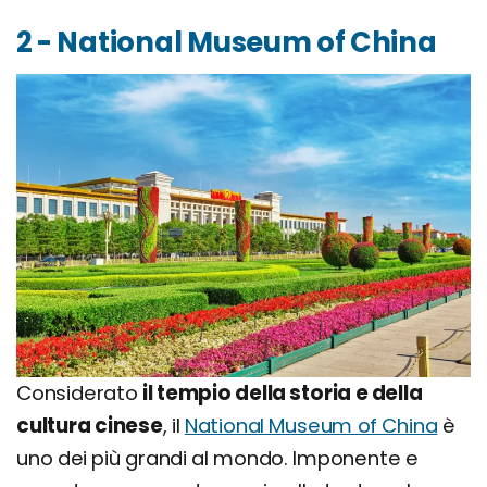
2 - National Museum of China
Considerato
il tempio della storia e della
cultura cinese
, il
National Museum of China
è
uno dei più grandi al mondo. Imponente e