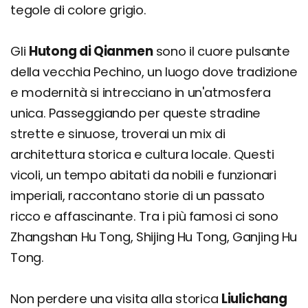
tegole di colore grigio.
Gli
Hutong di Qianmen
sono il cuore pulsante
della vecchia Pechino, un luogo dove tradizione
e modernità si intrecciano in un'atmosfera
unica. Passeggiando per queste stradine
strette e sinuose, troverai un mix di
architettura storica e cultura locale. Questi
vicoli, un tempo abitati da nobili e funzionari
imperiali, raccontano storie di un passato
ricco e affascinante. Tra i più famosi ci sono
Zhangshan Hu Tong, Shijing Hu Tong, Ganjing Hu
Tong.
Non perdere una visita alla storica
Liulichang