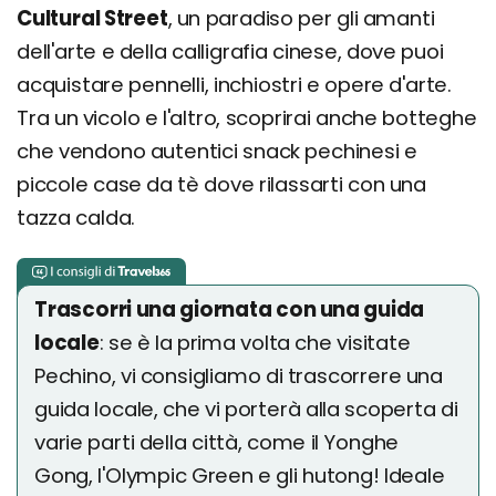
Cultural Street
, un paradiso per gli amanti
dell'arte e della calligrafia cinese, dove puoi
acquistare pennelli, inchiostri e opere d'arte.
Tra un vicolo e l'altro, scoprirai anche botteghe
che vendono autentici snack pechinesi e
piccole case da tè dove rilassarti con una
tazza calda.
Trascorri una giornata con una guida
locale
: se è la prima volta che visitate
Pechino, vi consigliamo di trascorrere una
guida locale, che vi porterà alla scoperta di
varie parti della città, come il Yonghe
Gong, l'Olympic Green e gli hutong! Ideale