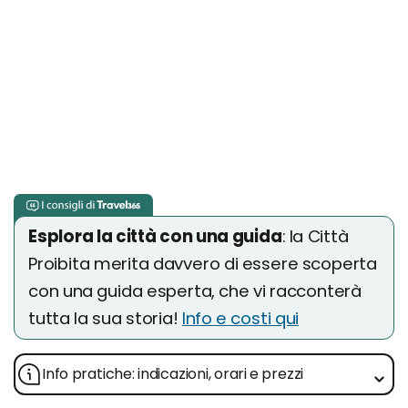
Esplora la città con una guida
: la Città
Proibita merita davvero di essere scoperta
con una guida esperta, che vi racconterà
tutta la sua storia!
Info e costi qui
Info pratiche: indicazioni, orari e prezzi