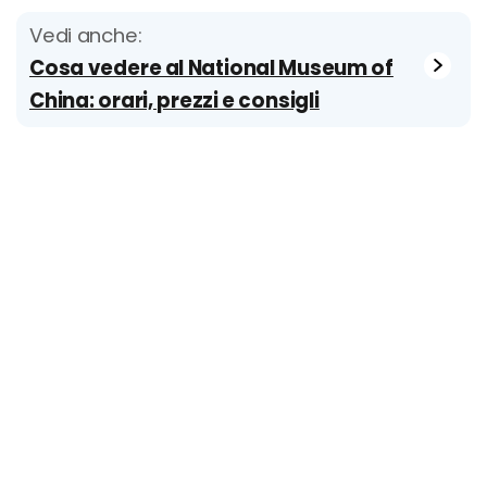
Vedi anche:
Cosa vedere al National Museum of
China: orari, prezzi e consigli