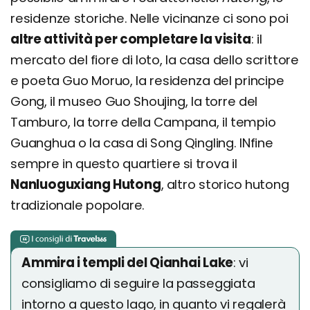
residenze storiche. Nelle vicinanze ci sono poi
altre attività per completare la visita
: il
mercato del fiore di loto, la casa dello scrittore
e poeta Guo Moruo, la residenza del principe
Gong, il museo Guo Shoujing, la torre del
Tamburo, la torre della Campana, il tempio
Guanghua o la casa di Song Qingling. INfine
sempre in questo quartiere si trova il
Nanluoguxiang Hutong
, altro storico hutong
tradizionale popolare.
Ammira i templi del Qianhai Lake
: vi
consigliamo di seguire la passeggiata
intorno a questo lago, in quanto vi regalerà