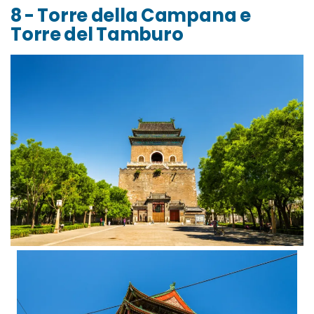
8 - Torre della Campana e
Torre del Tamburo