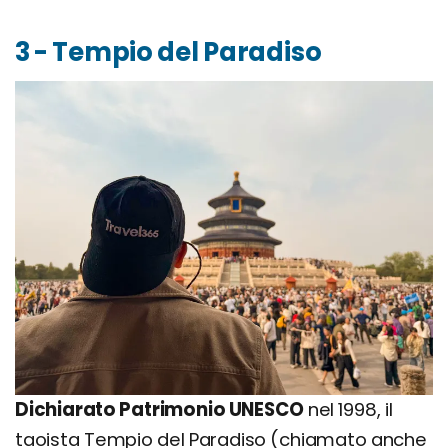
3 - Tempio del Paradiso
Dichiarato Patrimonio UNESCO
nel 1998, il
taoista Tempio del Paradiso (chiamato anche