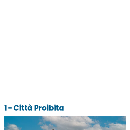
1 - Città Proibita