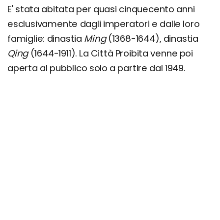
E' stata abitata per quasi cinquecento anni
esclusivamente dagli imperatori e dalle loro
famiglie: dinastia
Ming
(1368-1644), dinastia
Qing
(1644-1911). La Città Proibita venne poi
aperta al pubblico solo a partire dal 1949.