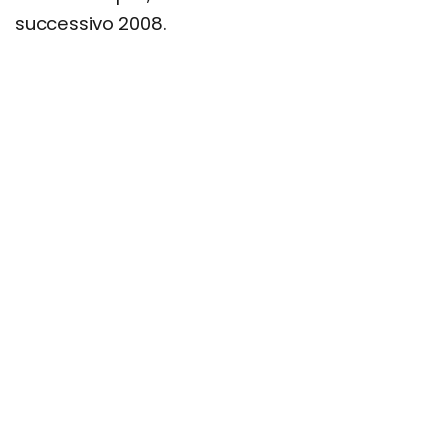
successivo 2008.