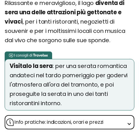
Rilassante e meraviglioso, il lago
diventa di
sera una delle attrazioni più gettonate e
vivaci
, per i tanti ristoranti, negozietti di
souvenir e per i moltissimi locali con musica
dal vivo che sorgono sulle sue sponde.
Visitalo la sera
: per una serata romantica
andateci nel tardo pomeriggio per godervi
l'atmosfera all'ora del tramonto, e poi
proseguite la serata in uno dei tanti
ristorantini intorno.
Info pratiche: indicazioni, orari e prezzi