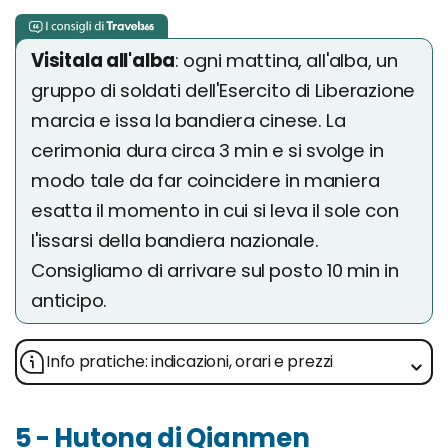
Visitala all'alba
: ogni mattina, all'alba, un
gruppo di soldati dell'Esercito di Liberazione
marcia e issa la bandiera cinese. La
cerimonia dura circa 3 min e si svolge in
modo tale da far coincidere in maniera
esatta il momento in cui si leva il sole con
l'issarsi della bandiera nazionale.
Consigliamo di arrivare sul posto 10 min in
anticipo.
Info pratiche: indicazioni, orari e prezzi
5 - Hutong di Qianmen