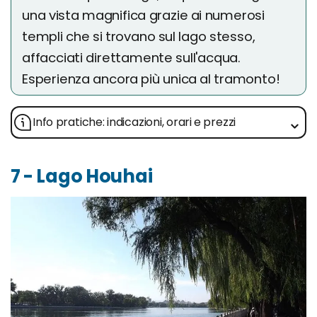
una vista magnifica grazie ai numerosi
templi che si trovano sul lago stesso,
affacciati direttamente sull'acqua.
Esperienza ancora più unica al tramonto!
Info pratiche: indicazioni, orari e prezzi
7 - Lago Houhai