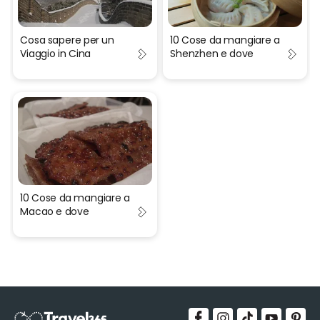
Cosa sapere per un
10 Cose da mangiare a
Viaggio in Cina
Shenzhen e dove
10 Cose da mangiare a
Macao e dove