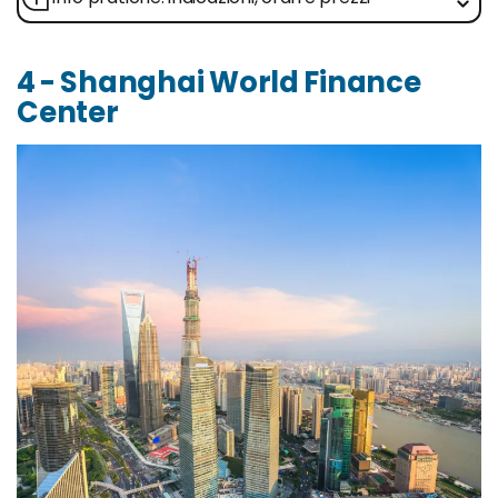
4 - Shanghai World Finance
Center