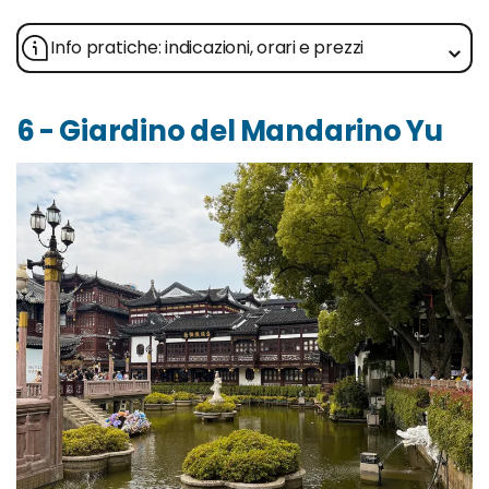
Info pratiche: indicazioni, orari e prezzi
6 - Giardino del Mandarino Yu