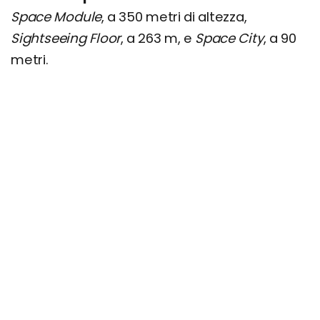
Space Module
, a 350 metri di altezza,
Sightseeing Floor
, a 263 m, e
Space City
, a 90
metri.