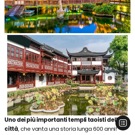
Uno dei più importanti templi taoisti della
città
, che vanta una storia lunga 600 anni!