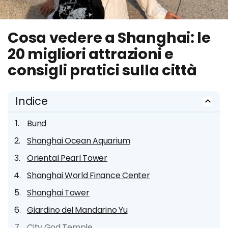
Cosa vedere a Shanghai: le
20 migliori attrazioni e
consigli pratici sulla città
Indice
Bund
Shanghai Ocean Aquarium
Oriental Pearl Tower
Shanghai World Finance Center
Shanghai Tower
Giardino del Mandarino Yu
City God Temple