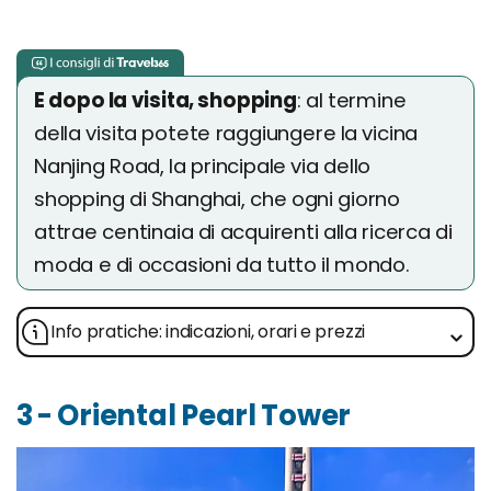
E dopo la visita, shopping
: al termine
della visita potete raggiungere la vicina
Nanjing Road, la principale via dello
shopping di Shanghai, che ogni giorno
attrae centinaia di acquirenti alla ricerca di
moda e di occasioni da tutto il mondo.
Info pratiche: indicazioni, orari e prezzi
3 - Oriental Pearl Tower