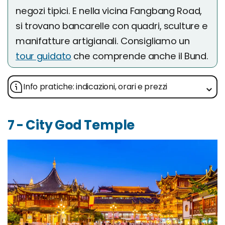
negozi tipici. E nella vicina Fangbang Road,
si trovano bancarelle con quadri, sculture e
manifatture artigianali. Consigliamo un
tour guidato
che comprende anche il Bund.
Info pratiche: indicazioni, orari e prezzi
7 - City God Temple