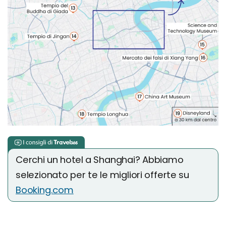
Cerchi un hotel a Shanghai? Abbiamo
selezionato per te le migliori offerte su
Booking.com