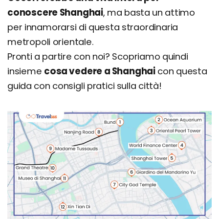
conoscere Shanghai
, ma basta un attimo
per innamorarsi di questa straordinaria
metropoli orientale.
Pronti a partire con noi? Scopriamo quindi
insieme
cosa vedere a Shanghai
con questa
guida con consigli pratici sulla città!