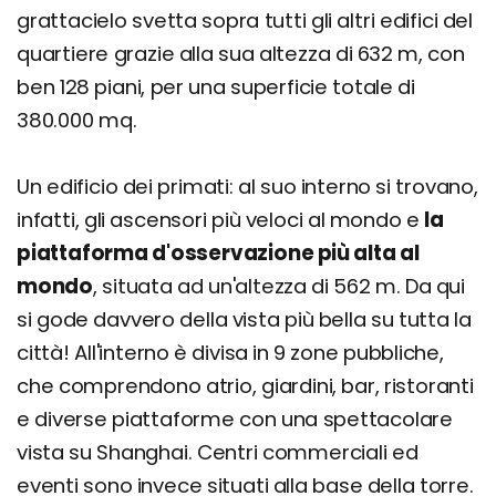
grattacielo svetta sopra tutti gli altri edifici del
quartiere grazie alla sua altezza di 632 m, con
ben 128 piani, per una superficie totale di
380.000 mq.
Un edificio dei primati: al suo interno si trovano,
infatti, gli ascensori più veloci al mondo e
la
piattaforma d'osservazione più alta al
mondo
, situata ad un'altezza di 562 m. Da qui
si gode davvero della vista più bella su tutta la
città! All'interno è divisa in 9 zone pubbliche,
che comprendono atrio, giardini, bar, ristoranti
e diverse piattaforme con una spettacolare
vista su Shanghai. Centri commerciali ed
eventi sono invece situati alla base della torre.