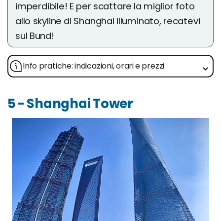
imperdibile! E per scattare la miglior foto
allo skyline di Shanghai illuminato, recatevi
sul Bund!
Info pratiche: indicazioni, orari e prezzi
5 - Shanghai Tower