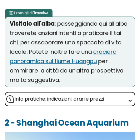
Visitalo all'alba
: passeggiando qui all'alba
troverete anziani intenti a praticare il tai
chi, per assaporare uno spaccato di vita
locale. Potete inoltre fare una
crociera
panoramica sul fiume Huangpu
per
ammirare la città da un'altra prospettiva
molto suggestiva.
Info pratiche: indicazioni, orari e prezzi
2 - Shanghai Ocean Aquarium