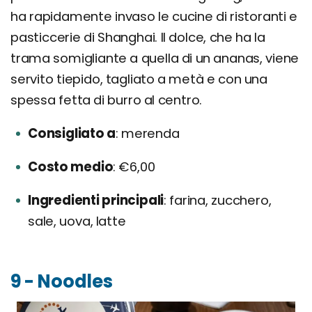
ha rapidamente invaso le cucine di ristoranti e
pasticcerie di Shanghai. Il dolce, che ha la
trama somigliante a quella di un ananas, viene
servito tiepido, tagliato a metà e con una
spessa fetta di burro al centro.
Consigliato a
merenda
Costo medio
€6,00
Ingredienti principali
farina, zucchero,
sale, uova, latte
9 - Noodles