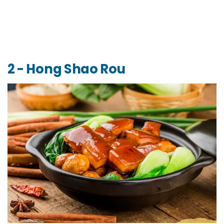
2 - Hong Shao Rou