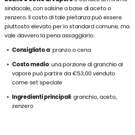
sindacale, con salsine a base di aceto o
zenzero. Il costo di tale pietanza può essere
piuttosto elevato per lo standard comune, ma
vale davvero la pena assaggiarlo.
Consigliato a
pranzo o cena
Costo medio
una porzione di granchio al
vapore può partire da €53,00 venduto
come set speciale
Ingredienti principali
granchio, aceto,
zenzero