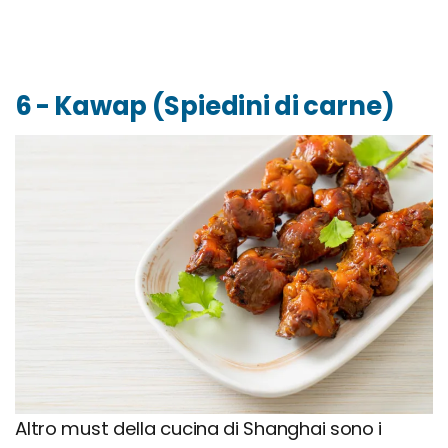
6 - Kawap (Spiedini di carne)
Altro must della cucina di Shanghai sono i