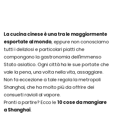
La cucina cinese è una tra le maggiormente
esportate al mondo
, eppure non conosciamo
tutti i deliziosi e particolari piatti che
compongono la gastronomia dell'immenso
Stato asiatico. Ogni città ha le sue portate che
vale la pena, una volta nella vita, assaggiare.
Non fa eccezione a tale regola la metropoli
Shanghai, che ha molto più da offrire dei
consueti ravioli al vapore.
Pronti a partire? Ecco le
10 cose da mangiare
a Shanghai
.