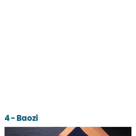
4 - Baozi