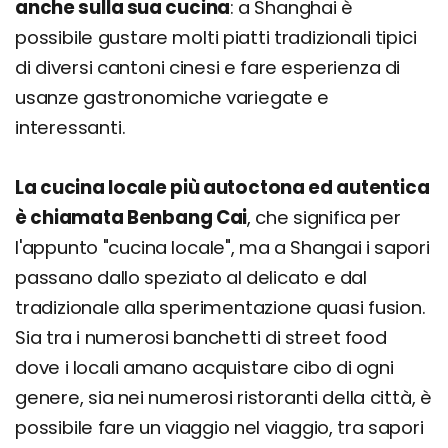
anche sulla sua cucina
: a Shanghai è
possibile gustare molti piatti tradizionali tipici
di diversi cantoni cinesi e fare esperienza di
usanze gastronomiche variegate e
interessanti.
La cucina locale più autoctona ed autentica
è chiamata Benbang Cai
, che significa per
l'appunto "cucina locale", ma a Shangai i sapori
passano dallo speziato al delicato e dal
tradizionale alla sperimentazione quasi fusion.
Sia tra i numerosi banchetti di street food
dove i locali amano acquistare cibo di ogni
genere, sia nei numerosi ristoranti della città, è
possibile fare un viaggio nel viaggio, tra sapori