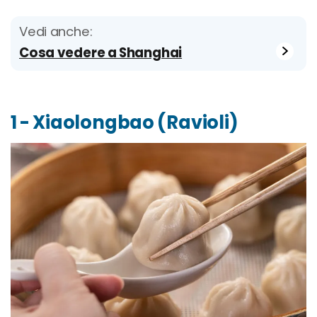
Vedi anche:
Cosa vedere a Shanghai
1 - Xiaolongbao (Ravioli)