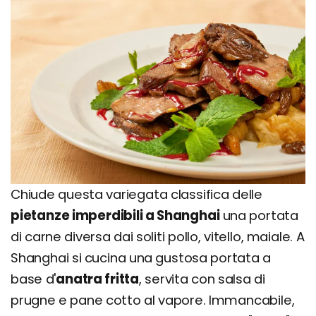
Chiude questa variegata classifica delle
pietanze imperdibili a Shanghai
una portata
di carne diversa dai soliti pollo, vitello, maiale. A
Shanghai si cucina una gustosa portata a
base d'
anatra fritta
, servita con salsa di
prugne e pane cotto al vapore. Immancabile,