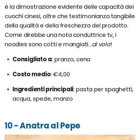
è la dimostrazione evidente delle capacità dei
cuochi cinesi, oltre che testimonianza tangibile
della qualità e della freschezza del prodotto.
Come direbbe una nota conduttrice tv, i
noodles sono cotti e mangiati...
al volo
!
Consigliato a
pranzo, cena
Costo medio
€4,00
Ingredienti principali
pasta per spaghetti,
acqua, spezie, manzo
10 - Anatra al Pepe