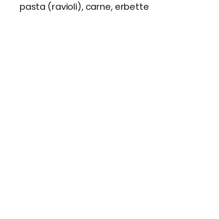
pasta (ravioli), carne, erbette