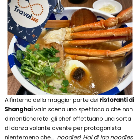
All'interno della maggior parte dei
ristoranti di
Shanghai
va in scena uno spettacolo che non
dimenticherete: gli chef effettuano una sorta
di danza volante avente per protagonista
nientemeno che...i
noodles
!
Hai di lao noodles