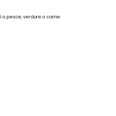
 o pesce, verdure o carne