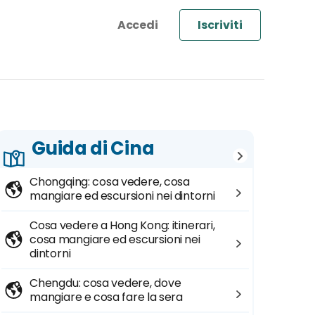
Iscriviti
Guida di Cina
Chongqing: cosa vedere, cosa
mangiare ed escursioni nei dintorni
Cosa vedere a Hong Kong: itinerari,
cosa mangiare ed escursioni nei
dintorni
Chengdu: cosa vedere, dove
mangiare e cosa fare la sera