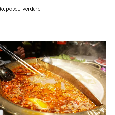
do, pesce, verdure