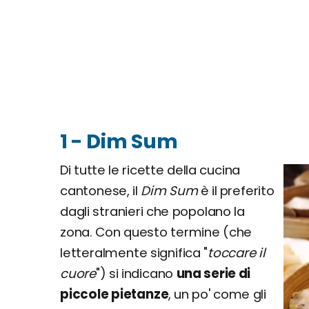
1 - Dim Sum
Di tutte le ricette della cucina
cantonese, il
Dim Sum
è il preferito
dagli stranieri che popolano la
zona. Con questo termine (che
letteralmente significa "
toccare il
cuore
") si indicano
una serie di
piccole pietanze
, un po' come gli