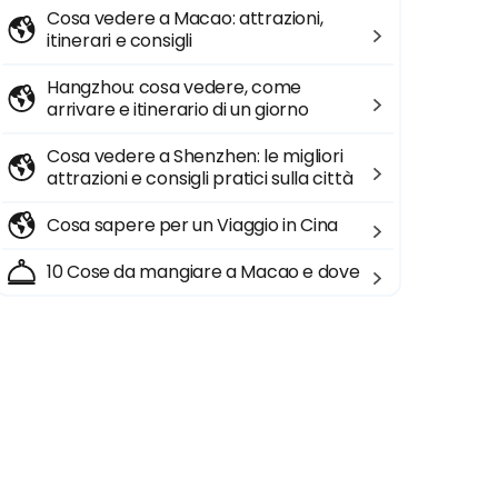
Cosa vedere a Macao: attrazioni,
itinerari e consigli
Hangzhou: cosa vedere, come
arrivare e itinerario di un giorno
Cosa vedere a Shenzhen: le migliori
attrazioni e consigli pratici sulla città
Cosa sapere per un Viaggio in Cina
10 Cose da mangiare a Macao e dove