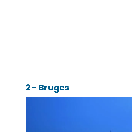
2 - Bruges