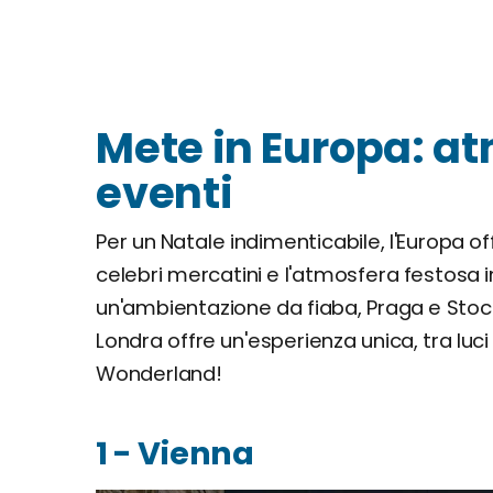
Mete in Europa: a
eventi
Per un Natale indimenticabile, l'Europa of
celebri mercatini e l'atmosfera festosa i
un'ambientazione da fiaba, Praga e Stoc
Londra offre un'esperienza unica, tra luci 
Wonderland!
1 - Vienna