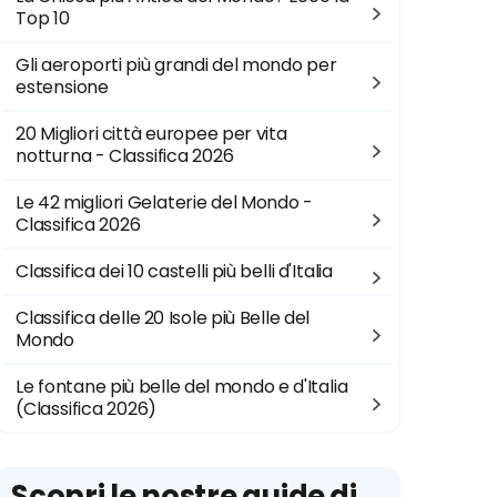
Top 10
Gli aeroporti più grandi del mondo per
estensione
20 Migliori città europee per vita
notturna - Classifica 2026
Le 42 migliori Gelaterie del Mondo -
Classifica 2026
Classifica dei 10 castelli più belli d'Italia
Classifica delle 20 Isole più Belle del
Mondo
Le fontane più belle del mondo e d'Italia
(Classifica 2026)
Scopri le nostre guide di