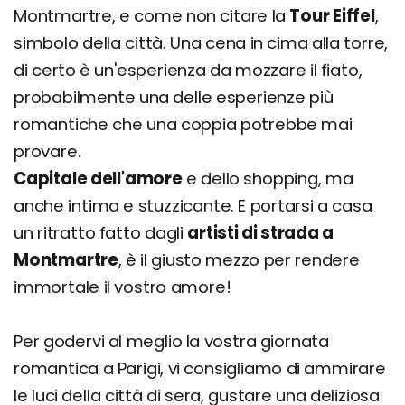
Montmartre, e come non citare la
Tour Eiffel
,
simbolo della città. Una cena in cima alla torre,
di certo è un'esperienza da mozzare il fiato,
probabilmente una delle esperienze più
romantiche che una coppia potrebbe mai
provare.
Capitale dell'amore
e dello shopping, ma
anche intima e stuzzicante. E portarsi a casa
un ritratto fatto dagli
artisti di strada a
Montmartre
, è il giusto mezzo per rendere
immortale il vostro amore!
Per godervi al meglio la vostra giornata
romantica a Parigi, vi consigliamo di ammirare
le luci della città di sera, gustare una deliziosa