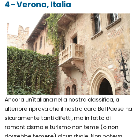
4 - Verona, Italia
Ancora un'italiana nella nostra classifica, a
ulteriore riprova che il nostro caro Bel Paese ha
sicuramente tanti difetti, ma in fatto di
romanticismo e turismo non teme (o non
dovrebbe temere) alcun rivale. Non poteva