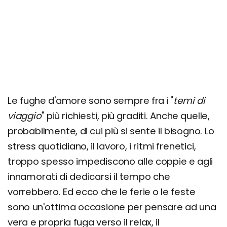
Le fughe d'amore sono sempre fra i "
temi di
viaggio
" più richiesti, più graditi. Anche quelle,
probabilmente, di cui più si sente il bisogno. Lo
stress quotidiano, il lavoro, i ritmi frenetici,
troppo spesso impediscono alle coppie e agli
innamorati di dedicarsi il tempo che
vorrebbero. Ed ecco che le ferie o le feste
sono un'ottima occasione per pensare ad una
vera e propria fuga verso il relax, il