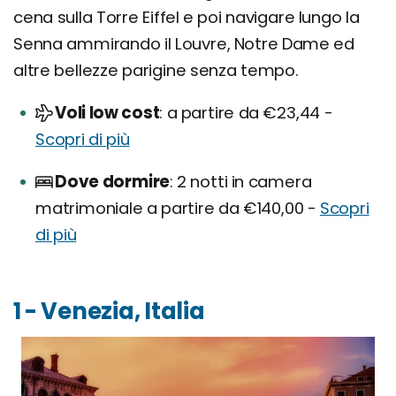
cena sulla Torre Eiffel e poi navigare lungo la
Senna ammirando il Louvre, Notre Dame ed
altre bellezze parigine senza tempo.
Voli low cost
a partire da €23,44 -
Scopri di più
Dove dormire
2 notti in camera
matrimoniale a partire da €140,00 -
Scopri
di più
1 - Venezia, Italia