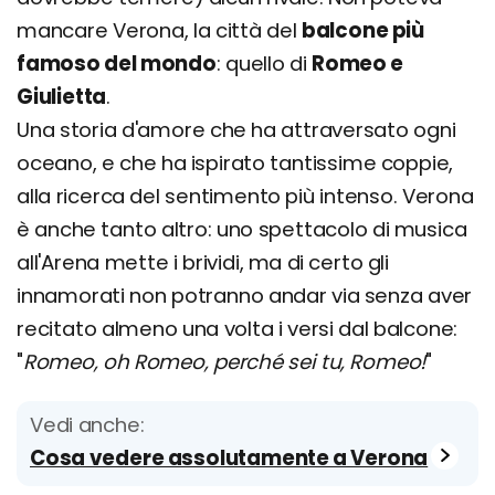
mancare Verona, la città del
balcone più
famoso del mondo
: quello di
Romeo e
Giulietta
.
Una storia d'amore che ha attraversato ogni
oceano, e che ha ispirato tantissime coppie,
alla ricerca del sentimento più intenso. Verona
è anche tanto altro: uno spettacolo di musica
all'Arena mette i brividi, ma di certo gli
innamorati non potranno andar via senza aver
recitato almeno una volta i versi dal balcone:
"
Romeo, oh Romeo, perché sei tu, Romeo!
"
Vedi anche:
Cosa vedere assolutamente a Verona