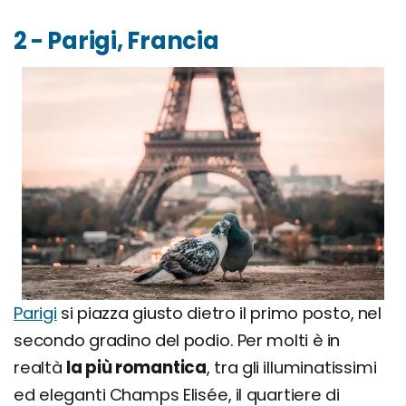
2 - Parigi, Francia
Parigi
si piazza giusto dietro il primo posto, nel
secondo gradino del podio. Per molti è in
realtà
la più romantica
, tra gli illuminatissimi
ed eleganti Champs Elisée, il quartiere di