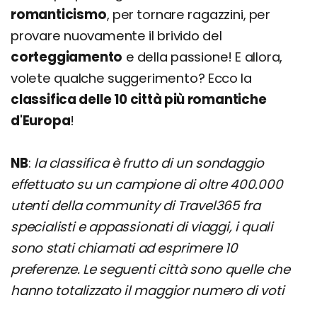
romanticismo
, per tornare ragazzini, per
provare nuovamente il brivido del
corteggiamento
e della passione! E allora,
volete qualche suggerimento? Ecco la
classifica delle 10 città più romantiche
d'Europa
!
NB
:
la classifica è frutto di un sondaggio
effettuato su un campione di oltre 400.000
utenti della community di Travel365 fra
specialisti e appassionati di viaggi, i quali
sono stati chiamati ad esprimere 10
preferenze. Le seguenti città sono quelle che
hanno totalizzato il maggior numero di voti