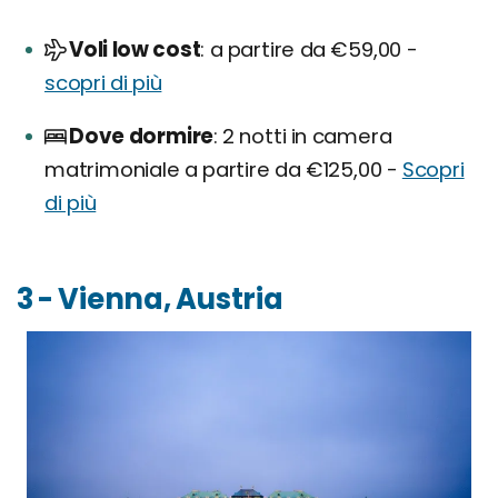
Voli low cost
a partire da €59,00 -
scopri di più
Dove dormire
2 notti in camera
matrimoniale a partire da €125,00 -
Scopri
di più
3 - Vienna, Austria