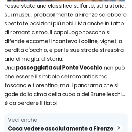
Fosse stata una classifica sull'arte, sulla storia,
sui musei... probabilmente a Firenze sarebbero
spettate posizioni più nobili. Ma anche in fatto
di romanticismo, il capoluogo toscano si
difende eccome! Incantevoli colline, vigneti a
perdita d'occhio, e per le sue strade si respira
aria di magia, di storia.
Una
passeggiata sul Ponte Vecchio
non può
che essere il simbolo del romanticismo
toscano e fiorentino, ma il panorama che si
gode dalla cima della cupola del Brunelleschi...
è da perdere il fiato!
Vedi anche:
Cosa vedere assolutamente a Firenze