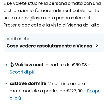
E se volete stupire la persona amata con una
dichiarazione d'amore indimenticabile, salite
sulla meravigliosa ruota panoramica del
Prater e dedicatele la vista di Vienna dall'alto.
Vedi anche:
Cosa vedere assolutamente a Vienna
Voli low cost
a partire da €69,98 -
Scopri di più
Dove dormire
2 notti in camera
matrimoniale a partire da €127,00 -
Scopri
di più