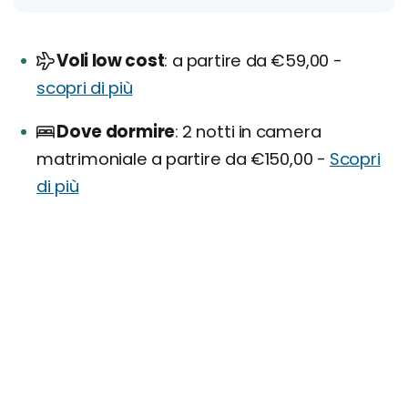
Voli low cost
a partire da €59,00 -
scopri di più
Dove dormire
2 notti in camera
matrimoniale a partire da €150,00 -
Scopri
di più