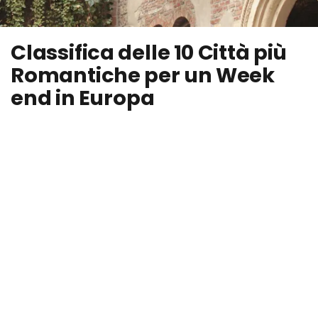
Classifica delle 10 Città più
Romantiche per un Week
end in Europa