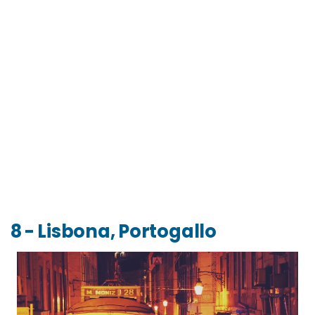
8 - Lisbona, Portogallo