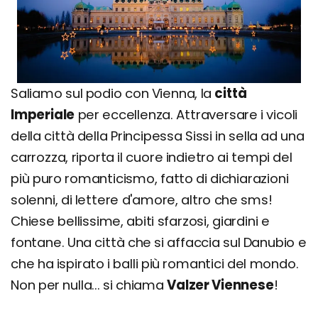
Saliamo sul podio con Vienna, la
città
Imperiale
per eccellenza. Attraversare i vicoli
della città della Principessa Sissi in sella ad una
carrozza, riporta il cuore indietro ai tempi del
più puro romanticismo, fatto di dichiarazioni
solenni, di lettere d'amore, altro che sms!
Chiese bellissime, abiti sfarzosi, giardini e
fontane. Una città che si affaccia sul Danubio e
che ha ispirato i balli più romantici del mondo.
Non per nulla... si chiama
Valzer Viennese
!