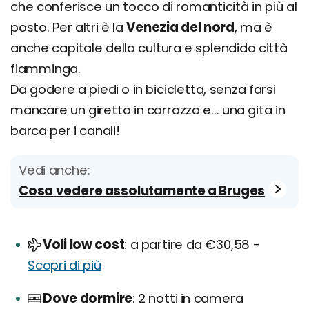
che conferisce un tocco di romanticità in più al
posto. Per altri è la
Venezia del nord
, ma è
anche capitale della cultura e splendida città
fiamminga.
Da godere a piedi o in bicicletta, senza farsi
mancare un giretto in carrozza e... una gita in
barca per i canali!
Vedi anche:
Cosa vedere assolutamente a Bruges
Voli low cost
a partire da €30,58 -
Scopri di più
Dove dormire
2 notti in camera