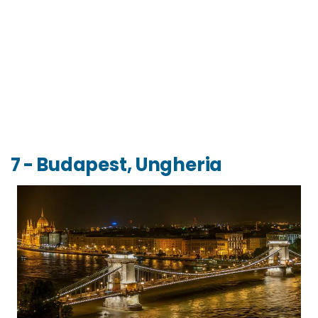
7 - Budapest, Ungheria