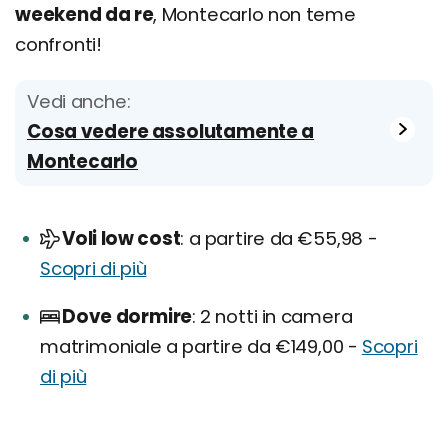
weekend da re
, Montecarlo non teme
confronti!
Vedi anche:
Cosa vedere assolutamente a
Montecarlo
Voli low cost
a partire da €55,98 -
Scopri di più
Dove dormire
2 notti in camera
matrimoniale a partire da €149,00 -
Scopri
di più