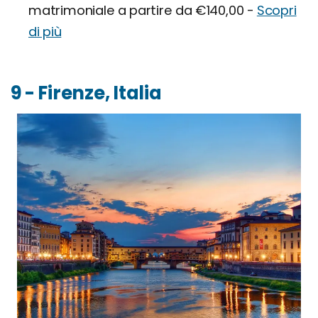
matrimoniale a partire da €140,00 -
Scopri
di più
9 - Firenze, Italia