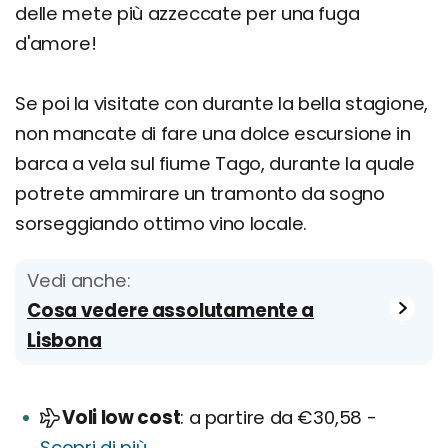
delle mete più azzeccate per una fuga
d'amore!
Se poi la visitate con durante la bella stagione,
non mancate di fare una dolce escursione in
barca a vela sul fiume Tago, durante la quale
potrete ammirare un tramonto da sogno
sorseggiando ottimo vino locale.
Vedi anche:
Cosa vedere assolutamente a
Lisbona
Voli low cost
a partire da €30,58 -
Scopri di più