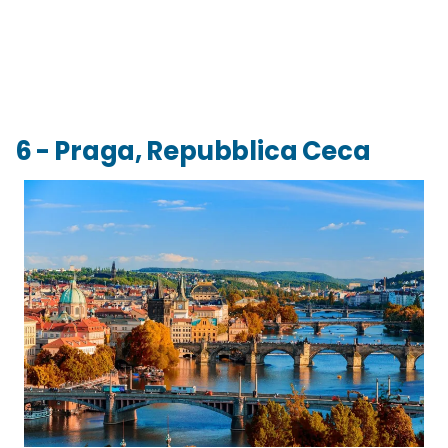
6 - Praga, Repubblica Ceca