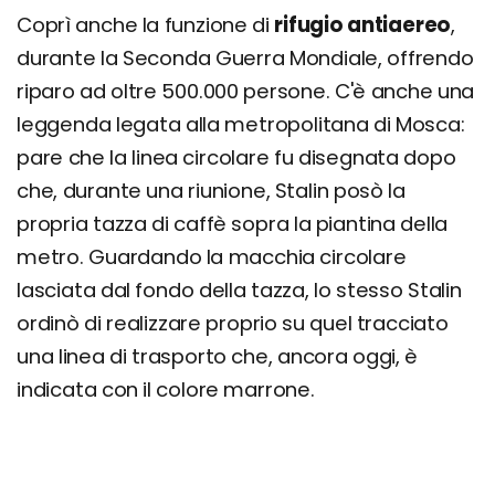
Coprì anche la funzione di
rifugio antiaereo
,
durante la Seconda Guerra Mondiale, offrendo
riparo ad oltre 500.000 persone. C'è anche una
leggenda legata alla metropolitana di Mosca:
pare che la linea circolare fu disegnata dopo
che, durante una riunione, Stalin posò la
propria tazza di caffè sopra la piantina della
metro. Guardando la macchia circolare
lasciata dal fondo della tazza, lo stesso Stalin
ordinò di realizzare proprio su quel tracciato
una linea di trasporto che, ancora oggi, è
indicata con il colore marrone.