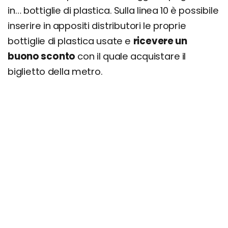
in… bottiglie di plastica. Sulla linea 10 è possibile
inserire in appositi distributori le proprie
bottiglie di plastica usate e
ricevere un
buono sconto
con il quale acquistare il
biglietto della metro.