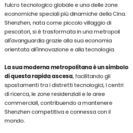
fulcro tecnologico globale e una delle zone
economiche speciali più dinamiche della Cina.
Shenzhen, nata come piccolo villaggio di
pescatori, si è trasformata in una metropoli
all'avanguardia grazie alla sua economia
orientata all'innovazione e alla tecnologia.
La sua moderna metropolitana è un simbolo
di questa rapida ascesa
, facilitando gli
spostamenti tra i distretti tecnologici, i centri
di ricerca, le zone residenziali e le aree
commerciali, contribuendo a mantenere
Shenzhen competitiva e connessa con il
mondo.