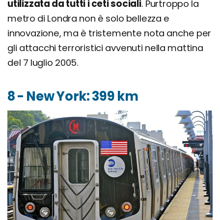
utilizzata da tutti i ceti sociali
. Purtroppo la
metro di Londra non è solo bellezza e
innovazione, ma è tristemente nota anche per
gli attacchi terroristici avvenuti nella mattina
del 7 luglio 2005.
8 - New York: 399 km