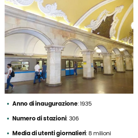
Anno di inaugurazione
1935
Numero di stazioni
306
Media di utenti giornalieri
8 milioni