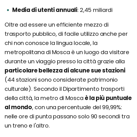
Media di utenti annuali
2,45 miliardi
Oltre ad essere un efficiente mezzo di
trasporto pubblico, di facile utilizzo anche per
chi non conosce la lingua locale, la
metropolitana di Mosca è un luogo da visitare
durante un viaggio presso la città grazie alla
particolare bellezza di alcune sue stazioni
(44 stazioni sono considerate patrimonio
culturale). Secondo il Dipartimento trasporti
della città, la metro di Mosca
è la più puntuale
al mondo
, con una percentuale del 99,99%:
nelle ore di punta passano solo 90 secondi tra
un treno e l'altro.