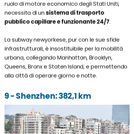
ruolo di motore economico degli Stati Uniti,
necessita di un
sistema di trasporto
pubblico capillare e funzionante 24/7
.
La subway newyorkese, pur con le sue sfide
infrastrutturali, è insostituibile per la mobilità
urbana, collegando Manhattan, Brooklyn,
Queens, Bronx e Staten Island, e permettendo
alla città di operare giorno e notte.
9 - Shenzhen: 382,1 km