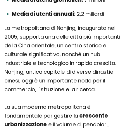
Media di utenti annuali:
2,2 miliardi
La metropolitana di Nanjing, inaugurata nel
2005, supporta una delle città più importanti
della Cina orientale, un centro storico e
culturale significativo, nonché un hub
industriale e tecnologico in rapida crescita.
Nanjing, antica capitale di diverse dinastie
cinesi, oggi è un importante nodo per il
commercio, l'istruzione e la ricerca.
La sua moderna metropolitana è
fondamentale per gestire la
crescente
urbanizzazione
e il volume di pendolari,