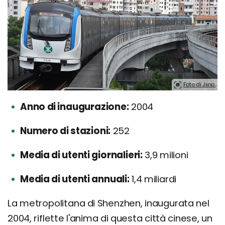
Foto di Jxnp.
Anno di inaugurazione:
2004
Numero di stazioni:
252
Media di utenti giornalieri:
3,9 milioni
Media di utenti annuali:
1,4 miliardi
La metropolitana di Shenzhen, inaugurata nel
2004, riflette l'anima di questa città cinese, un