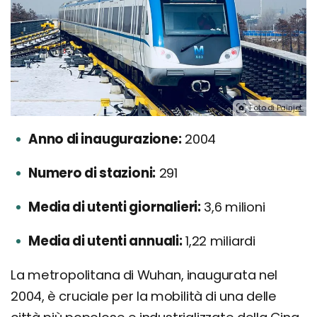
Foto di Painjet.
Anno di inaugurazione:
2004
Numero di stazioni:
291
Media di utenti giornalieri:
3,6 milioni
Media di utenti annuali:
1,22 miliardi
La metropolitana di Wuhan, inaugurata nel
2004, è cruciale per la mobilità di una delle