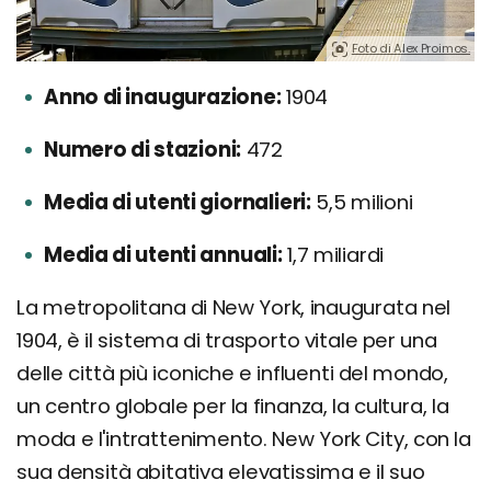
Foto di Alex Proimos.
Anno di inaugurazione:
1904
Numero di stazioni:
472
Media di utenti giornalieri:
5,5 milioni
Media di utenti annuali:
1,7 miliardi
La metropolitana di New York, inaugurata nel
1904, è il sistema di trasporto vitale per una
delle città più iconiche e influenti del mondo,
un centro globale per la finanza, la cultura, la
moda e l'intrattenimento. New York City, con la
sua densità abitativa elevatissima e il suo