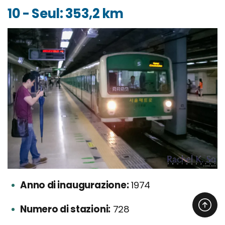
10 - Seul: 353,2 km
Anno di inaugurazione:
1974
Numero di stazioni:
728