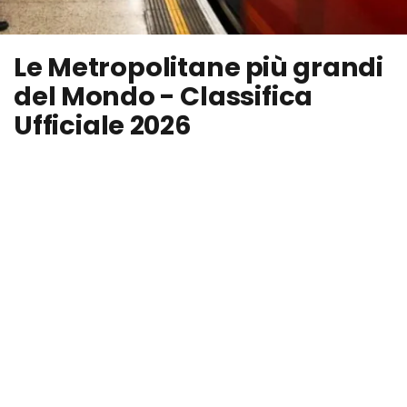
Le Metropolitane più grandi
del Mondo - Classifica
Ufficiale 2026