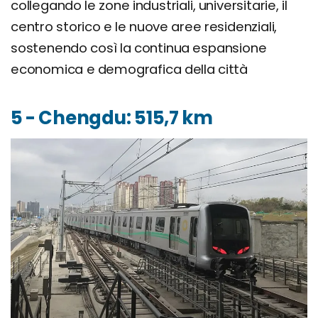
collegando le zone industriali, universitarie, il
centro storico e le nuove aree residenziali,
sostenendo così la continua espansione
economica e demografica della città
5 - Chengdu: 515,7 km