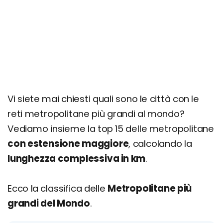
Vi siete mai chiesti quali sono le città con le
reti metropolitane più grandi al mondo?
Vediamo insieme la top 15 delle metropolitane
con estensione maggiore
, calcolando la
lunghezza complessiva in km
.
Ecco la classifica delle
Metropolitane più
grandi del Mondo
.