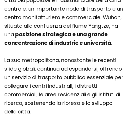
città più popolose e industrializzate della Cina
centrale, un importante nodo di trasporto e un
centro manifatturiero e commerciale. Wuhan,
situata alla confluenza del fiume Yangtze, ha
una
posizione strategica e una grande
concentrazione di industrie e università
.
La sua metropolitana, nonostante le recenti
sfide globali, continua ad espandersi, offrendo
un servizio di trasporto pubblico essenziale per
collegare i centri industriali, i distretti
commerciali, le aree residenziali e gli istituti di
ricerca, sostenendo la ripresa e lo sviluppo
della città.