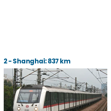
2 - Shanghai: 837 km