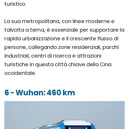
turistico.
La sua metropolitana, con linee moderne e
talvolta a tema, è essenziale per supportare la
rapida urbanizzazione e il crescente flusso di
persone, collegando zone residenziali, parchi
industriali, centri di ricerca e attrazioni
turistiche in questa città chiave della Cina
occidentale.
6 - Wuhan: 460 km