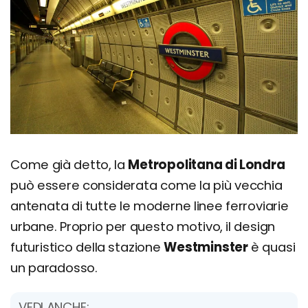
Come già detto, la
Metropolitana di Londra
può essere considerata come la più vecchia
antenata di tutte le moderne linee ferroviarie
urbane. Proprio per questo motivo, il design
futuristico della stazione
Westminster
è quasi
un paradosso.
VEDI ANCHE: