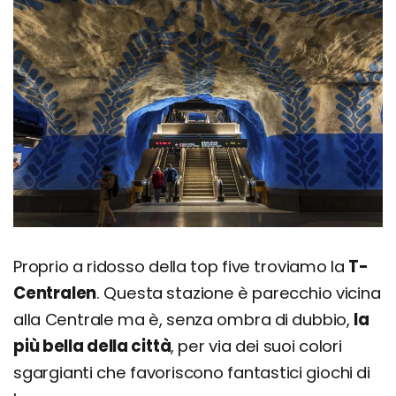
Proprio a ridosso della top five troviamo la
T-
Centralen
. Questa stazione è parecchio vicina
alla Centrale ma è, senza ombra di dubbio,
la
più bella della città
, per via dei suoi colori
sgargianti che favoriscono fantastici giochi di