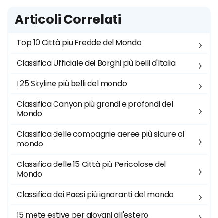
Articoli Correlati
Top 10 Città piu Fredde del Mondo
Classifica Ufficiale dei Borghi più belli d'Italia
I 25 Skyline più belli del mondo
Classifica Canyon più grandi e profondi del
Mondo
Classifica delle compagnie aeree più sicure al
mondo
Classifica delle 15 Città più Pericolose del
Mondo
Classifica dei Paesi più ignoranti del mondo
15 mete estive per giovani all'estero