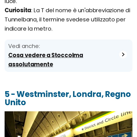
luce.
Curiosita
: La T del nome è un'abbreviazione di
Tunnelbana, il termine svedese utilizzato per
indicare la metro.
Vedi anche:
Cosa vedere a Stoccolma
assolutamente
5 - Westminster, Londra, Regno
Unito