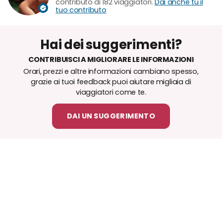
contributo di 182 viaggiatori.
Dai anche tu il
tuo contributo
Hai dei suggerimenti?
CONTRIBUISCI A MIGLIORARE LE INFORMAZIONI
Orari, prezzi e altre informazioni cambiano spesso,
grazie ai tuoi feedback puoi aiutare migliaia di
viaggiatori come te.
DAI UN SUGGERIMENTO