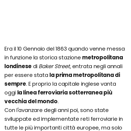
Era il 10 Gennaio del 1863 quando venne messa
in funzione la storica stazione
metropolitana
londinese
di
Baker Street
, entrata negli annali
per essere stata
la prima metropolitana di
sempre
. E proprio la capitale inglese vanta
oggi
la linea ferroviaria sotterranea più
vecchia del mondo
.
Con l'avanzare degli anni poi, sono state
sviluppate ed implementate reti ferroviarie in
tutte le più importanti città europee, ma solo