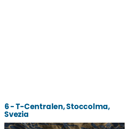
6 - T-Centralen, Stoccolma,
Svezia