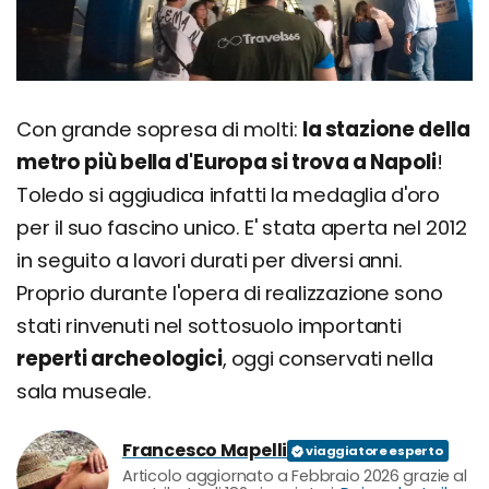
Con grande sopresa di molti:
la stazione della
metro più bella d'Europa si trova a Napoli
!
Toledo si aggiudica infatti la medaglia d'oro
per il suo fascino unico. E' stata aperta nel 2012
in seguito a lavori durati per diversi anni.
Proprio durante l'opera di realizzazione sono
stati rinvenuti nel sottosuolo importanti
reperti archeologici
, oggi conservati nella
sala museale.
Francesco Mapelli
Articolo aggiornato a Febbraio 2026 grazie al