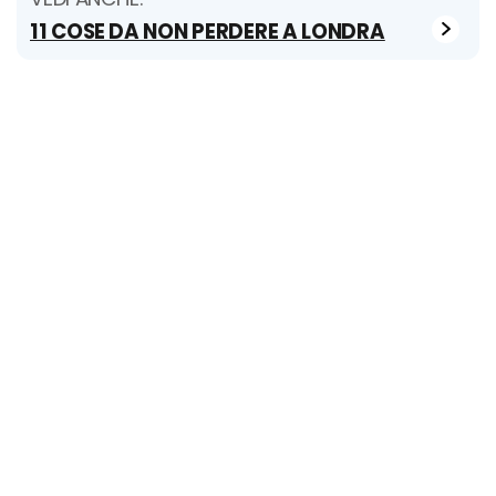
11 COSE DA NON PERDERE A LONDRA