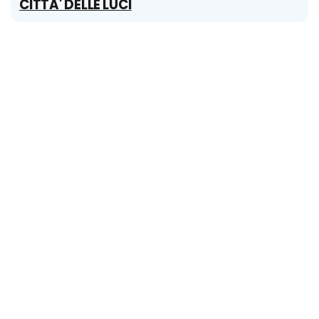
CITTA' DELLE LUCI