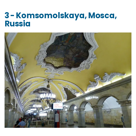
3 - Komsomolskaya, Mosca,
Russia