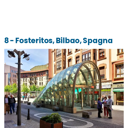
8 - Fosteritos, Bilbao, Spagna