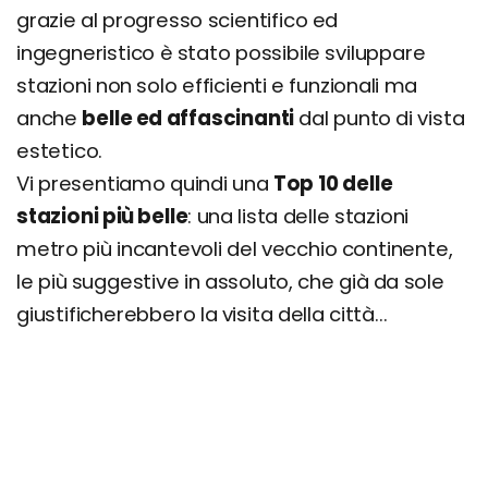
grazie al progresso scientifico ed
ingegneristico è stato possibile sviluppare
stazioni non solo efficienti e funzionali ma
anche
belle ed affascinanti
dal punto di vista
estetico.
Vi presentiamo quindi una
Top 10 delle
stazioni più belle
: una lista delle stazioni
metro più incantevoli del vecchio continente,
le più suggestive in assoluto, che già da sole
giustificherebbero la visita della città...