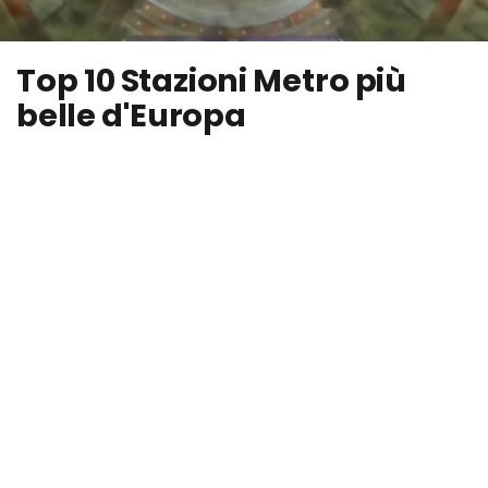
Top 10 Stazioni Metro più
belle d'Europa