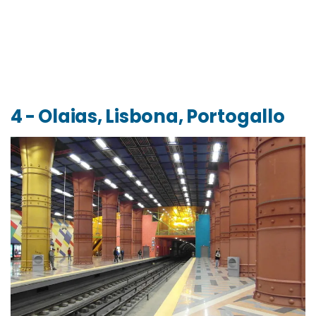
4 - Olaias, Lisbona, Portogallo