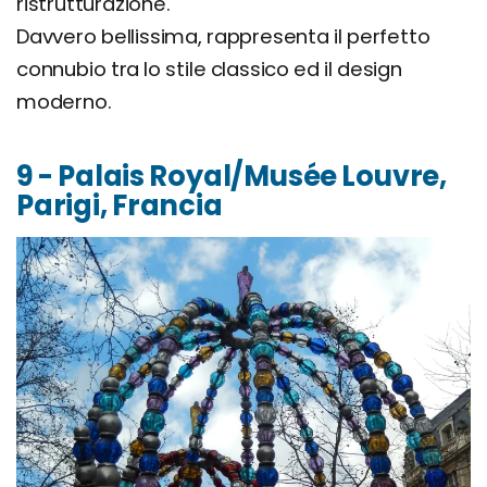
ristrutturazione.
Davvero bellissima, rappresenta il perfetto
connubio tra lo stile classico ed il design
moderno.
9 - Palais Royal/Musée Louvre,
Parigi, Francia