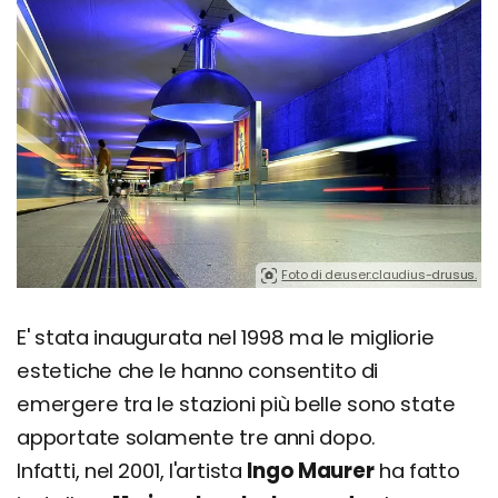
Foto di de:user:claudius-drusus.
E' stata inaugurata nel 1998 ma le migliorie
estetiche che le hanno consentito di
emergere tra le stazioni più belle sono state
apportate solamente tre anni dopo.
Infatti, nel 2001, l'artista
Ingo Maurer
ha fatto