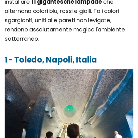
installare
11 gigantesche lampade
che
alternano colori blu, rossi e gialli. Tali colori
sgargianti, uniti alle pareti non levigate,
rendono assolutamente magico l'ambiente
sotterraneo.
1 - Toledo, Napoli, Italia