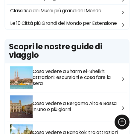
Classifica dei Musei più grandi del Mondo
Le 10 Città più Grandi del Mondo per Estensione
Scopri le nostre guide di
viaggio
Cosa vedere a Sharm el-Sheikh:
attrazioni: escursioni e cosa fare la
sera
Cosa vedere a Bergamo Alta e Bassa
in uno o più giorni
Cosa vedere a Bangkok: tra attrazioni