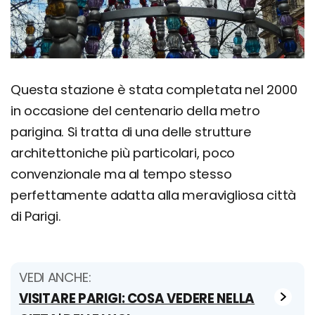
Questa stazione è stata completata nel 2000
in occasione del centenario della metro
parigina. Si tratta di una delle strutture
architettoniche più particolari, poco
convenzionale ma al tempo stesso
perfettamente adatta alla meravigliosa città
di Parigi.
VEDI ANCHE:
VISITARE PARIGI: COSA VEDERE NELLA