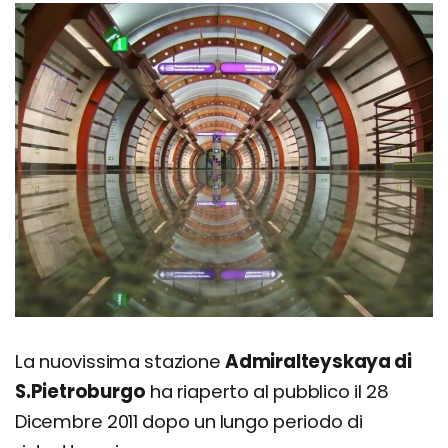
La nuovissima stazione
Admiralteyskaya di
S.Pietroburgo
ha riaperto al pubblico il 28
Dicembre 2011 dopo un lungo periodo di