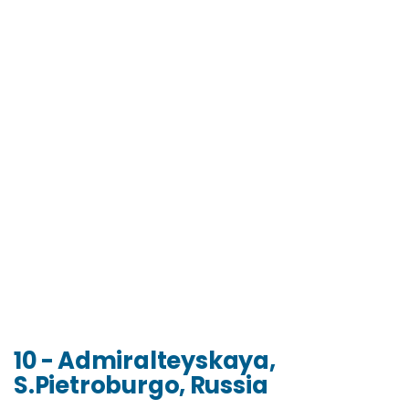
10 - Admiralteyskaya,
S.Pietroburgo, Russia