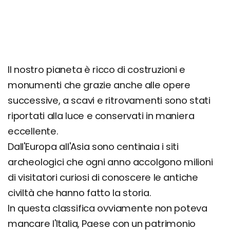
Il nostro pianeta è ricco di costruzioni e
monumenti che grazie anche alle opere
successive, a scavi e ritrovamenti sono stati
riportati alla luce e conservati in maniera
eccellente.
Dall'Europa all'Asia sono centinaia i siti
archeologici che ogni anno accolgono milioni
di visitatori curiosi di conoscere le antiche
civiltà che hanno fatto la storia.
In questa classifica ovviamente non poteva
mancare l'Italia, Paese con un patrimonio