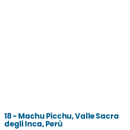
18 - Machu Picchu, Valle Sacra
degli Inca, Perù