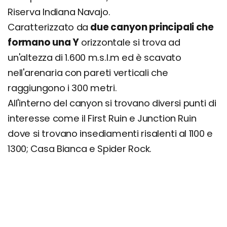
Riserva Indiana Navajo.
Caratterizzato da
due canyon principali che
formano una Y
orizzontale si trova ad
un'altezza di 1.600 m.s.l.m ed è scavato
nell'arenaria con pareti verticali che
raggiungono i 300 metri.
All'interno del canyon si trovano diversi punti di
interesse come il First Ruin e Junction Ruin
dove si trovano insediamenti risalenti al 1100 e
1300; Casa Bianca e Spider Rock.