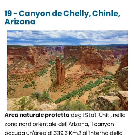
19 - Canyon de Chelly, Chinle,
Arizona
Area naturale protetta
degli Stati Uniti, nella
zona nord orientale dell'Arizona, il canyon
occupa un'area di 339,3 Km2 all'interno della