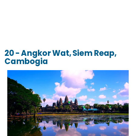
20 - Angkor Wat, Siem Reap,
Cambogia