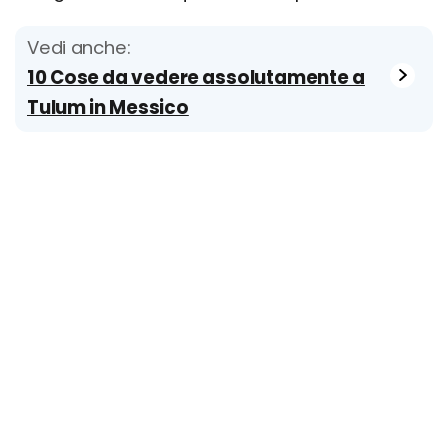
Vedi anche:
10 Cose da vedere assolutamente a
Tulum in Messico