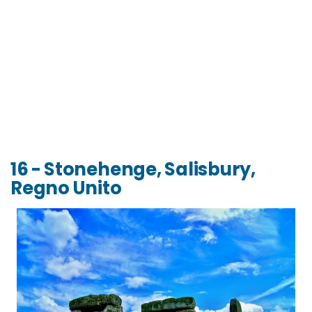
16 - Stonehenge, Salisbury,
Regno Unito