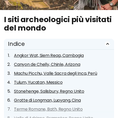
I siti archeologici più visitati
del mondo
Indice
Angkor Wat, Siem Reap, Cambogia
Canyon de Chelly, Chinle, Arizona
Machu Picchu, Valle Sacra degli Inca, Perù
Tulum, Yucatan, Messico
Stonehenge, Salisbury, Regno Unito
Grotte di Longman, Luoyang, Cina
Terme Romane, Bath, Regno Unito