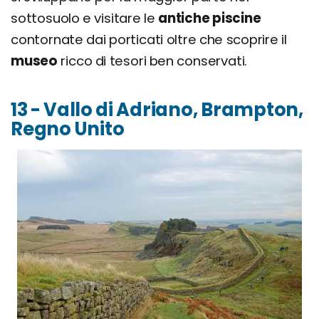
sottosuolo e visitare le
antiche piscine
contornate dai porticati oltre che scoprire il
museo
ricco di tesori ben conservati.
13 - Vallo di Adriano, Brampton,
Regno Unito