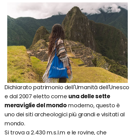
Dichiarato patrimonio dell'Umanità dell'Unesco
e dal 2007 eletto come
una delle sette
meraviglie del mondo
moderno, questo è
uno dei siti archeologici più grandi e visitati al
mondo.
Si trova a 2.430 m.s.l.m e le rovine, che