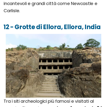
incantevoli e grandi città come Newcastle e
Carlisle.
12 - Grotte di Ellora, Ellora, India
Tra i siti archeologici più famosi e visitati al