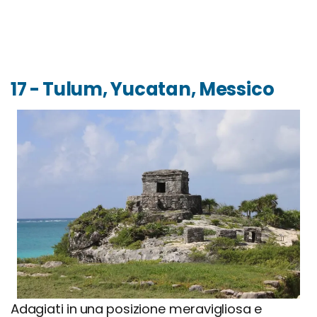
17 - Tulum, Yucatan, Messico
Adagiati in una posizione meravigliosa e