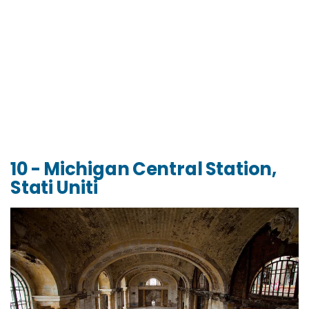
10 - Michigan Central Station,
Stati Uniti