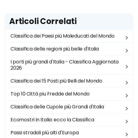
Articoli Correlati
Classifica dei Paesi più Maleducati del Mondo
Classifica delle regioni più belle d'Italia
I porti più grandi d'Italia - Classifica Aggiornata
2026
Classifica dei 15 Posti più Belli del Mondo
Top 10 Città piu Fredde del Mondo
Classifica delle Cupole più Grandi d'Italia
Ecomostri in Italia: ecco la Classifica
Passi stradali più alti d'Europa