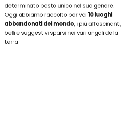
determinato posto unico nel suo genere.
Oggi abbiamo raccolto per voi
10 luoghi
abbandonati del mondo
, i più affascinanti,
belli e suggestivi sparsi nei vari angoli della
terra!