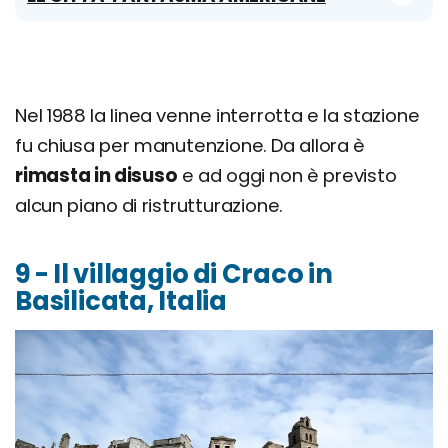
Nel 1988 la linea venne interrotta e la stazione
fu chiusa per manutenzione. Da allora è
rimasta in disuso
e ad oggi non è previsto
alcun piano di ristrutturazione.
9 - Il villaggio di Craco in
Basilicata, Italia