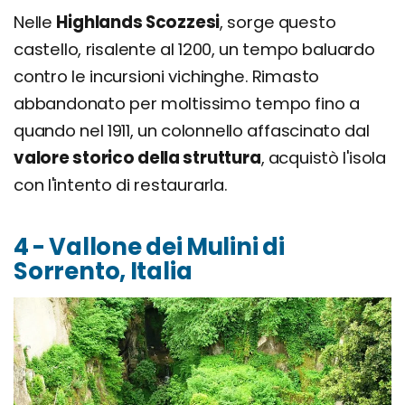
Nelle
Highlands Scozzesi
, sorge questo
castello, risalente al 1200, un tempo baluardo
contro le incursioni vichinghe. Rimasto
abbandonato per moltissimo tempo fino a
quando nel 1911, un colonnello affascinato dal
valore storico della struttura
, acquistò l'isola
con l'intento di restaurarla.
4 - Vallone dei Mulini di
Sorrento, Italia