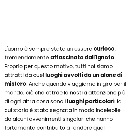
L'uomo è sempre stato un essere
curioso
,
tremendamente
affascinato dall'ignoto
.
Proprio per questo motivo, tutti noi siamo
attratti da quei
luoghi avvolti da un alone di
mistero
. Anche quando viaggiamo in giro per il
mondo, ciò che attrae la nostra attenzione più
di ogni altra cosa sono i
luoghi particolari
, la
cui storia è stata segnata in modo indelebile
da alcuni avvenimenti singolari che hanno
fortemente contribuito a rendere quel