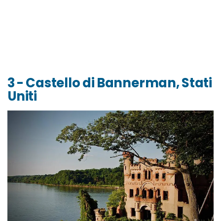
3 - Castello di Bannerman, Stati
Uniti