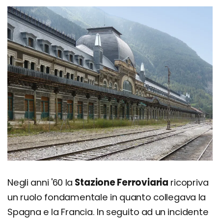
Negli anni '60 la
Stazione Ferroviaria
ricopriva
un ruolo fondamentale in quanto collegava la
Spagna e la Francia. In seguito ad un incidente