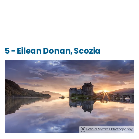
5 - Eilean Donan, Scozia
Foto di Syxaxis Photography.