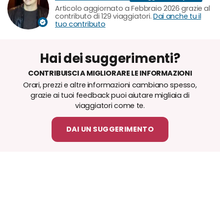
Articolo aggiornato a Febbraio 2026 grazie al
contributo di 129 viaggiatori.
Dai anche tu il
tuo contributo
Hai dei suggerimenti?
CONTRIBUISCI A MIGLIORARE LE INFORMAZIONI
Orari, prezzi e altre informazioni cambiano spesso,
grazie ai tuoi feedback puoi aiutare migliaia di
viaggiatori come te.
DAI UN SUGGERIMENTO