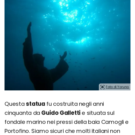
Foto di Yoruno.
Questa
statua
fu costruita negli anni
cinquanta da
Guido Galletti
e situata sul
fondale marino nei pressi della baia Camogli e
Portofino. Siamo sicuri che molti italiani non