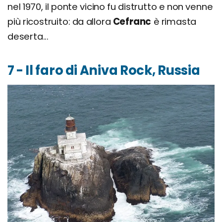
nel 1970, il ponte vicino fu distrutto e non venne
più ricostruito: da allora
Cefranc
è rimasta
deserta...
7 - Il faro di Aniva Rock, Russia