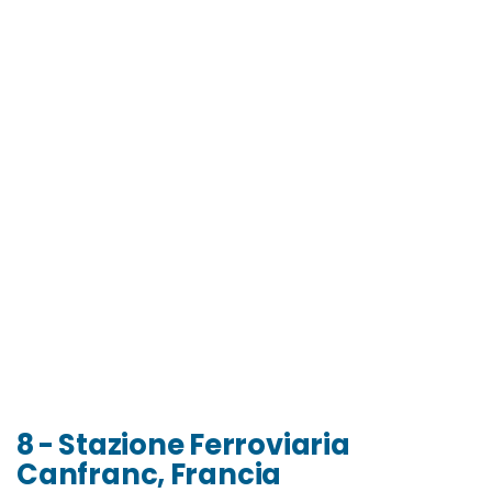
8 - Stazione Ferroviaria
Canfranc, Francia