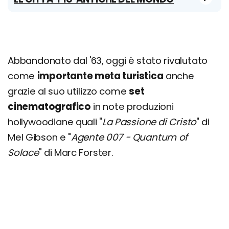
Abbandonato dal '63, oggi è stato rivalutato
come
importante meta turistica
anche
grazie al suo utilizzo come
set
cinematografico
in note produzioni
hollywoodiane quali "
La Passione di Cristo
" di
Mel Gibson e "
Agente 007 - Quantum of
Solace
" di Marc Forster.