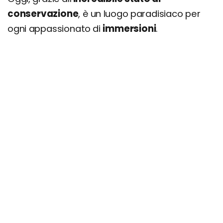
conservazione
, è un luogo paradisiaco per
ogni appassionato di
immersioni
.