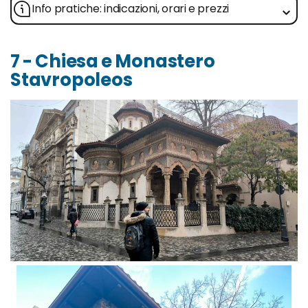
Info pratiche: indicazioni, orari e prezzi
7 - Chiesa e Monastero
Stavropoleos