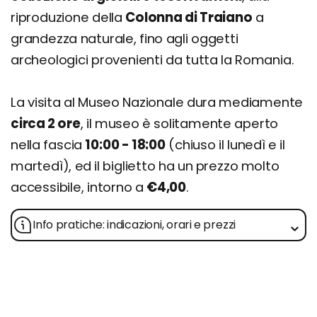
riproduzione della
Colonna di Traiano
a
grandezza naturale, fino agli oggetti
archeologici provenienti da tutta la Romania.
La visita al Museo Nazionale dura mediamente
circa 2 ore
, il museo è solitamente aperto
nella fascia
10:00 - 18:00
(chiuso il lunedì e il
martedì), ed il biglietto ha un prezzo molto
accessibile, intorno a
€4,00
.
Info pratiche: indicazioni, orari e prezzi