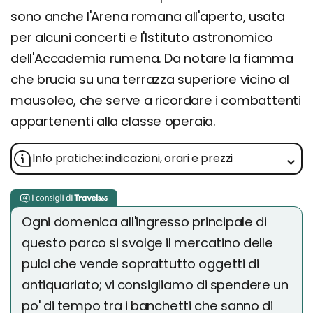
sono anche l'Arena romana all'aperto, usata
per alcuni concerti e l'Istituto astronomico
dell'Accademia rumena. Da notare la fiamma
che brucia su una terrazza superiore vicino al
mausoleo, che serve a ricordare i combattenti
appartenenti alla classe operaia.
Info pratiche: indicazioni, orari e prezzi
Ogni domenica all'ingresso principale di
questo parco si svolge il mercatino delle
pulci che vende soprattutto oggetti di
antiquariato; vi consigliamo di spendere un
po' di tempo tra i banchetti che sanno di