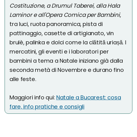
Costituzione, a Drumul Taberei, alla Hala
Laminor e all'Opera Comica per Bambini
,
tra luci, ruota panoramica, pista di
pattinaggio, casette di artigianato, vin
brulè, palinka e dolci come la clătită uriașă. I
mercatini, gli eventi e i laboratori per
bambini a tema a Natale iniziano già dalla
seconda metà di Novembre e durano fino
alle feste.
Maggiori info qui:
Natale a Bucarest: cosa
fare, info pratiche e consigli