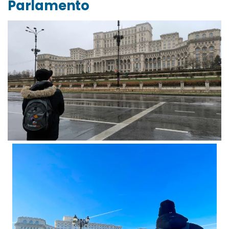
Parlamento