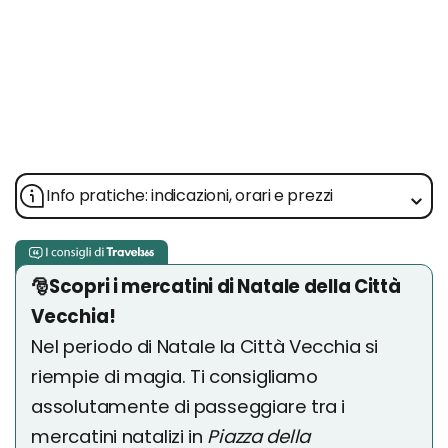
Info pratiche: indicazioni, orari e prezzi
🎅Scopri i mercatini di Natale della Città
Vecchia!
Nel periodo di Natale la Città Vecchia si
riempie di magia. Ti consigliamo
assolutamente di passeggiare tra i
mercatini natalizi in
Piazza della