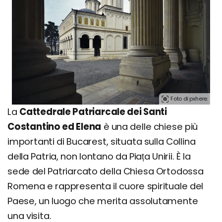
Foto di pxhere.
La
Cattedrale Patriarcale dei Santi
Costantino ed Elena
è una delle chiese più
importanti di Bucarest, situata sulla Collina
della Patria, non lontano da Piața Unirii. È la
sede del Patriarcato della Chiesa Ortodossa
Romena e rappresenta il cuore spirituale del
Paese, un luogo che merita assolutamente
una visita.