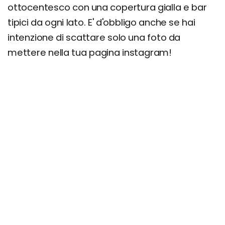
ottocentesco con una copertura gialla e bar
tipici da ogni lato. E' d'obbligo anche se hai
intenzione di scattare solo una foto da
mettere nella tua pagina instagram!