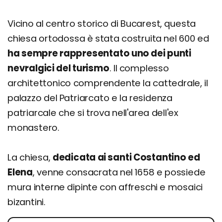
Vicino al centro storico di Bucarest, questa
chiesa ortodossa è stata costruita nel 600 ed
ha sempre rappresentato uno dei punti
nevralgici del turismo
. Il complesso
architettonico comprendente la cattedrale, il
palazzo del Patriarcato e la residenza
patriarcale che si trova nell'area dell'ex
monastero.
La chiesa,
dedicata ai santi Costantino ed
Elena
, venne consacrata nel 1658 e possiede
mura interne dipinte con affreschi e mosaici
bizantini.