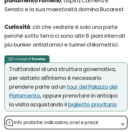
parlamento romeno
, ospita Camera e
Senato e la sua maestosità domina Bucarest.
Curiosità
: ciò che vedrete è solo una parte
perché sotto terra ci sono altri 8 piani interrati
più bunker antiatomici e tunnel chilometrici.
Trattandosi di una struttura governativa,
per visitarlo all'interno è necessario
prendere parte ad un
tour del Palazzo del
Parlamento
, oppure prenotare in anticipo
la visita acquistando il
biglietto prioritario
Info pratiche: indicazioni, orari e prezzi