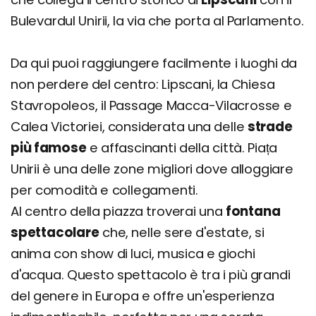
Bulevardul Unirii, la via che porta al Parlamento.
Da qui puoi raggiungere facilmente i luoghi da
non perdere del centro: Lipscani, la Chiesa
Stavropoleos, il Passage Macca-Vilacrosse e
Calea Victoriei, considerata una delle
strade
più famose
e affascinanti della città. Piața
Unirii è una delle zone migliori dove alloggiare
per comodità e collegamenti.
Al centro della piazza troverai una
fontana
spettacolare
che, nelle sere d'estate, si
anima con show di luci, musica e giochi
d'acqua. Questo spettacolo è tra i più grandi
del genere in Europa e offre un'esperienza