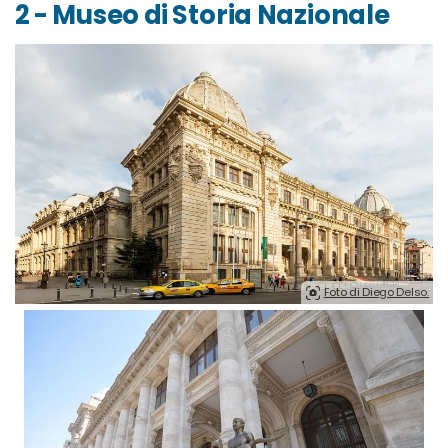
2 - Museo di Storia Nazionale
Foto di Diego Delso.