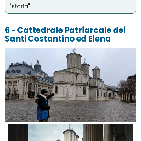
"storia"
6 - Cattedrale Patriarcale dei
Santi Costantino ed Elena