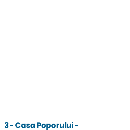
3 - Casa Poporului -