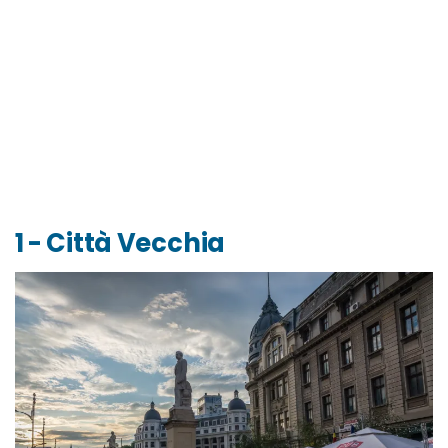
1 - Città Vecchia