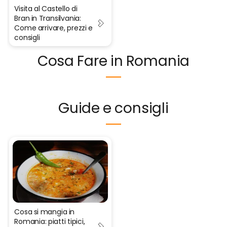
Visita al Castello di
Bran in Transilvania:
Come arrivare, prezzi e
consigli
Cosa Fare in Romania
Guide e consigli
Cosa si mangia in
Romania: piatti tipici,