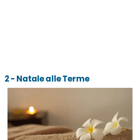
2 - Natale alle Terme