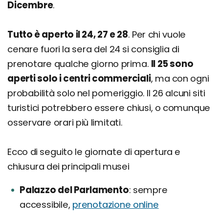
Dicembre
.
Tutto è aperto il 24, 27 e 28
. Per chi vuole
cenare fuori la sera del 24 si consiglia di
prenotare qualche giorno prima.
Il 25 sono
aperti solo i centri commerciali
, ma con ogni
probabilità solo nel pomeriggio. Il 26 alcuni siti
turistici potrebbero essere chiusi, o comunque
osservare orari più limitati.
Ecco di seguito le giornate di apertura e
chiusura dei principali musei
Palazzo del Parlamento
sempre
accessibile,
prenotazione online