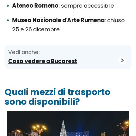
Ateneo Romeno
sempre accessibile
Museo Nazionale d'Arte Rumena
chiuso
25 e 26 dicembre
Vedi anche:
Cosa vedere a Bucarest
Quali mezzi di trasporto
sono disponibili?