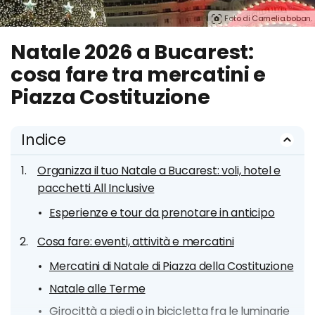
Foto di Camelia.boban.
Natale 2026 a Bucarest:
cosa fare tra mercatini e
Piazza Costituzione
Indice
Organizza il tuo Natale a Bucarest: voli, hotel e
pacchetti All Inclusive
Esperienze e tour da prenotare in anticipo
Cosa fare: eventi, attività e mercatini
Mercatini di Natale di Piazza della Costituzione
Natale alle Terme
Girocittà a piedi o in bicicletta fra le luminarie