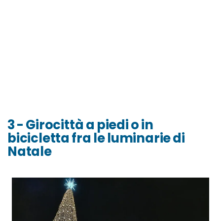
3 - Girocittà a piedi o in
bicicletta fra le luminarie di
Natale