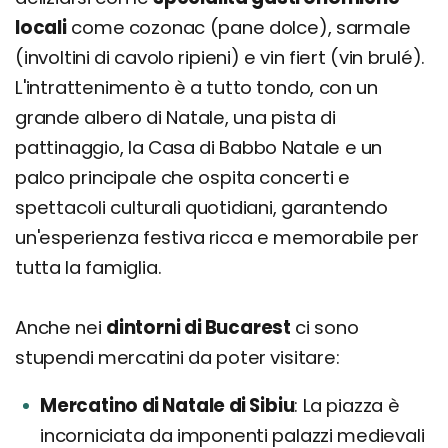
locali
come cozonac (pane dolce), sarmale
(involtini di cavolo ripieni) e vin fiert (vin brulé).
L'intrattenimento è a tutto tondo, con un
grande albero di Natale, una pista di
pattinaggio, la Casa di Babbo Natale e un
palco principale che ospita concerti e
spettacoli culturali quotidiani, garantendo
un'esperienza festiva ricca e memorabile per
tutta la famiglia.
Anche nei
dintorni di Bucarest
ci sono
stupendi mercatini da poter visitare:
Mercatino di Natale di Sibiu
La piazza è
incorniciata da imponenti palazzi medievali