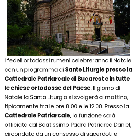
I fedeli ortodossi rumeni celebreranno il Natale
con un programma di
Sante Liturgie presso la
Cattedrale Patriarcale di Bucarest e in tutte
le chiese ortodosse del Paese
. Il giorno di
Natale la Santa Liturgia si svolgerà al mattino,
tipicamente tra le ore 8:00 e le 12:00. Presso la
Cattedrale Patriarcale
, la funzione sarà
officiata dal Beatissimo Padre Patriarca Daniel,
circondato da un consesso di sacerdoti e