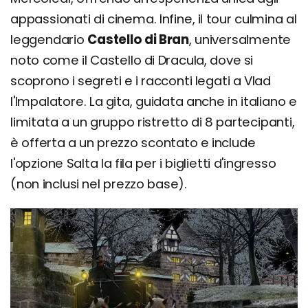
appassionati di cinema. Infine, il tour culmina al
leggendario
Castello di Bran
, universalmente
noto come il Castello di Dracula, dove si
scoprono i segreti e i racconti legati a Vlad
l'Impalatore. La gita, guidata anche in italiano e
limitata a un gruppo ristretto di 8 partecipanti,
è offerta a un prezzo scontato e include
l'opzione Salta la fila per i biglietti d'ingresso
(non inclusi nel prezzo base).