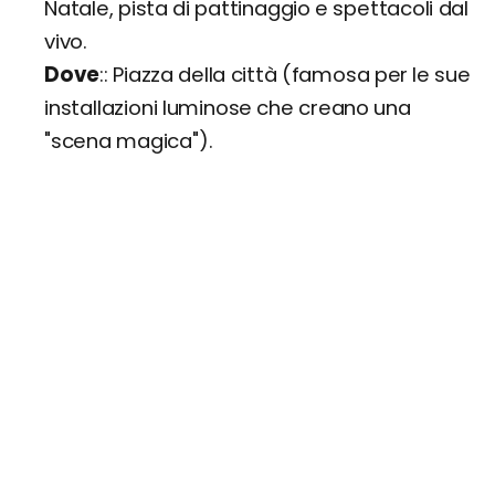
Natale, pista di pattinaggio e spettacoli dal
vivo.
Dove
: Piazza della città (famosa per le sue
installazioni luminose che creano una
"scena magica").