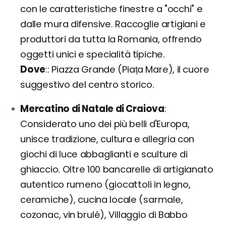
con le caratteristiche finestre a "occhi" e
dalle mura difensive. Raccoglie artigiani e
produttori da tutta la Romania, offrendo
oggetti unici e specialità tipiche.
Dove
: Piazza Grande (Piața Mare), il cuore
suggestivo del centro storico.
Mercatino di Natale di Craiova
Considerato uno dei più belli d'Europa,
unisce tradizione, cultura e allegria con
giochi di luce abbaglianti e sculture di
ghiaccio. Oltre 100 bancarelle di artigianato
autentico rumeno (giocattoli in legno,
ceramiche), cucina locale (sarmale,
cozonac, vin brulé), Villaggio di Babbo