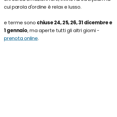
cui parola d'ordine è relax e lusso.
e terme sono
chiuse 24, 25, 26, 31 dicembre e
1 gennaio
, ma aperte tutti gli altri giorni -
prenota online
.