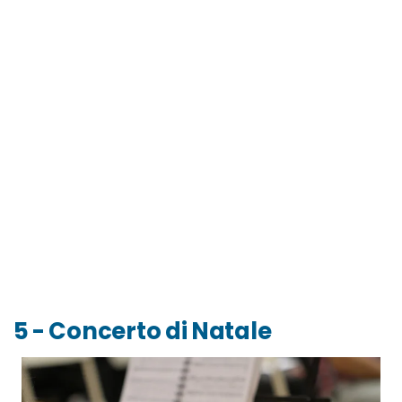
5 - Concerto di Natale