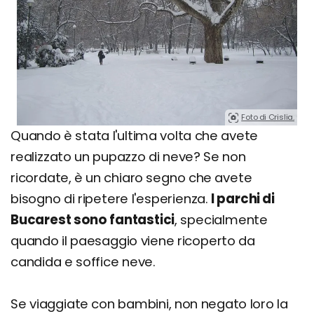
Foto di Crislia.
Quando è stata l'ultima volta che avete
realizzato un pupazzo di neve? Se non
ricordate, è un chiaro segno che avete
bisogno di ripetere l'esperienza.
I parchi di
Bucarest sono fantastici
, specialmente
quando il paesaggio viene ricoperto da
candida e soffice neve.
Se viaggiate con bambini, non negato loro la