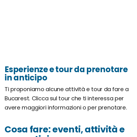
Esperienze e tour da prenotare
in anticipo
Ti proponiamo alcune attività e tour da fare a
Bucarest. Clicca sul tour che ti interessa per
avere maggiori informazioni o per prenotare.
Cosa fare: eventi, attività e