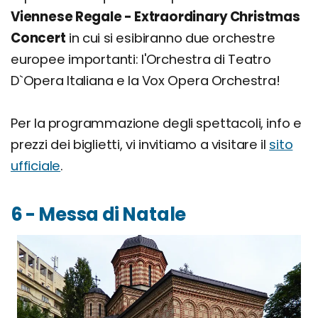
Viennese Regale - Extraordinary Christmas
Concert
in cui si esibiranno due orchestre
europee importanti: l'Orchestra di Teatro
D`Opera Italiana e la Vox Opera Orchestra!
Per la programmazione degli spettacoli, info e
prezzi dei biglietti, vi invitiamo a visitare il
sito
ufficiale
.
6 - Messa di Natale