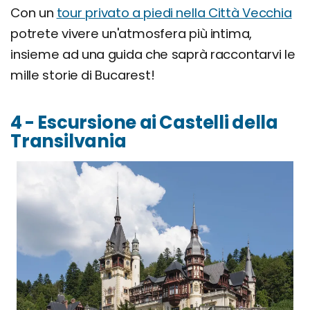
Con un
tour privato a piedi nella Città Vecchia
potrete vivere un'atmosfera più intima,
insieme ad una guida che saprà raccontarvi le
mille storie di Bucarest!
4 - Escursione ai Castelli della
Transilvania