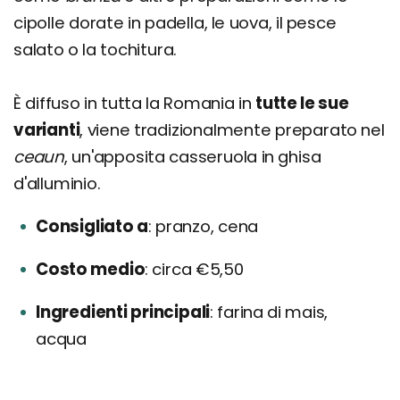
cipolle dorate in padella, le uova, il pesce
salato o la tochitura.
È diffuso in tutta la Romania in
tutte le sue
varianti
, viene tradizionalmente preparato nel
ceaun
, un'apposita casseruola in ghisa
d'alluminio.
Consigliato a
pranzo, cena
Costo medio
circa €5,50
Ingredienti principali
farina di mais,
acqua