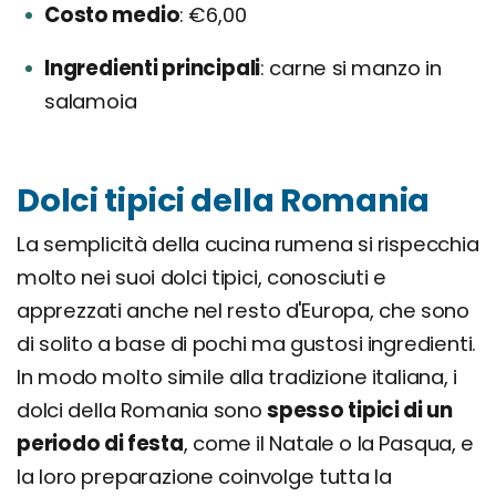
Costo medio
€6,00
Ingredienti principali
carne si manzo in
salamoia
Dolci tipici della Romania
La semplicità della cucina rumena si rispecchia
molto nei suoi dolci tipici, conosciuti e
apprezzati anche nel resto d'Europa, che sono
di solito a base di pochi ma gustosi ingredienti.
In modo molto simile alla tradizione italiana, i
dolci della Romania sono
spesso tipici di un
periodo di festa
, come il Natale o la Pasqua, e
la loro preparazione coinvolge tutta la