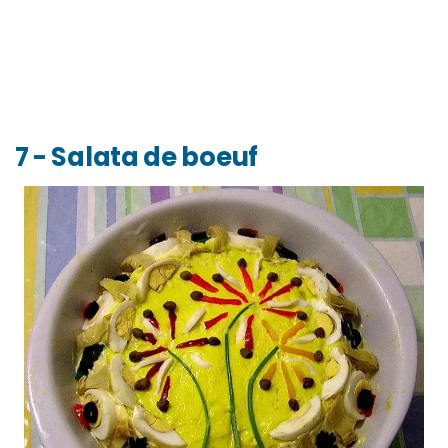
7 - Salata de boeuf