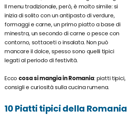
Il menu tradizionale, però, è molto simile: si
inizia di solito con un antipasto di verdure,
formaggi e carne, un primo piatto a base di
minestra, un secondo di carne o pesce con
contorno, sottaceti o insalata. Non può
mancare il dolce, spesso sono quelli tipici
legati al periodo di festività.
Ecco
cosa si mangia in Romania
: piatti tipici,
consigli e curiosità sulla cucina rumena.
10 Piatti tipici della Romania