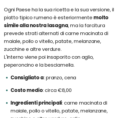
Ogni Paese ha la sua ricetta e la sua versione, il
piatto tipico rumeno è esteriormente
molto
simile alla nostra lasagna
, ma la farcitura
prevede strati alternati di carne macinata di
maiale, pollo o vitello, patate, melanzane,
zucchine e altre verdure.
L'interno viene poi insaporito con aglio,
peperoncino e la besciamella.
Consigliato a
pranzo, cena
Costo medio
circa €8,00
Ingredienti principali
carne macinata di
maiale, pollo o vitello, patate, melanzane,