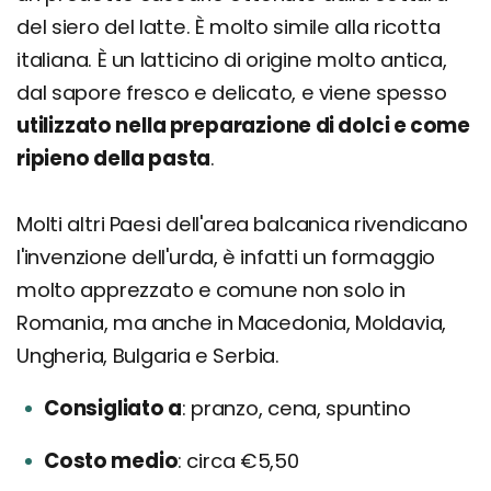
del siero del latte. È molto simile alla ricotta
italiana. È un latticino di origine molto antica,
dal sapore fresco e delicato, e viene spesso
utilizzato nella preparazione di dolci e come
ripieno della pasta
.
Molti altri Paesi dell'area balcanica rivendicano
l'invenzione dell'urda, è infatti un formaggio
molto apprezzato e comune non solo in
Romania, ma anche in Macedonia, Moldavia,
Ungheria, Bulgaria e Serbia.
Consigliato a
pranzo, cena, spuntino
Costo medio
circa €5,50