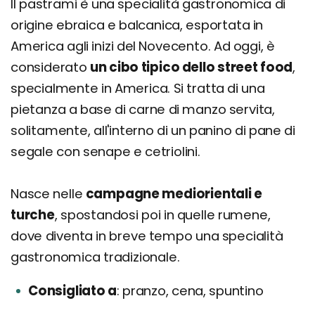
Il pastrami è una specialità gastronomica di
origine ebraica e balcanica, esportata in
America agli inizi del Novecento. Ad oggi, è
considerato
un cibo tipico dello street food
,
specialmente in America. Si tratta di una
pietanza a base di carne di manzo servita,
solitamente, all'interno di un panino di pane di
segale con senape e cetriolini.
Nasce nelle
campagne mediorientali e
turche
, spostandosi poi in quelle rumene,
dove diventa in breve tempo una specialità
gastronomica tradizionale.
Consigliato a
pranzo, cena, spuntino