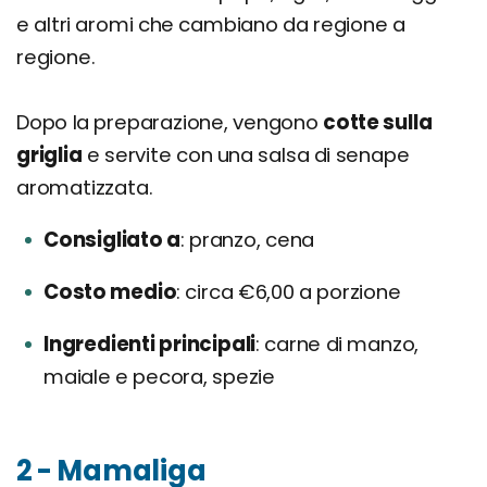
e altri aromi che cambiano da regione a
regione.
Dopo la preparazione, vengono
cotte sulla
griglia
e servite con una salsa di senape
aromatizzata.
Consigliato a
pranzo, cena
Costo medio
circa €6,00 a porzione
Ingredienti principali
carne di manzo,
maiale e pecora, spezie
2 - Mamaliga