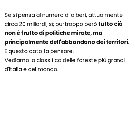
Se si pensa al numero di alberi, attualmente
circa 20 miliardi, sì; purtroppo però
tutto ciò
non è frutto di politiche mirate, ma
principalmente dell'abbandono dei territori
.
E questo dato fa pensare.
Vediamo la classifica delle foreste più grandi
d'Italia e del mondo.