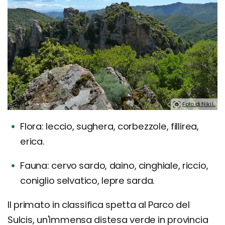
Foto di Niki.L.
Flora: leccio, sughera, corbezzole, fillirea,
erica.
Fauna: cervo sardo, daino, cinghiale, riccio,
coniglio selvatico, lepre sarda.
Il primato in classifica spetta al Parco del
Sulcis, un'immensa distesa verde in provincia