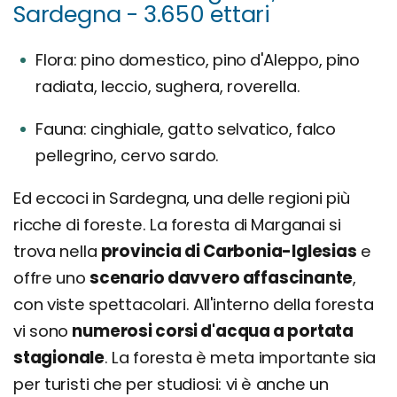
Sardegna - 3.650 ettari
Flora: pino domestico, pino d'Aleppo, pino
radiata, leccio, sughera, roverella.
Fauna: cinghiale, gatto selvatico, falco
pellegrino, cervo sardo.
Ed eccoci in Sardegna, una delle regioni più
ricche di foreste. La foresta di Marganai si
trova nella
provincia di Carbonia-Iglesias
e
offre uno
scenario davvero affascinante
,
con viste spettacolari. All'interno della foresta
vi sono
numerosi corsi d'acqua a portata
stagionale
. La foresta è meta importante sia
per turisti che per studiosi: vi è anche un