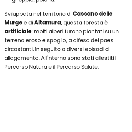
Sviluppata nel territorio di
Cassano delle
Murge
e di
Altamura
, questa foresta è
artificiale
: molti alberi furono piantati su un
terreno eroso e spoglio, a difesa dei paesi
circostanti, in seguito a diversi episodi di
allagamento. All'interno sono stati allestiti il
Percorso Natura e il Percorso Salute.