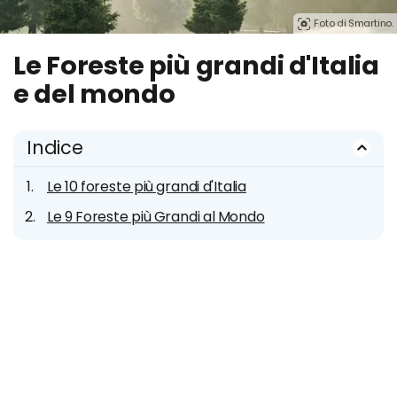
Foto di Smartino.
Le Foreste più grandi d'Italia
e del mondo
Indice
Le 10 foreste più grandi d'Italia
Le 9 Foreste più Grandi al Mondo