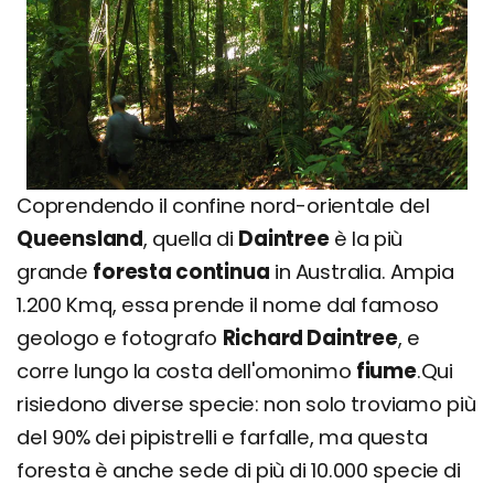
Coprendendo il confine nord-orientale del
Queensland
, quella di
Daintree
è la più
grande
foresta continua
in Australia. Ampia
1.200 Kmq, essa prende il nome dal famoso
geologo e fotografo
Richard Daintree
, e
corre lungo la costa dell'omonimo
fiume
.Qui
risiedono diverse specie: non solo troviamo più
del 90% dei pipistrelli e farfalle, ma questa
foresta è anche sede di più di 10.000 specie di