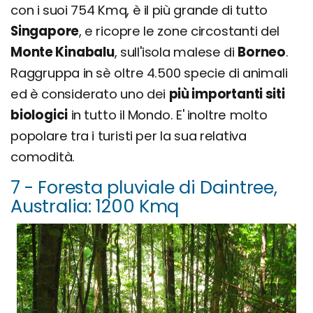
con i suoi 754 Kmq, è il più grande di tutto
Singapore
, e ricopre le zone circostanti del
Monte Kinabalu
, sull'isola malese di
Borneo
.
Raggruppa in sè oltre 4.500 specie di animali
ed è considerato uno dei
più importanti siti
biologici
in tutto il Mondo. E' inoltre molto
popolare tra i turisti per la sua relativa
comodità.
7 - Foresta pluviale di Daintree,
Australia: 1200 Kmq