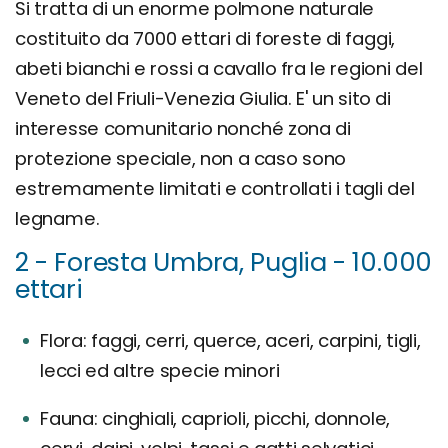
Si tratta di un enorme polmone naturale
costituito da 7000 ettari di foreste di faggi,
abeti bianchi e rossi a cavallo fra le regioni del
Veneto del Friuli-Venezia Giulia. E' un sito di
interesse comunitario nonché zona di
protezione speciale, non a caso sono
estremamente limitati e controllati i tagli del
legname.
2 - Foresta Umbra, Puglia - 10.000
ettari
Flora: faggi, cerri, querce, aceri, carpini, tigli,
lecci ed altre specie minori
Fauna: cinghiali, caprioli, picchi, donnole,