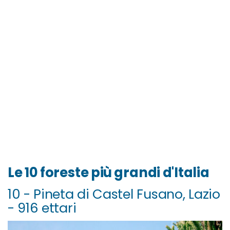
Le 10 foreste più grandi d'Italia
10 - Pineta di Castel Fusano, Lazio
- 916 ettari