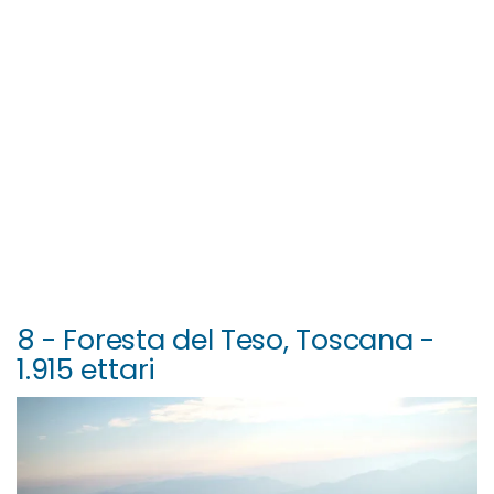
8 - Foresta del Teso, Toscana -
1.915 ettari