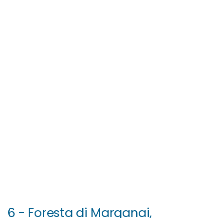
6 - Foresta di Marganai,