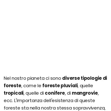
Nel nostro pianeta ci sono
diverse tipologie di
foreste
, come le
foreste pluviali
, quelle
tropicali
, quelle di
conifere
, di
mangrovie
,
ecc. L'importanza dell'esistenza di queste
foreste sta nella nostra stessa sopravvivenza,