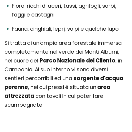
Flora: ricchi di aceri, tassi, agrifogli, sorbi,
faggi e castagni
Fauna: cinghiali, lepri, volpi e qualche lupo
Si tratta di un'ampia area forestale immersa
completamente nel verde dei Monti Alburni,
nel cuore del
Parco Nazionale del Cilento
, in
Campania. Al suo interno vi sono diversi
sentieri percorribili ed una
sorgente d'acqua
perenne
, nei cui pressi è situata un'
area
attrezzata
con tavoli in cui poter fare
scampagnate.