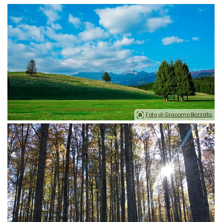
Foto di Giacomo.Bozzato.