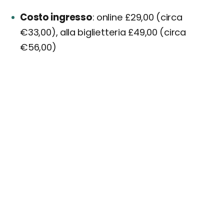
Costo ingresso
online £29,00 (circa
€33,00), alla biglietteria £49,00 (circa
€56,00)