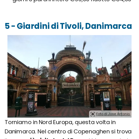
5 - Giardini di Tivoli, Danimarca
Foto di Jose Antonio.
Torniamo in Nord Europa, questa volta in
Danimarca. Nel centro di Copenaghen si trova