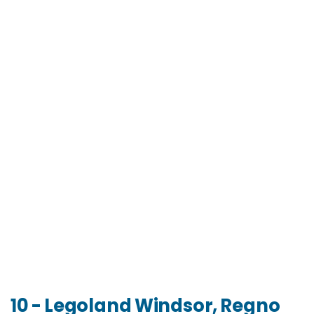
10 - Legoland Windsor, Regno