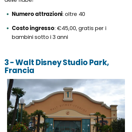
Numero attrazioni
oltre 40
Costo ingresso
€45,00, gratis per i
bambini sotto i 3 anni
3 - Walt Disney Studio Park,
Francia