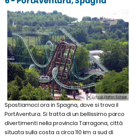
6 - PortAventura, Spagna
Foto di Stefan Scheer.
Spostiamoci ora in Spagna, dove si trova il
PortAventura. Si tratta di un bellissimo parco
divertimenti nella provincia Tarragona, città
situata sulla costa a circa 110 km a sud di