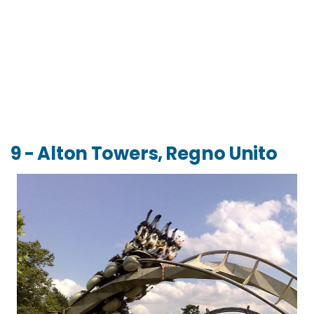
9 - Alton Towers, Regno Unito