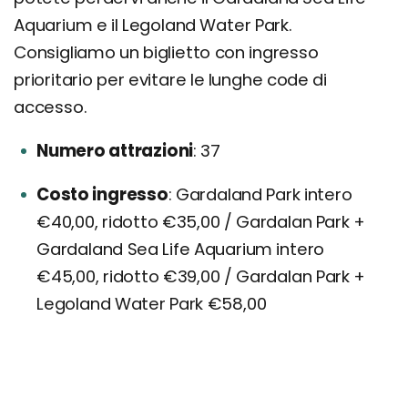
Aquarium e il Legoland Water Park.
Consigliamo un biglietto con ingresso
prioritario per evitare le lunghe code di
accesso.
Numero attrazioni
37
Costo ingresso
Gardaland Park intero
€40,00, ridotto €35,00 / Gardalan Park +
Gardaland Sea Life Aquarium intero
€45,00, ridotto €39,00 / Gardalan Park +
Legoland Water Park €58,00