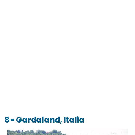
8 - Gardaland, Italia