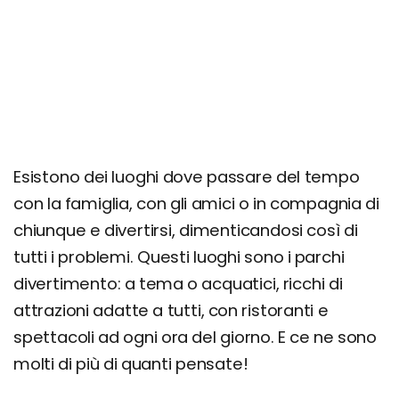
Esistono dei luoghi dove passare del tempo
con la famiglia, con gli amici o in compagnia di
chiunque e divertirsi, dimenticandosi così di
tutti i problemi. Questi luoghi sono i parchi
divertimento: a tema o acquatici, ricchi di
attrazioni adatte a tutti, con ristoranti e
spettacoli ad ogni ora del giorno. E ce ne sono
molti di più di quanti pensate!