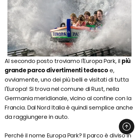
Al secondo posto troviamo l'Europa Park, il
più
grande parco divertimenti tedesco
e,
ovviamente, uno dei più belli e visitati di tutta
l'Europa! Si trova nel comune di Rust, nella
Germania meridionale, vicino al confine con la
Francia. Dal Nord Italia è quindi semplice anche
da raggiungere in auto.
Perché il nome Europa Park? Il parco è diviso in