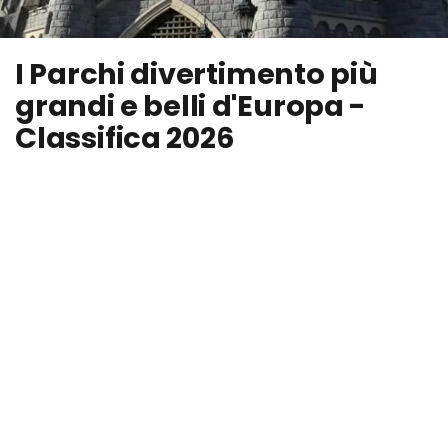
I Parchi divertimento più
grandi e belli d'Europa -
Classifica 2026