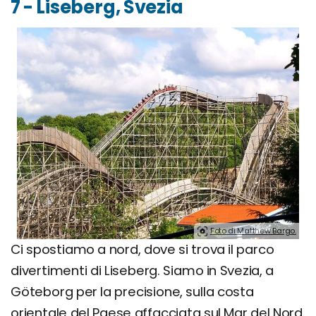
7 - Liseberg, Svezia
Foto di Matthew Bargo.
Ci spostiamo a nord, dove si trova il parco
divertimenti di Liseberg. Siamo in Svezia, a
Göteborg per la precisione, sulla costa
orientale del Paese affacciata sul Mar del Nord.