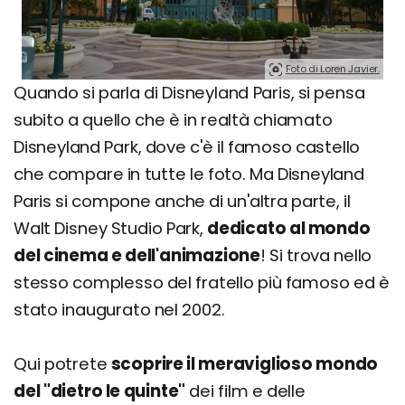
Foto di Loren Javier.
Quando si parla di Disneyland Paris, si pensa
subito a quello che è in realtà chiamato
Disneyland Park, dove c'è il famoso castello
che compare in tutte le foto. Ma Disneyland
Paris si compone anche di un'altra parte, il
Walt Disney Studio Park,
dedicato al mondo
del cinema e dell'animazione
! Si trova nello
stesso complesso del fratello più famoso ed è
stato inaugurato nel 2002.
Qui potrete
scoprire il meraviglioso mondo
del "dietro le quinte"
dei film e delle