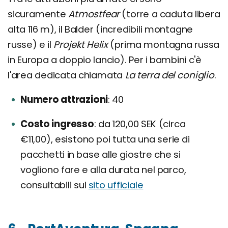
sicuramente
Atmostfear
(torre a caduta libera
alta 116 m), il Balder (incredibili montagne
russe) e il
Projekt Helix
(prima montagna russa
in Europa a doppio lancio). Per i bambini c'è
l'area dedicata chiamata
La terra del coniglio
.
Numero attrazioni
40
Costo ingresso
da 120,00 SEK (circa
€11,00), esistono poi tutta una serie di
pacchetti in base alle giostre che si
vogliono fare e alla durata nel parco,
consultabili sul
sito ufficiale