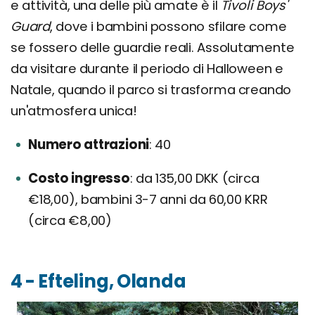
e attività, una delle più amate è il
Tivoli Boys'
Guard
, dove i bambini possono sfilare come
se fossero delle guardie reali. Assolutamente
da visitare durante il periodo di Halloween e
Natale, quando il parco si trasforma creando
un'atmosfera unica!
Numero attrazioni
40
Costo ingresso
da 135,00 DKK (circa
€18,00), bambini 3-7 anni da 60,00 KRR
(circa €8,00)
4 - Efteling, Olanda