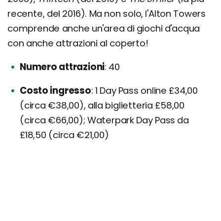
recente, del 2016). Ma non solo, l'Alton Towers
comprende anche un'area di giochi d'acqua
con anche attrazioni al coperto!
Numero attrazioni
40
Costo ingresso
1 Day Pass online £34,00
(circa €38,00), alla biglietteria £58,00
(circa €66,00); Waterpark Day Pass da
£18,50 (circa €21,00)