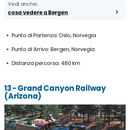
Vedi anche:
cosa vedere a Bergen
Punto di Partenza: Oslo, Norvegia
Punto di Arrivo: Bergen, Norvegia
Distanza percorsa: 480 km
13 - Grand Canyon Railway
(Arizona)