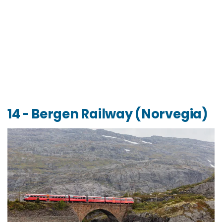
14 - Bergen Railway (Norvegia)