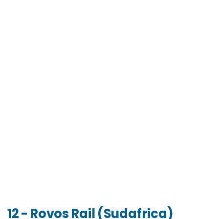
12 - Rovos Rail (Sudafrica)