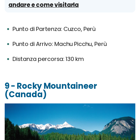
andare e come visitarla
Punto di Partenza: Cuzco, Perù
Punto di Arrivo: Machu Picchu, Perù
Distanza percorsa: 130 km
9 - Rocky Mountaineer
(Canada)