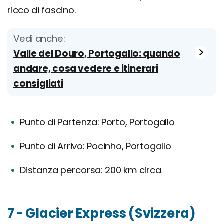
ricco di fascino.
Vedi anche:
Valle del Douro, Portogallo: quando
andare, cosa vedere e itinerari
consigliati
Punto di Partenza: Porto, Portogallo
Punto di Arrivo: Pocinho, Portogallo
Distanza percorsa: 200 km circa
7 - Glacier Express (Svizzera)