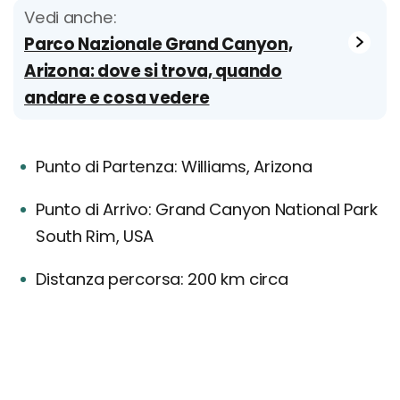
Vedi anche:
Parco Nazionale Grand Canyon,
Arizona: dove si trova, quando
andare e cosa vedere
Punto di Partenza: Williams, Arizona
Punto di Arrivo: Grand Canyon National Park
South Rim, USA
Distanza percorsa: 200 km circa