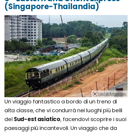
(Singapore-Thailandia)
Foto di Adlersson.
Un viaggio fantastico a bordo di un treno di
alta classe, che vi condurrà nei luoghi più belli
del
Sud-est asiatico
, facendovi scoprire i suoi
paesaggi più incantevoli. Un viaggio che da