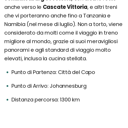
anche verso le
Cascate Vittoria
, e altri treni
che vi porteranno anche fino a Tanzania e
Namibia (nel mese di luglio). Non a torto, viene
considerato da molti come il viaggio in treno
migliore al mondo, grazie ai suoi meravigliosi
panorami e agli standard di viaggio molto
elevati, inclusa la cucina stellata.
Punto di Partenza: Città del Capo
Punto di Arrivo: Johannesburg
Distanza percorsa: 1300 km