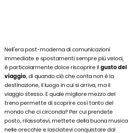
Nell'era post-moderna di comunicazioni
immediate e spostamenti sempre più veloci,
è particolarmente dolce riscoprire il
gusto del
viaggio
, di quando ciò che conta non è la
destinazione, il luogo in cui si arriva, ma il
viaggio stesso. E quale migliore mezzo del
treno permette di scoprire così tanto del
mondo che ci circonda? Per cui prendete
posto, rilassatevi, mettete della buona musica
nelle orecchie e lasciatevi conquistare dal