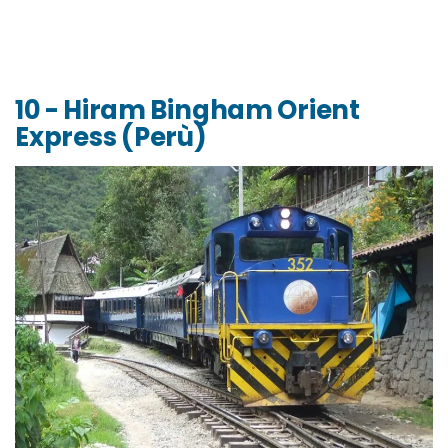
10 - Hiram Bingham Orient
Express (Perù)