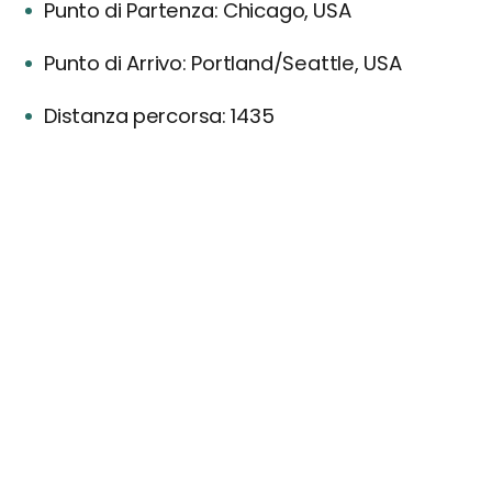
Punto di Partenza: Chicago, USA
Punto di Arrivo: Portland/Seattle, USA
Distanza percorsa: 1435