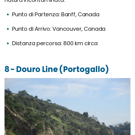
Punto di Partenza: Banff, Canada
Punto di Arrivo: Vancouver, Canada
Distanza percorsa: 800 km circa
8 - Douro Line (Portogallo)