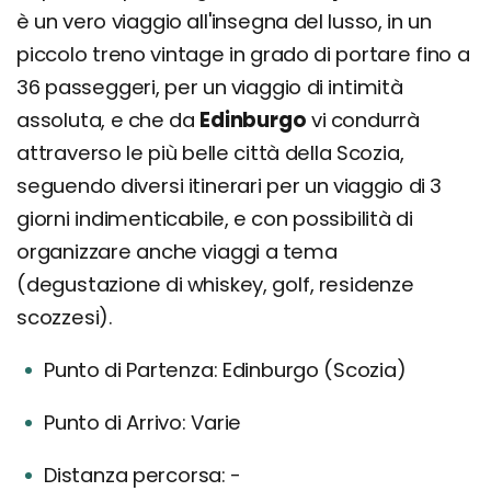
è un vero viaggio all'insegna del lusso, in un
piccolo treno vintage in grado di portare fino a
36 passeggeri, per un viaggio di intimità
assoluta, e che da
Edinburgo
vi condurrà
attraverso le più belle città della Scozia,
seguendo diversi itinerari per un viaggio di 3
giorni indimenticabile, e con possibilità di
organizzare anche viaggi a tema
(degustazione di whiskey, golf, residenze
scozzesi).
Punto di Partenza: Edinburgo (Scozia)
Punto di Arrivo: Varie
Distanza percorsa: -