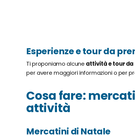
Esperienze e tour da pre
Ti proponiamo alcune
attività e tour da
per avere maggiori informazioni o per p
Cosa fare: mercatin
attività
Mercatini di Natale