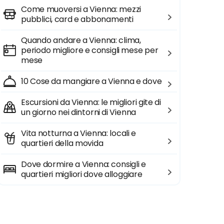
Come muoversi a Vienna: mezzi
pubblici, card e abbonamenti
Quando andare a Vienna: clima,
periodo migliore e consigli mese per
mese
10 Cose da mangiare a Vienna e dove
Escursioni da Vienna: le migliori gite di
un giorno nei dintorni di Vienna
Vita notturna a Vienna: locali e
quartieri della movida
Dove dormire a Vienna: consigli e
quartieri migliori dove alloggiare