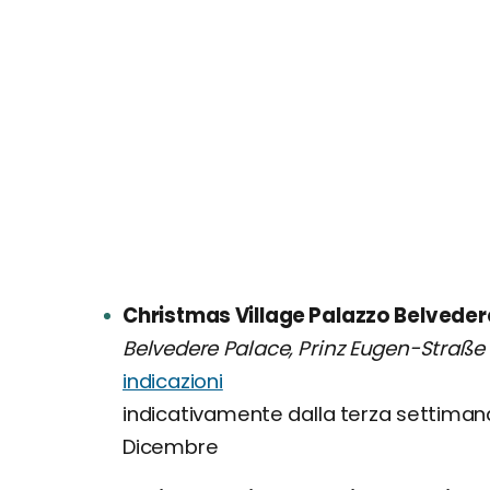
Christmas Village Palazzo Belveder
Belvedere Palace, Prinz Eugen-Straße 
indicazioni
indicativamente dalla terza settiman
Dicembre