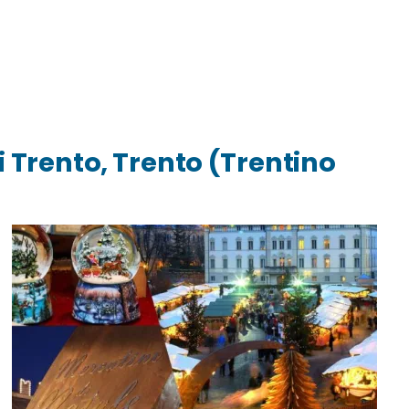
i Trento, Trento (Trentino