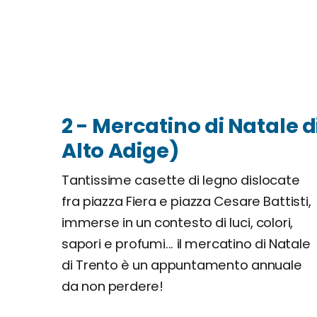
2 - Mercatino di Natale d
Alto Adige)
Tantissime casette di legno dislocate
fra piazza Fiera e piazza Cesare Battisti,
immerse in un contesto di luci, colori,
sapori e profumi... il mercatino di Natale
di Trento è un appuntamento annuale
da non perdere!