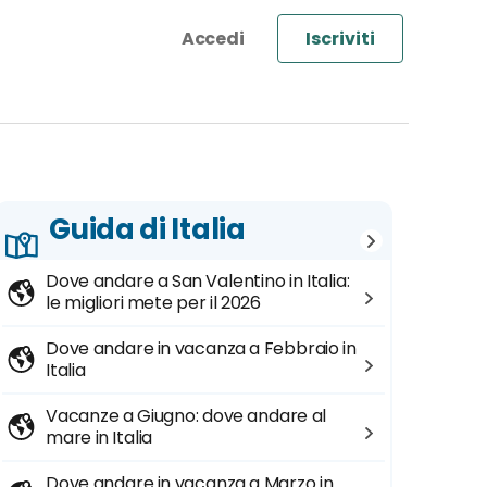
Iscriviti
Guida di Italia
Dove andare a San Valentino in Italia:
le migliori mete per il 2026
Dove andare in vacanza a Febbraio in
Italia
Vacanze a Giugno: dove andare al
mare in Italia
Dove andare in vacanza a Marzo in