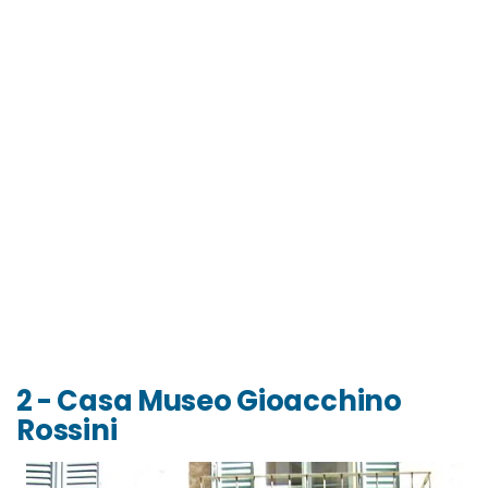
2 - Casa Museo Gioacchino
Rossini