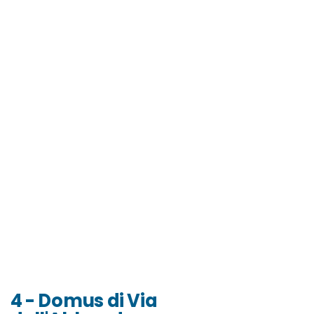
4 - Domus di Via