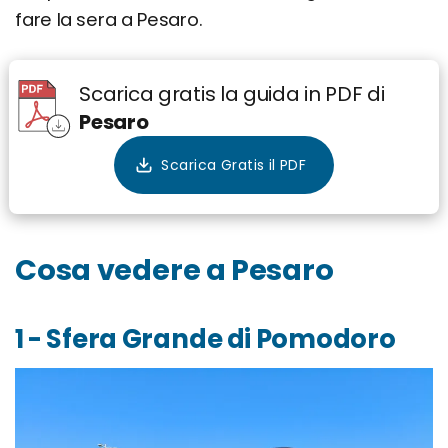
fare la sera a Pesaro.
Scarica gratis la guida in PDF di
Pesaro
Cosa vedere a Pesaro
1 - Sfera Grande di Pomodoro