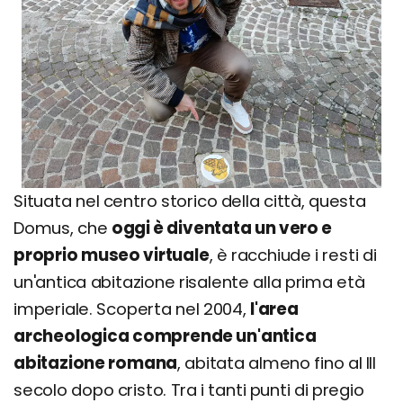
Situata nel centro storico della città, questa
Domus, che
oggi è diventata un vero e
proprio museo virtuale
, è racchiude i resti di
un'antica abitazione risalente alla prima età
imperiale. Scoperta nel 2004,
l'area
archeologica comprende un'antica
abitazione romana
, abitata almeno fino al III
secolo dopo cristo. Tra i tanti punti di pregio