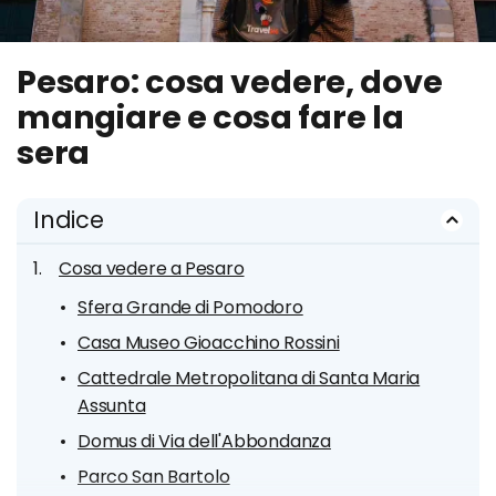
Pesaro: cosa vedere, dove
mangiare e cosa fare la
sera
Indice
Cosa vedere a Pesaro
Sfera Grande di Pomodoro
Casa Museo Gioacchino Rossini
Cattedrale Metropolitana di Santa Maria
Assunta
Domus di Via dell'Abbondanza
Parco San Bartolo