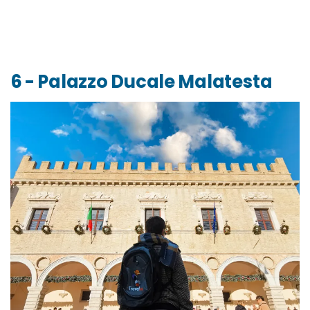
6 - Palazzo Ducale Malatesta