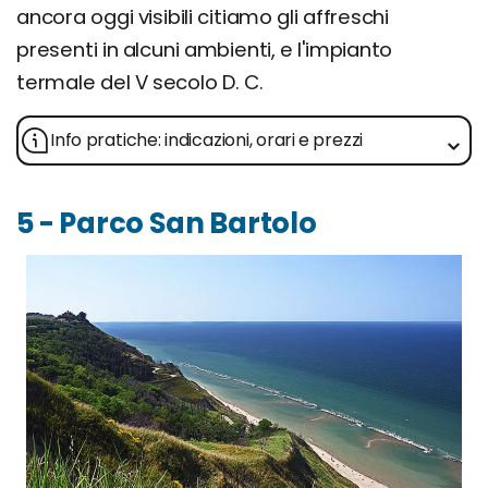
ancora oggi visibili citiamo gli affreschi
presenti in alcuni ambienti, e l'impianto
termale del V secolo D. C.
Info pratiche: indicazioni, orari e prezzi
5 - Parco San Bartolo