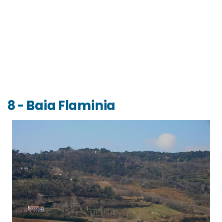
8 - Baia Flaminia