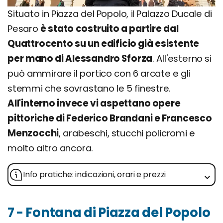
Situato in Piazza del Popolo, il Palazzo Ducale di
Pesaro
è stato costruito a partire dal
Quattrocento su un edificio già esistente
per mano di Alessandro Sforza
. All'esterno si
può ammirare il portico con 6 arcate e gli
stemmi che sovrastano le 5 finestre.
All'interno invece vi aspettano opere
pittoriche di Federico Brandani e Francesco
Menzocchi
, arabeschi, stucchi policromi e
molto altro ancora.
Info pratiche: indicazioni, orari e prezzi
7 - Fontana di Piazza del Popolo