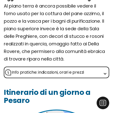
Al piano terra è ancora possibile vedere il
forno usato per la cottura del pane azzimo, il
pozzo e la vasca per i bagni di purificazione. Il
piano superiore invece è la sede della Sala
delle Preghiere, con decori di stucco e rosoni
realizzati in quercia, omaggio fatto ai Della
Rovere, che permisero alla comunità ebraica
di trovare riparo nella città.
Info pratiche: indicazioni, orari e prezzi
Itinerario di un giorno a
Pesaro