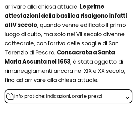
arrivare alla chiesa attuale.
Le prime
attestazioni della basilica risalgono infatti
al IV secolo
, quando venne edificato il primo
luogo di culto, ma solo nel VII secolo divenne
cattedrale, con l'arrivo delle spoglie di San
Terenzio di Pesaro.
Consacrata a Santa
Maria Assunta nel 1663
, è stata oggetto di
rimaneggiamenti ancora nel XIX e XX secolo,
fino ad arrivare alla chiesa attuale.
Info pratiche: indicazioni, orari e prezzi