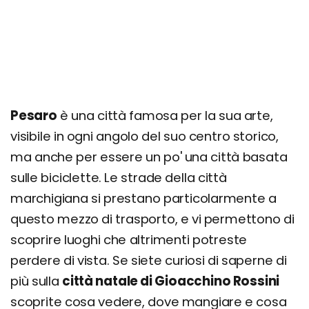
Pesaro
è una città famosa per la sua arte,
visibile in ogni angolo del suo centro storico,
ma anche per essere un po' una città basata
sulle biciclette. Le strade della città
marchigiana si prestano particolarmente a
questo mezzo di trasporto, e vi permettono di
scoprire luoghi che altrimenti potreste
perdere di vista. Se siete curiosi di saperne di
più sulla
città natale di Gioacchino Rossini
scoprite cosa vedere, dove mangiare e cosa