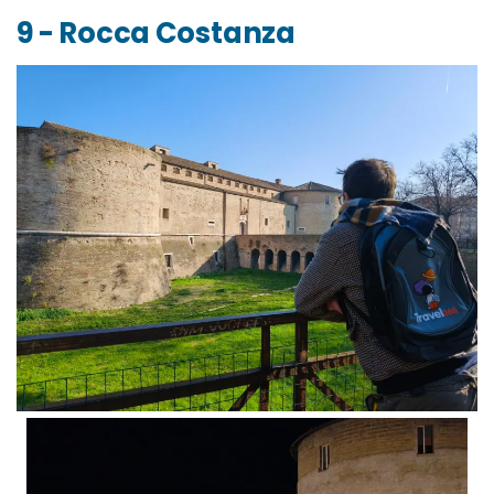
9 - Rocca Costanza