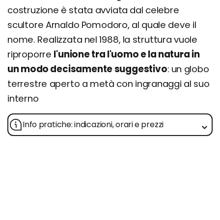
costruzione è stata avviata dal celebre
scultore Arnaldo Pomodoro, al quale deve il
nome. Realizzata nel 1988, la struttura vuole
riproporre
l'unione tra l'uomo e la natura in
un modo decisamente suggestivo
: un globo
terrestre aperto a metà con ingranaggi al suo
interno
Info pratiche: indicazioni, orari e prezzi