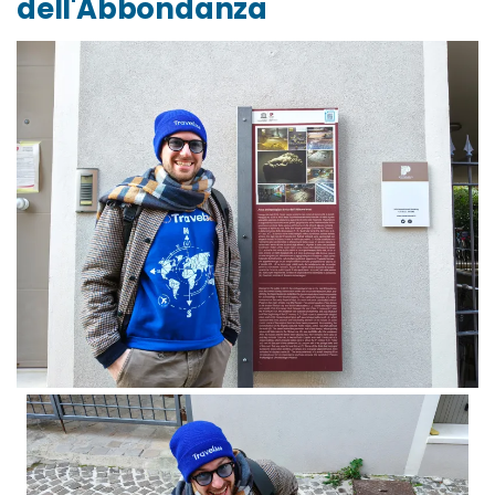
dell'Abbondanza