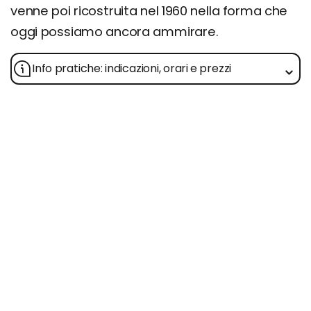
venne poi ricostruita nel 1960 nella forma che
oggi possiamo ancora ammirare.
Info pratiche: indicazioni, orari e prezzi