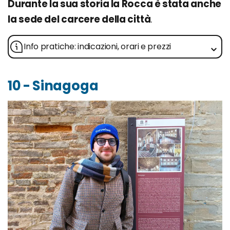
Durante la sua storia la Rocca è stata anche
la sede del carcere della città
.
Info pratiche: indicazioni, orari e prezzi
10 - Sinagoga