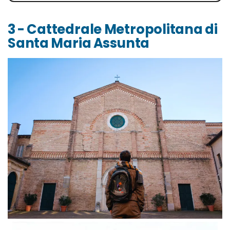
3 - Cattedrale Metropolitana di
Santa Maria Assunta