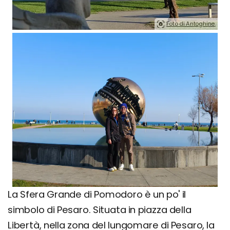
Foto di Antoghine.
La Sfera Grande di Pomodoro è un po' il
simbolo di Pesaro. Situata in piazza della
Libertà, nella zona del lungomare di Pesaro, la