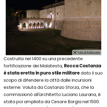
Foto di Italtrucker.
Costruita nel 1400 su una precedente
fortificazione dei Malatesta,
Rocca Costanza
è stata eretta in puro stile militare
dato il suo
scopo di difendere la città dalle incursioni
esterne. Voluta da Costanzo Sforza, che la
commissionò all'architetto Luciano Laurana, è
stata poi ampliata da Cesare Borgia nel 1500.