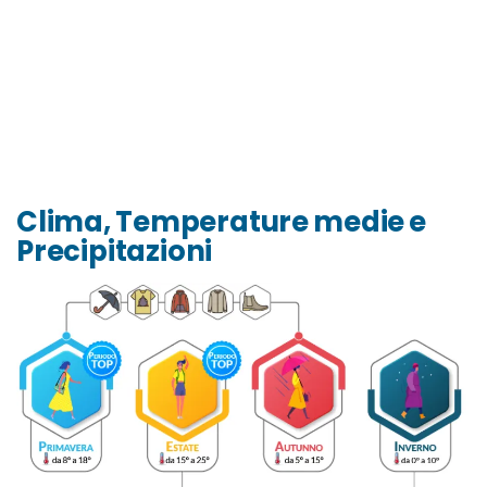
Clima, Temperature medie e
Precipitazioni