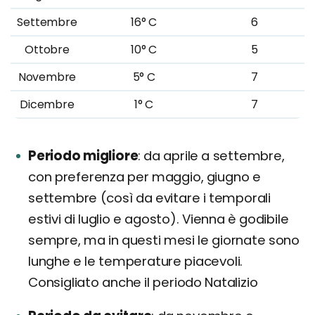
Settembre
16° C
6
Ottobre
10° C
5
Novembre
5° C
7
Dicembre
1° C
7
Periodo migliore
da aprile a settembre,
con preferenza per maggio, giugno e
settembre (così da evitare i temporali
estivi di luglio e agosto). Vienna è godibile
sempre, ma in questi mesi le giornate sono
lunghe e le temperature piacevoli.
Consigliato anche il periodo Natalizio