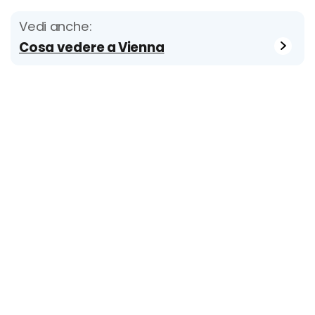
Vedi anche:
Cosa vedere a Vienna