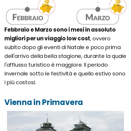
Febbraio e Marzo sono i mesi in assoluto
migliori per un viaggio low cost
, ovvero
subito dopo gli eventi di Natale e poco prima
dell'arrivo della bella stagione, durante la quale
l'afflusso turistico è maggiore. Il periodo
invernale sotto le festività e quello estivo sono
i più costosi.
Vienna in Primavera