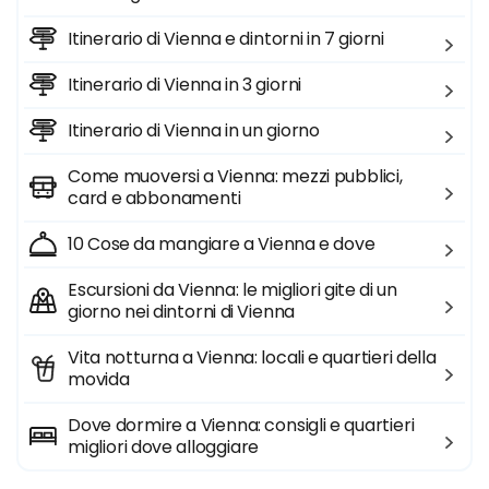
Itinerario di Vienna e dintorni in 7 giorni
Itinerario di Vienna in 3 giorni
Itinerario di Vienna in un giorno
Come muoversi a Vienna: mezzi pubblici,
card e abbonamenti
10 Cose da mangiare a Vienna e dove
Escursioni da Vienna: le migliori gite di un
giorno nei dintorni di Vienna
Vita notturna a Vienna: locali e quartieri della
movida
Dove dormire a Vienna: consigli e quartieri
migliori dove alloggiare