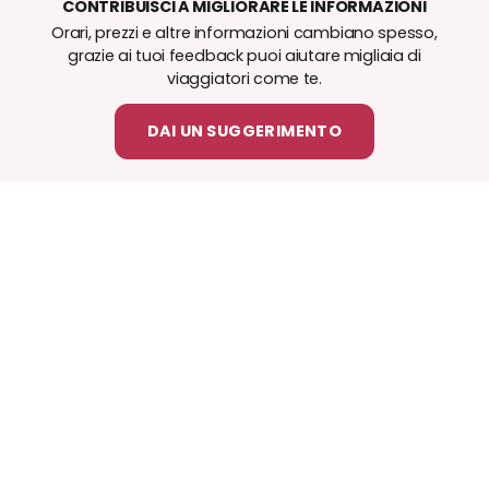
CONTRIBUISCI A MIGLIORARE LE INFORMAZIONI
Orari, prezzi e altre informazioni cambiano spesso,
grazie ai tuoi feedback puoi aiutare migliaia di
viaggiatori come te.
DAI UN SUGGERIMENTO