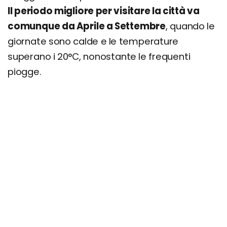
Il periodo migliore per visitare la città va
comunque da Aprile a Settembre
, quando le
giornate sono calde e le temperature
superano i 20°C, nonostante le frequenti
piogge.