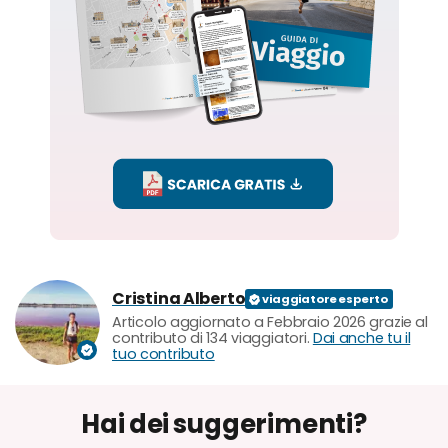
Cristina Alberto
Articolo aggiornato a Febbraio 2026 grazie al
contributo di 134 viaggiatori.
Dai anche tu il
tuo contributo
Hai dei suggerimenti?