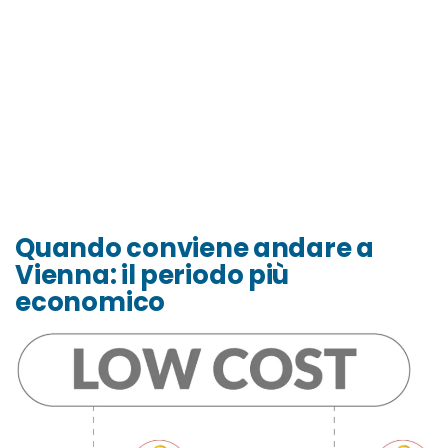
Quando conviene andare a
Vienna: il periodo più
economico