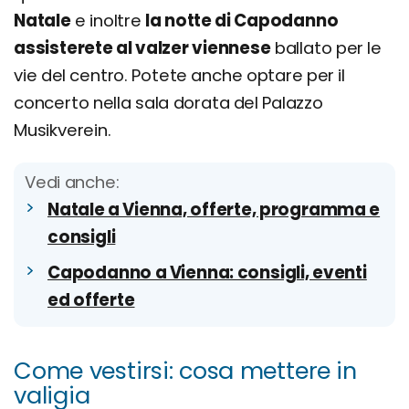
Natale
e inoltre
la notte di Capodanno
assisterete al valzer viennese
ballato per le
vie del centro. Potete anche optare per il
concerto nella sala dorata del Palazzo
Musikverein.
Vedi anche:
Natale a Vienna, offerte, programma e
consigli
Capodanno a Vienna: consigli, eventi
ed offerte
Come vestirsi: cosa mettere in
valigia