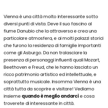
Vienna è una città molto interessante sotto
diversi punti di vista. Deve il suo fascino al
fiume Danubio che la attraversa e crea una
particolare atmosfera, e ai molti palazzi storici
che furono la residenza di famiglie importanti
come gli Asburgo. Da non tralasciare la
presenza di personaggi influenti quali Mozart,
Beethoven e Freud, che le hanno lasciato un
ricco patrimonio artistico ed intellettuale, e
soprattutto musicale. Insomma Vienna è una
città tutta da scoprire e visitare! Vediamo
insieme
quando è meglio andarci
e cosa
troverete di interessante in città.