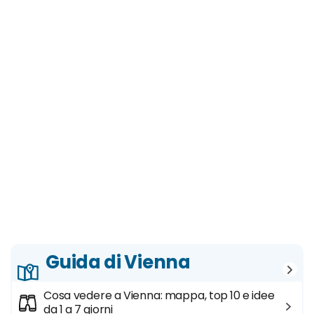
Guida di Vienna
Cosa vedere a Vienna: mappa, top 10 e idee
da 1 a 7 giorni