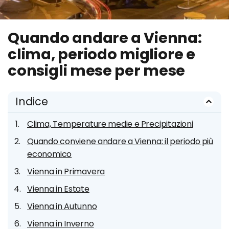
Quando andare a Vienna:
clima, periodo migliore e
consigli mese per mese
Indice
Clima, Temperature medie e Precipitazioni
Quando conviene andare a Vienna: il periodo più
economico
Vienna in Primavera
Vienna in Estate
Vienna in Autunno
Vienna in Inverno