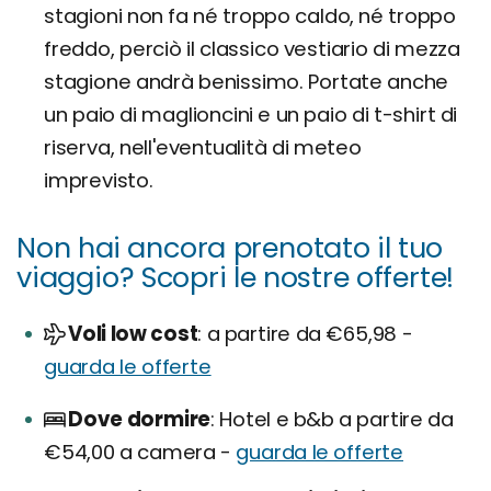
stagioni non fa né troppo caldo, né troppo
freddo, perciò il classico vestiario di mezza
stagione andrà benissimo. Portate anche
un paio di maglioncini e un paio di t-shirt di
riserva, nell'eventualità di meteo
imprevisto.
Non hai ancora prenotato il tuo
viaggio? Scopri le nostre offerte!
Voli low cost
a partire da €65,98 -
guarda le offerte
Dove dormire
Hotel e b&b a partire da
€54,00 a camera -
guarda le offerte