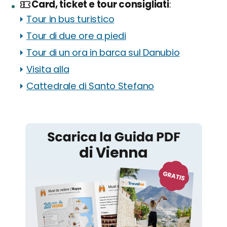
Card, ticket e tour consigliati
Tour in bus turistico
Tour di due ore a piedi
Tour di un ora in barca sul Danubio
Visita alla
Cattedrale di Santo Stefano
Vienna