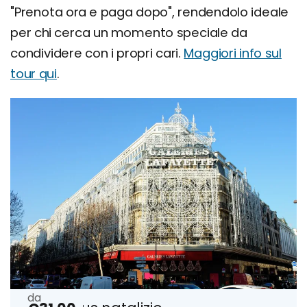
"Prenota ora e paga dopo", rendendolo ideale
per chi cerca un momento speciale da
condividere con i propri cari.
Maggiori info sul
tour qui
.