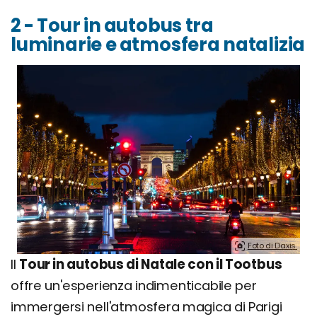
2 - Tour in autobus tra
luminarie e atmosfera natalizia
Foto di Daxis.
Il
Tour in autobus di Natale con il Tootbus
offre un'esperienza indimenticabile per
immergersi nell'atmosfera magica di Parigi