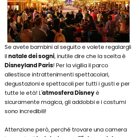
Se avete bambini al seguito e volete regalargli
il
natale dei sogni
, inutile dire che la scelta è
Disneyland Paris
! Per la vigilia il parco
allestisce intrattenimenti spettacolari,
degustazioni e spettacoli per tutti i gusti e per
tutte le età! L'
atmosfera Disney
è
sicuramente magica, gli addobbi e i costumi
sono incredibili!
Attenzione però, perché trovare una camera