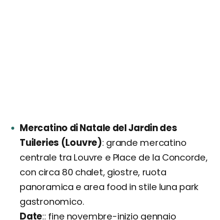
Mercatino di Natale del Jardin des
Tuileries (Louvre)
grande mercatino
centrale tra Louvre e Place de la Concorde,
con circa 80 chalet, giostre, ruota
panoramica e area food in stile luna park
gastronomico.
Date
: fine novembre-inizio gennaio