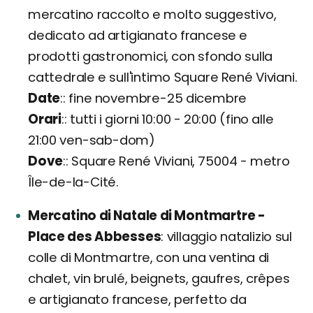
mercatino raccolto e molto suggestivo,
dedicato ad artigianato francese e
prodotti gastronomici, con sfondo sulla
cattedrale e sull'intimo Square René Viviani.
Date
: fine novembre-25 dicembre
Orari
: tutti i giorni 10:00 - 20:00 (fino alle
21:00 ven-sab-dom)
Dove
: Square René Viviani, 75004 - metro
Île-de-la-Cité.
Mercatino di Natale di Montmartre -
Place des Abbesses
villaggio natalizio sul
colle di Montmartre, con una ventina di
chalet, vin brulé, beignets, gaufres, crêpes
e artigianato francese, perfetto da