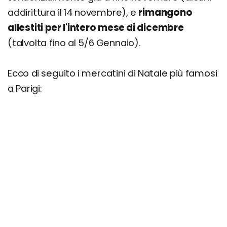
addirittura il 14 novembre), e
rimangono
allestiti per l'intero mese di dicembre
(talvolta fino al 5/6 Gennaio).
Ecco di seguito i mercatini di Natale più famosi
a Parigi: