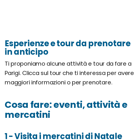
Esperienze e tour da prenotare
in anticipo
Ti proponiamo alcune attività e tour da fare a
Parigi. Clicca sul tour che ti interessa per avere
maggiori informazioni o per prenotare.
Cosa fare: eventi, attività e
mercatini
1 - Visita i mercatini di Natale