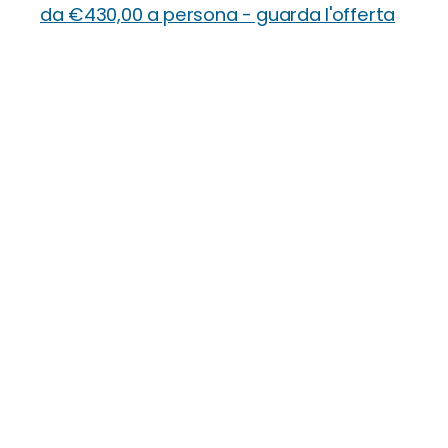
da €430,00 a persona - guarda l'offerta