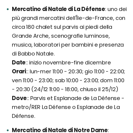
Mercatino di Natale di La Défense
uno dei
più grandi mercatini dell'Île-de-France, con
circa 180 chalet sul parvis ai piedi della
Grande Arche, scenografie luminose,
musica, laboratori per bambini e presenza
di Babbo Natale.
Date
: inizio novembre-fine dicembre
Orari
: lun-mer 11:00 - 20:30; gio 11:00 - 22:00;
ven 11:00 - 23:00; sab 10:00 - 23:00; dom 11:00
- 20:30 (24/12 11:00 - 18:00, chiuso il 25/12)
Dove
: Parvis et Esplanade de La Défense -
metro/RER La Défense o Esplanade de La
Défense.
Mercatino di Natale di Notre Dame