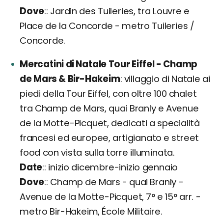
Dove
: Jardin des Tuileries, tra Louvre e
Place de la Concorde - metro Tuileries /
Concorde.
Mercatini di Natale Tour Eiffel - Champ
de Mars & Bir-Hakeim
villaggio di Natale ai
piedi della Tour Eiffel, con oltre 100 chalet
tra Champ de Mars, quai Branly e Avenue
de la Motte-Picquet, dedicati a specialità
francesi ed europee, artigianato e street
food con vista sulla torre illuminata.
Date
: inizio dicembre-inizio gennaio
Dove
: Champ de Mars - quai Branly -
Avenue de la Motte-Picquet, 7° e 15° arr. -
metro Bir-Hakeim, École Militaire.