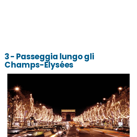
3 - Passeggia lungo gli
Champs-Elysées