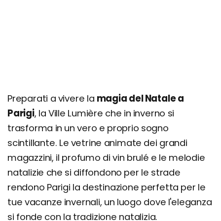
Preparati a vivere la
magia del Natale a
Parigi
, la Ville Lumière che in inverno si
trasforma in un vero e proprio sogno
scintillante. Le vetrine animate dei grandi
magazzini, il profumo di vin brulé e le melodie
natalizie che si diffondono per le strade
rendono Parigi la destinazione perfetta per le
tue vacanze invernali, un luogo dove l'eleganza
si fonde con la tradizione natalizia.