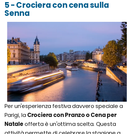
5 - Crociera con cena sulla
Senna
Per un'esperienza festiva davvero speciale a
Parigi, la
Crociera con Pranzo o Cena per
Natale
offerta è un'ottima scelta. Questa
attività permette di celebrare la stagione a