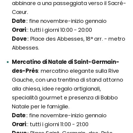
abbinare a una passeggiata verso il Sacré-
Cœur.
Date
: fine novembre-inizio gennaio
Orari
: tutti i giorni 10:00 - 20:00
Dove
: Place des Abbesses, 18° arr. - metro
Abbesses.
Mercatino di Natale di Saint-Germain-
des-Prés
mercatino elegante sulla Rive
Gauche, con una trentina di stand attorno
alla chiesa, idee regalo artigianali,
specialità gourmet e presenza di Babbo
Natale per le famiglie.
Date
: fine novembre-inizio gennaio
Orari
: tutti i giorni 11:00 - 21:00