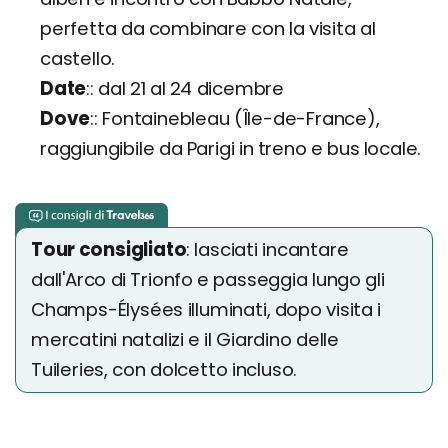
perfetta da combinare con la visita al
castello.
Date
: dal 21 al 24 dicembre
Dove
: Fontainebleau (Île-de-France),
raggiungibile da Parigi in treno e bus locale.
Tour consigliato
: lasciati incantare
dall'Arco di Trionfo e passeggia lungo gli
Champs-Élysées illuminati, dopo visita i
mercatini natalizi e il Giardino delle
Tuileries, con dolcetto incluso.