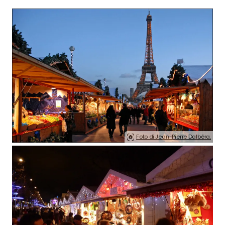
Foto di Jean-Pierre Dalbéra.