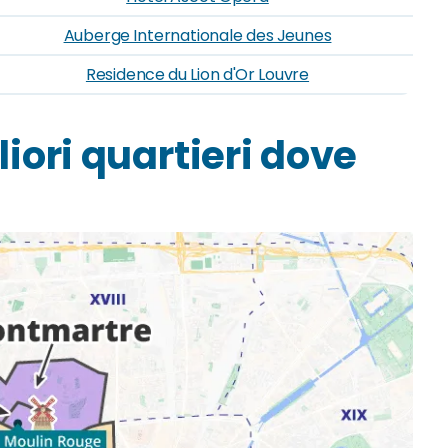
Auberge Internationale des Jeunes
Residence du Lion d'Or Louvre
gliori quartieri dove