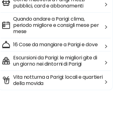
pubblici, card e abbonamenti
Quando andare a Parigi: clima,
periodo migliore e consigli mese per
mese
16 Cose da mangiare a Parigi e dove
Escursioni da Parigi: le migliori gite di
un giorno nei dintorni di Parigi
Vita notturna a Parigi: locali e quartieri
della movida