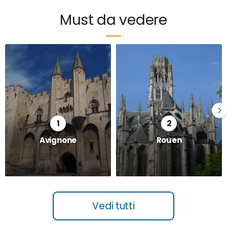
Must da vedere
Avignone
Rouen
Vedi tutti