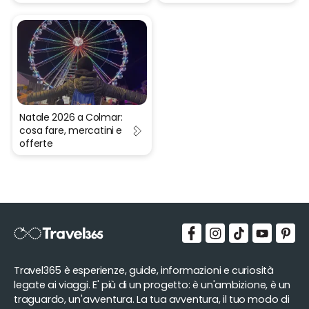
Natale 2026 a Colmar:
cosa fare, mercatini e
offerte
Travel365 è esperienze, guide, informazioni e curiosità
legate ai viaggi. E' più di un progetto: è un'ambizione, è un
traguardo, un'avventura. La tua avventura, il tuo modo di