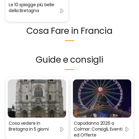
Le 10 spiagge più belle
della Bretagna
Cosa Fare in Francia
Guide e consigli
Cosa vedere in
Capodanno 2026 a
Bretagna in 5 giorni
Colmar: Consigli, Eventi
ed Offerte