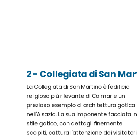
2 - Collegiata di San Mar
La Collegiata di San Martino è l'edificio
religioso più rilevante di Colmar e un
prezioso esempio di architettura gotica
nell'Alsazia. La sua imponente facciata i
stile gotico, con dettagli finemente
scolpiti, cattura l'attenzione dei visitatori