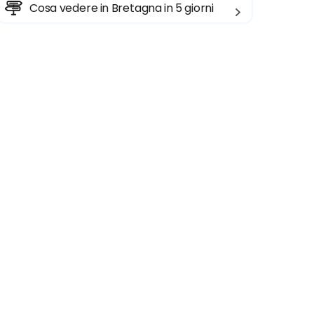
Cosa vedere in Bretagna in 5 giorni