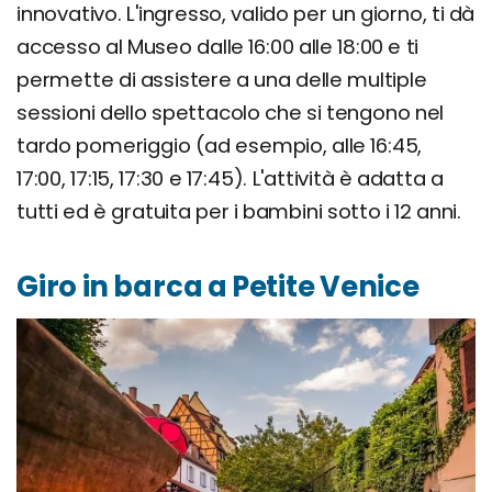
innovativo. L'ingresso, valido per un giorno, ti dà
accesso al Museo dalle 16:00 alle 18:00 e ti
permette di assistere a una delle multiple
sessioni dello spettacolo che si tengono nel
tardo pomeriggio (ad esempio, alle 16:45,
17:00, 17:15, 17:30 e 17:45). L'attività è adatta a
tutti ed è gratuita per i bambini sotto i 12 anni.
Giro in barca a Petite Venice