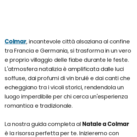
Colmar
, incantevole città alsaziana al confine
tra Francia e Germania, si trasforma in un vero
e proprio villaggio delle fiabe durante le feste.
L'atmosfera natalizia è amplificata dalle luci
soffuse, dai profumi di vin brulé e dai canti che
echeggiano tra i vicoli storici, rendendola un
luogo imperdibile per chi cerca un'esperienza
romantica e tradizionale.
La nostra guida completa al
Natale a Colmar
è la risorsa perfetta per te. Inizieremo con