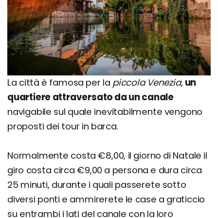
La città è famosa per la
piccola Venezia
,
un
quartiere attraversato da un canale
navigabile sul quale inevitabilmente vengono
proposti dei tour in barca.
Normalmente costa €8,00, il giorno di Natale il
giro costa circa €9,00 a persona e dura circa
25 minuti, durante i quali passerete sotto
diversi ponti e ammirerete le case a graticcio
su entrambi i lati del canale con la loro