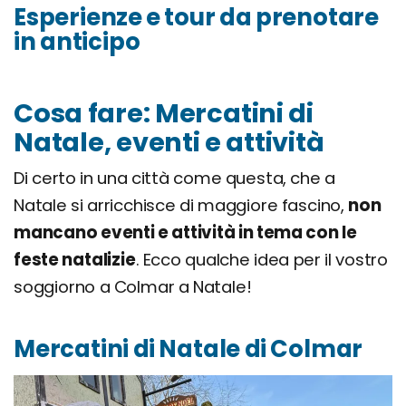
Esperienze e tour da prenotare
in anticipo
Cosa fare: Mercatini di
Natale, eventi e attività
Di certo in una città come questa, che a
Natale si arricchisce di maggiore fascino,
non
mancano eventi e attività in tema con le
feste natalizie
. Ecco qualche idea per il vostro
soggiorno a Colmar a Natale!
Mercatini di Natale di Colmar