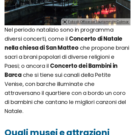
Foto di Office de Tourisme de Colmar.
Nel periodo natalizio sono in programma
diversi concerti, come il
Concerto di Natale
nella chiesa di San Matteo
che propone brani
sacri a brani popolari di diverse religioni e
Paesi; o ancora il
Concerto dei Bambini in
Barca
che si tiene sui canali della Petite
Venise, con barche illuminate che
attraversano il quartiere con a bordo un coro
di bambini che cantano le migliori canzoni del
Natale.
Quali musei e attrazioni