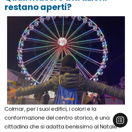
restano aperti?
Colmar, per i suoi edifici, i colori e la
conformazione del centro storico, è una
cittadina che si adatta benissimo al Natale