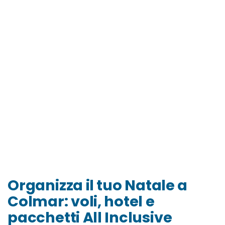
Organizza il tuo Natale a
Colmar: voli, hotel e
pacchetti All Inclusive