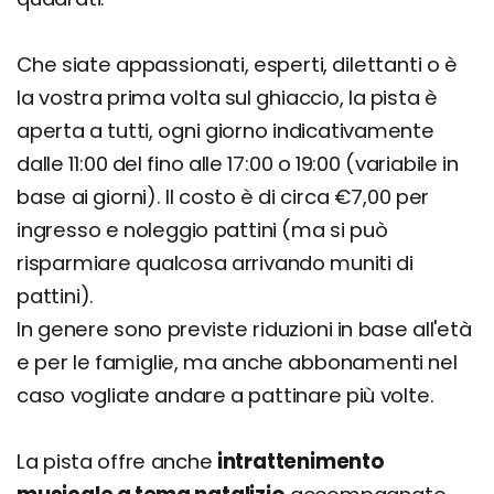
Che siate appassionati, esperti, dilettanti o è
la vostra prima volta sul ghiaccio, la pista è
aperta a tutti, ogni giorno indicativamente
dalle 11:00 del fino alle 17:00 o 19:00 (variabile in
base ai giorni). Il costo è di circa €7,00 per
ingresso e noleggio pattini (ma si può
risparmiare qualcosa arrivando muniti di
pattini).
In genere sono previste riduzioni in base all'età
e per le famiglie, ma anche abbonamenti nel
caso vogliate andare a pattinare più volte.
La pista offre anche
intrattenimento