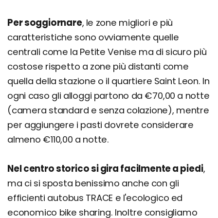
Per soggiornare
, le zone migliori e più
caratteristiche sono ovviamente quelle
centrali come la Petite Venise ma di sicuro più
costose rispetto a zone più distanti come
quella della stazione o il quartiere Saint Leon. In
ogni caso gli alloggi partono da €70,00 a notte
(camera standard e senza colazione), mentre
per aggiungere i pasti dovrete considerare
almeno €110,00 a notte.
Nel centro storico si gira facilmente a piedi
,
ma ci si sposta benissimo anche con gli
efficienti autobus TRACE e l'ecologico ed
economico bike sharing. Inoltre consigliamo