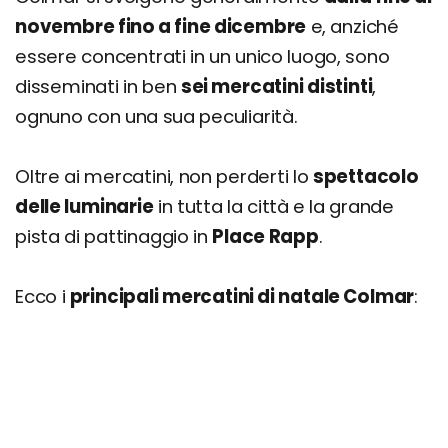
novembre fino a fine dicembre
e, anziché
essere concentrati in un unico luogo, sono
disseminati in ben
sei mercatini distinti
,
ognuno con una sua peculiarità.
Oltre ai mercatini, non perderti lo
spettacolo
delle luminarie
in tutta la città e la grande
pista di pattinaggio in
Place Rapp
.
Ecco i
principali mercatini di natale Colmar
: