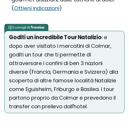
(
Ottieni indicazioni
)
Goditi un incredibile Tour Natalizio
: e
dopo aver visitato i mercatini di Colmar,
goditi un tour che ti permette di
attraversare i confini di ben 3 nazioni
diverse (Francia, Germania e Svizzera) alla
scoperta di altre famose località Natalizie
come Eguisheim, Friburgo e Basilea. I tour
partono proprio da Colmar e prevedono il
transfer con prelievo dall'hotel.