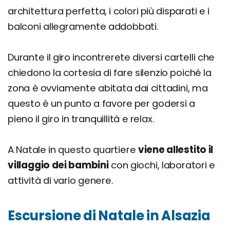
architettura perfetta, i colori più disparati e i
balconi allegramente addobbati.
Durante il giro incontrerete diversi cartelli che
chiedono la cortesia di fare silenzio poiché la
zona è ovviamente abitata dai cittadini, ma
questo è un punto a favore per godersi a
pieno il giro in tranquillità e relax.
A Natale in questo quartiere
viene allestito il
villaggio dei bambini
con giochi, laboratori e
attività di vario genere.
Escursione di Natale in Alsazia