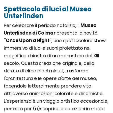
Spettacolo di luci al Museo
Unterlinden
Per celebrare il periodo natalizio, il
Museo
Unterlinden di Colmar
presenta la novità
"Once Upon a Night"
, uno spettacolare show
immersivo di luci e suoni proiettato nel
magnifico chiostro di un monastero del XIII
secolo. Questa creazione originale, della
durata di circa dieci minuti, trasforma
l'architettura e le opere d'arte del museo,
facendole letteralmente prendere vita
attraverso animazioni colorate e dinamiche.
L'esperienza è un viaggio artistico eccezionale,
perfetto per (ri)scoprire le collezioni in modo