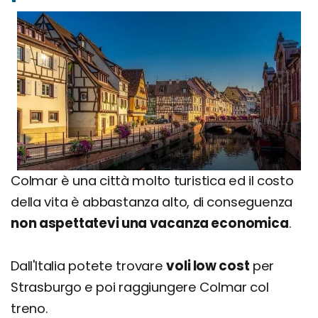
Colmar è una città molto turistica ed il costo
della vita è abbastanza alto, di conseguenza
non aspettatevi una vacanza economica
.
Dall'Italia potete trovare
voli low cost
per
Strasburgo e poi raggiungere Colmar col
treno.