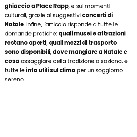
ghiaccio a Place Rapp
, e sui momenti
culturali, grazie ai suggestivi
concerti di
Natale
. Infine, l'articolo risponde a tutte le
domande pratiche:
quali musei e attrazioni
restano aperti
,
quali mezzi di trasporto
sono disponibili
,
dove mangiare a Natale e
cosa
assaggiare della tradizione alsaziana, e
tutte le
info utili sul clima
per un soggiorno
sereno.