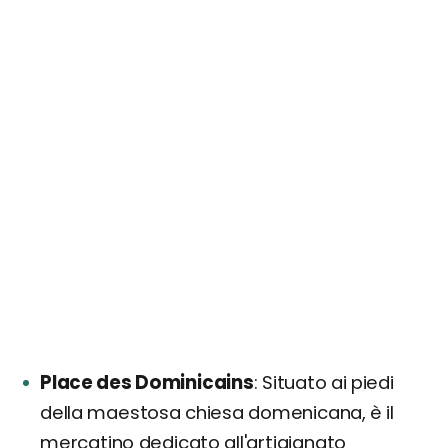
Place des Dominicains
Situato ai piedi
della maestosa chiesa domenicana, è il
mercatino dedicato all'artigianato