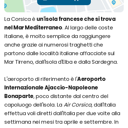
La Corsica è
un'isola francese che si trova
nel Mar Mediterraneo
. Al largo delle coste
italiane, è molto semplice da raggiungere
anche grazie ai numerosi traghetti che
partono dalle località italiane affacciate sul
Mar Tirreno, dall'Isola d'Elba e dalla Sardegna.
L'aeroporto di riferimento è l'
Aeroporto
Internazionale Ajaccio-Napoleone
Bonaparte
, poco distante dal centro del
capoluogo dell'isola. La
Air Corsica
, dall'Italia
effettua voli diretti dall'Italia per due volte alla
settimana nei mesi tra aprile e settembre. In