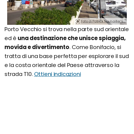
Foto di Patrick Nouhailler's….
Porto Vecchio si trova nella parte sud orientale
ed è
una destinazione che unisce spiaggia,
movida e divertimento
. Come Bonifacio, si
tratta di una base perfetta per esplorare il sud
e la costa orientale del Paese attraverso la
strada T10.
Ottieni indicazioni