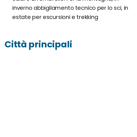
inverno abbigliamento tecnico per lo sci, in
estate per escursioni e trekking
Città principali