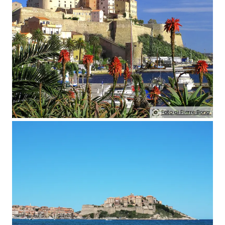
Foto di Pierre Bona.