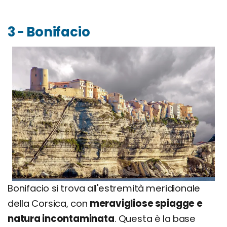
3 - Bonifacio
Bonifacio si trova all'estremità meridionale
della Corsica, con
meravigliose spiagge e
natura incontaminata
. Questa è la base