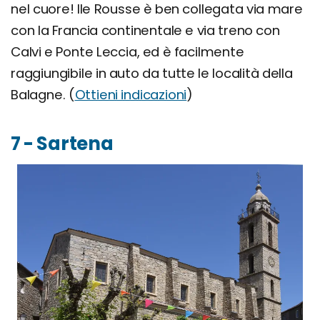
nel cuore! Ile Rousse è ben collegata via mare
con la Francia continentale e via treno con
Calvi e Ponte Leccia, ed è facilmente
raggiungibile in auto da tutte le località della
Balagne. (
Ottieni indicazioni
)
7 - Sartena