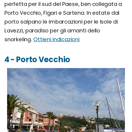
perfetta per il sud del Paese, ben collegata a
Porto Vecchio, Figari e Sartena. In estate dal
porto salpano le imbarcazioni per le Isole di
Lavezzi, paradiso per gli amanti dello
snorkeling.
Ottieni indicazioni
4 - Porto Vecchio