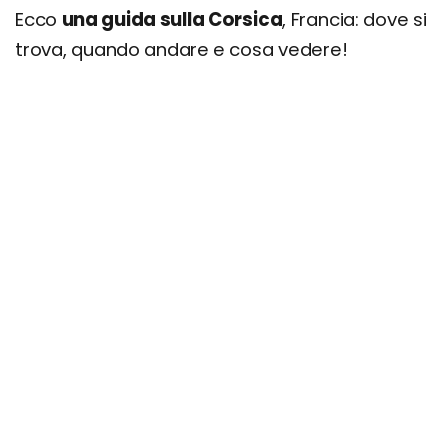
Ecco
una guida sulla Corsica
, Francia: dove si
trova, quando andare e cosa vedere!