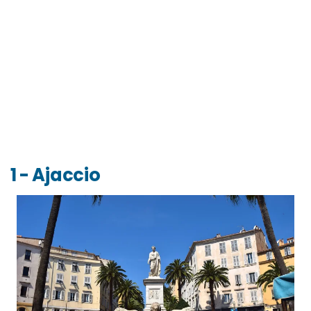
1 - Ajaccio