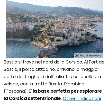
Foto di dronepicr.
Bastia si trova nel nord della Corsica. Al Port de
Bastia, il porto cittadino, arrivano la maggior
parte dei traghetti dall'Italia, tra cui quello più
veloce, con la tratta Bastia-Piombino
(Toscana). E'
la base perfetta per esplorare
la Corsica settentrionale
.
Ottieni indicazioni