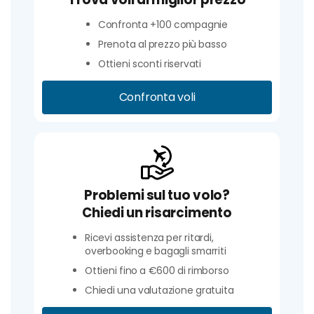
Confronta +100 compagnie
Prenota al prezzo più basso
Ottieni sconti riservati
Confronta voli
Problemi sul tuo volo?
Chiedi un risarcimento
Ricevi assistenza per ritardi,
overbooking e bagagli smarriti
Ottieni fino a €600 di rimborso
Chiedi una valutazione gratuita