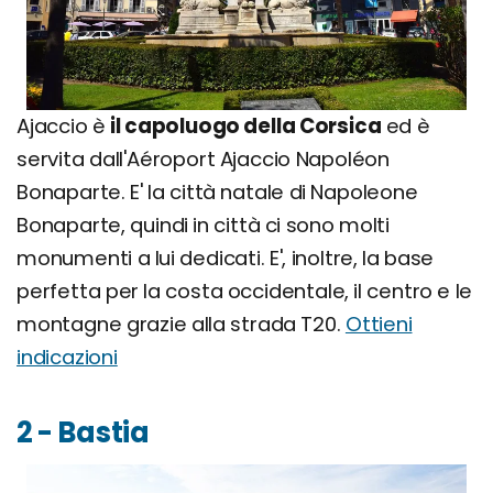
Ajaccio è
il capoluogo della Corsica
ed è
servita dall'Aéroport Ajaccio Napoléon
Bonaparte. E' la città natale di Napoleone
Bonaparte, quindi in città ci sono molti
monumenti a lui dedicati. E', inoltre, la base
perfetta per la costa occidentale, il centro e le
montagne grazie alla strada T20.
Ottieni
indicazioni
2 - Bastia