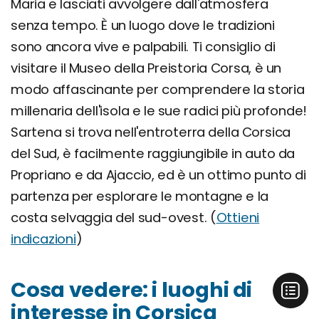
Maria e lasciati avvolgere dall'atmosfera
senza tempo. È un luogo dove le tradizioni
sono ancora vive e palpabili. Ti consiglio di
visitare il Museo della Preistoria Corsa, è un
modo affascinante per comprendere la storia
millenaria dell'isola e le sue radici più profonde!
Sartena si trova nell'entroterra della Corsica
del Sud, è facilmente raggiungibile in auto da
Propriano e da Ajaccio, ed è un ottimo punto di
partenza per esplorare le montagne e la
costa selvaggia del sud-ovest. (
Ottieni
indicazioni
)
Cosa vedere: i luoghi di
interesse in Corsica