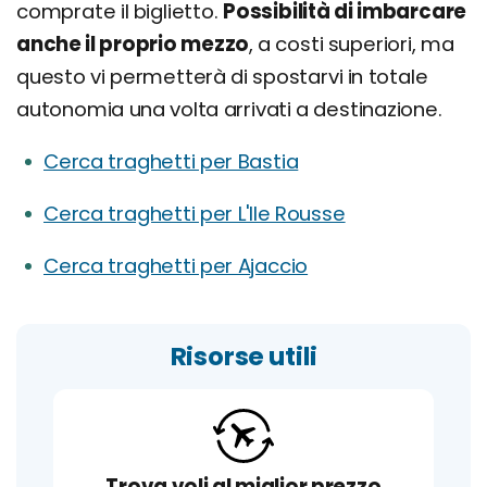
comprate il biglietto.
Possibilità di imbarcare
anche il proprio mezzo
, a costi superiori, ma
questo vi permetterà di spostarvi in totale
autonomia una volta arrivati a destinazione.
Cerca traghetti per Bastia
Cerca traghetti per L'Ile Rousse
Cerca traghetti per Ajaccio
Risorse utili
Trova voli al miglior prezzo