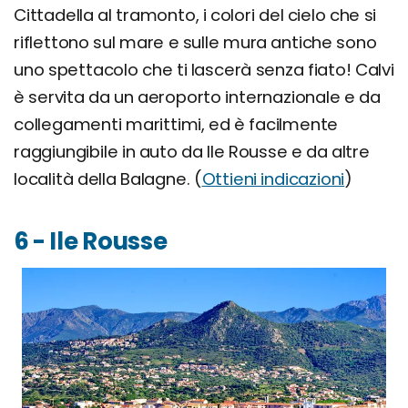
Cittadella al tramonto, i colori del cielo che si
riflettono sul mare e sulle mura antiche sono
uno spettacolo che ti lascerà senza fiato! Calvi
è servita da un aeroporto internazionale e da
collegamenti marittimi, ed è facilmente
raggiungibile in auto da Ile Rousse e da altre
località della Balagne. (
Ottieni indicazioni
)
6 - Ile Rousse