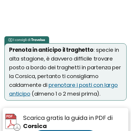
Prenota in anticipo il traghetto
: specie in
alta stagione, è davvero difficile trovare
posto a bordo dei traghetti in partenza per
la Corsica, pertanto ti consigliamo
caldamente di
prenotare i posti con largo
anticipo
(almeno 1 o 2 mesi prima).
Scarica gratis la guida in PDF di
Corsica