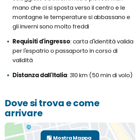
mano che ci si sposta verso il centro e le
montagne le temperature si abbassano e
gli inverni sono molto freddi
Requisiti d'ingresso
carta d'identità valida
per l'espatrio o passaporto in corso di
validità
Distanza dall'Italia
310 km (50 min di volo)
Dove si trova e come
arrivare