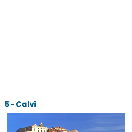
5 - Calvi