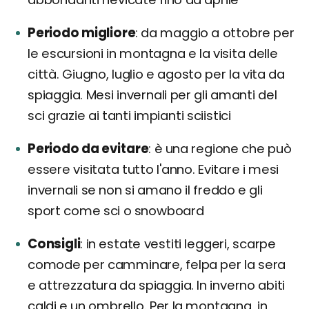
Periodo migliore
da maggio a ottobre per
le escursioni in montagna e la visita delle
città. Giugno, luglio e agosto per la vita da
spiaggia. Mesi invernali per gli amanti del
sci grazie ai tanti impianti sciistici
Periodo da evitare
è una regione che può
essere visitata tutto l'anno. Evitare i mesi
invernali se non si amano il freddo e gli
sport come sci o snowboard
Consigli
in estate vestiti leggeri, scarpe
comode per camminare, felpa per la sera
e attrezzatura da spiaggia. In inverno abiti
caldi e un ombrello. Per la montagna, in