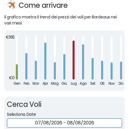
Come arrivare
Il grafico mostra il trend dei prezzi dei voli per Bordeaux nei
vari mesi
Cerca Voli
Seleziona Date