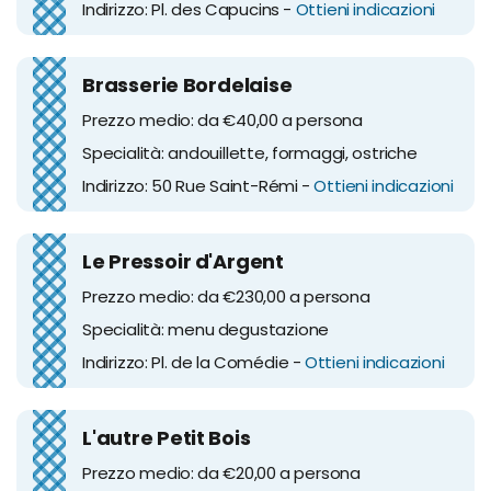
Indirizzo: Pl. des Capucins -
Ottieni indicazioni
Brasserie Bordelaise
Prezzo medio: da €40,00 a persona
Specialità: andouillette, formaggi, ostriche
Indirizzo: 50 Rue Saint-Rémi -
Ottieni indicazioni
Le Pressoir d'Argent
Prezzo medio: da €230,00 a persona
Specialità: menu degustazione
Indirizzo: Pl. de la Comédie -
Ottieni indicazioni
L'autre Petit Bois
Prezzo medio: da €20,00 a persona