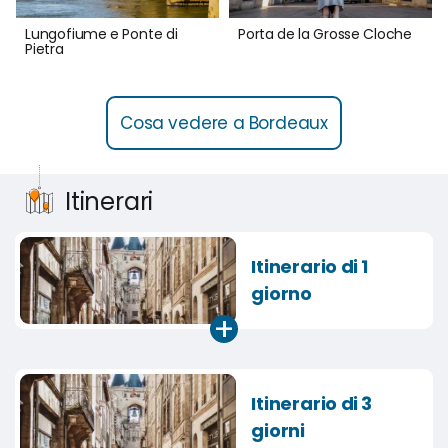
Lungofiume e Ponte di
Porta de la Grosse Cloche
Pietra
Cosa vedere a Bordeaux
Itinerari
Itinerario di 1
giorno
+
Itinerario di 3
giorni