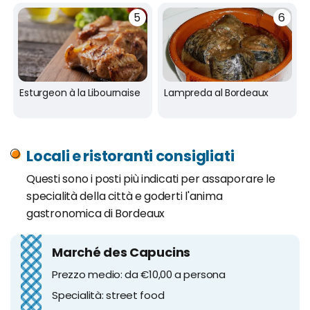
Esturgeon à la Libournaise
Lampreda al Bordeaux
Locali e ristoranti consigliati
Questi sono i posti più indicati per assaporare le
specialità della città e goderti l'anima
gastronomica di Bordeaux
Marché des Capucins
Prezzo medio: da €10,00 a persona
Specialità: street food