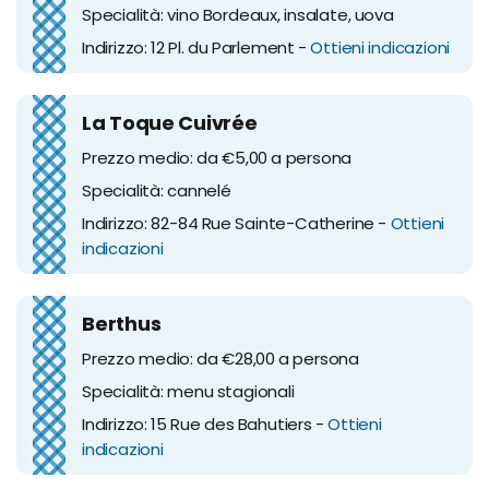
Specialità: vino Bordeaux, insalate, uova
Indirizzo: 12 Pl. du Parlement -
Ottieni indicazioni
La Toque Cuivrée
Prezzo medio: da €5,00 a persona
Specialità: cannelé
Indirizzo: 82-84 Rue Sainte-Catherine -
Ottieni
indicazioni
Berthus
Prezzo medio: da €28,00 a persona
Specialità: menu stagionali
Indirizzo: 15 Rue des Bahutiers -
Ottieni
indicazioni