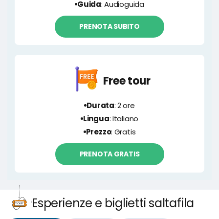
Guida
: Audioguida
PRENOTA SUBITO
Free tour
Durata
: 2 ore
Lingua
: Italiano
Prezzo
: Gratis
PRENOTA GRATIS
Esperienze e biglietti saltafila