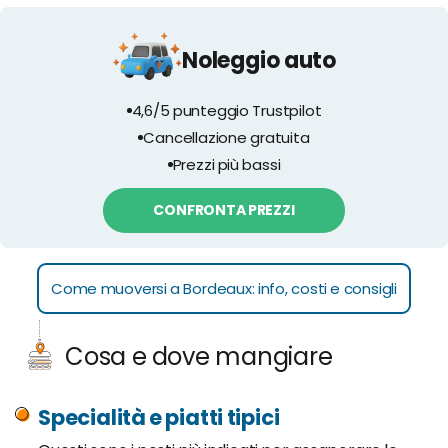
Noleggio auto
4,6/5 punteggio Trustpilot
Cancellazione gratuita
Prezzi più bassi
CONFRONTA PREZZI
Come muoversi a Bordeaux: info, costi e consigli
Cosa e dove mangiare
Specialità e piatti tipici