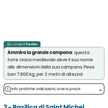
Ammira la grande campana
: questa
torre civica medievale deve il suo nome
alle dimensioni della sua campana. Pesa
ben 7.800 kg, per 2 metri di altezza!
Info pratiche: indicazioni, orari e prezzi
3 - Basilica di Saint Michel