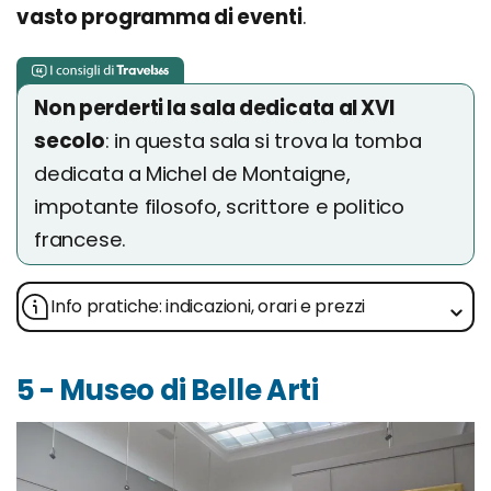
vasto programma di eventi
.
Non perderti la sala dedicata al XVI
secolo
: in questa sala si trova la tomba
dedicata a Michel de Montaigne,
impotante filosofo, scrittore e politico
francese.
Info pratiche: indicazioni, orari e prezzi
5 - Museo di Belle Arti