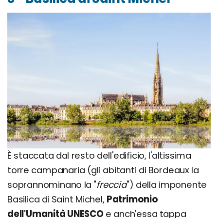
È staccata dal resto dell'edificio, l'altissima
torre campanaria (gli abitanti di Bordeaux la
soprannominano la "
freccia
") della imponente
Basilica di Saint Michel,
Patrimonio
dell'Umanità UNESCO
e anch'essa tappa