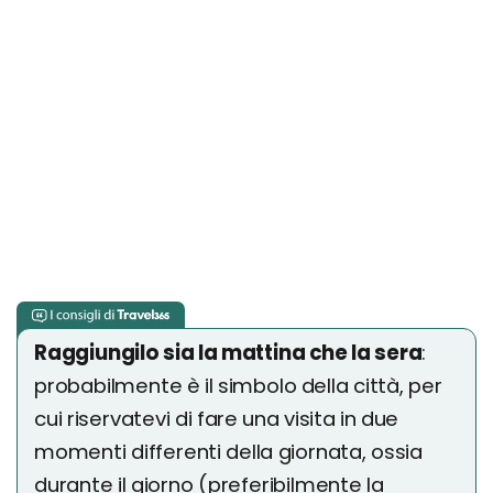
Raggiungilo sia la mattina che la sera
:
probabilmente è il simbolo della città, per
cui riservatevi di fare una visita in due
momenti differenti della giornata, ossia
durante il giorno (preferibilmente la