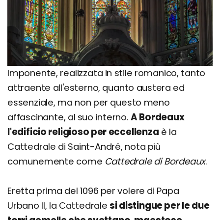
Imponente, realizzata in stile romanico, tanto
attraente all'esterno, quanto austera ed
essenziale, ma non per questo meno
affascinante, al suo interno.
A Bordeaux
l'edificio religioso per eccellenza
è la
Cattedrale di Saint-André, nota più
comunemente come
Cattedrale di Bordeaux
.
Eretta prima del 1096 per volere di Papa
Urbano II, la Cattedrale
si distingue per le due