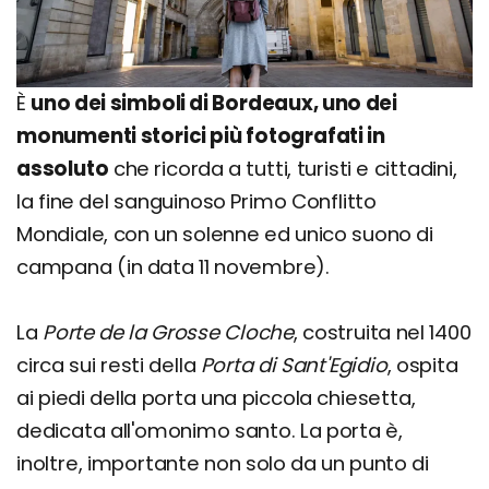
È
uno dei simboli di Bordeaux, uno dei
monumenti storici più fotografati in
assoluto
che ricorda a tutti, turisti e cittadini,
la fine del sanguinoso Primo Conflitto
Mondiale, con un solenne ed unico suono di
campana (in data 11 novembre).
La
Porte de la Grosse Cloche
, costruita nel 1400
circa sui resti della
Porta di Sant'Egidio
, ospita
ai piedi della porta una piccola chiesetta,
dedicata all'omonimo santo. La porta è,
inoltre, importante non solo da un punto di