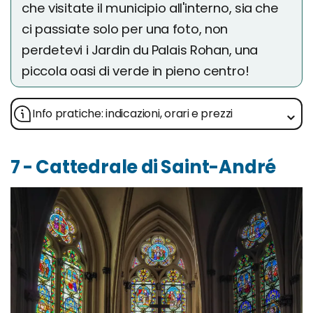
che visitate il municipio all'interno, sia che
ci passiate solo per una foto, non
perdetevi i Jardin du Palais Rohan, una
piccola oasi di verde in pieno centro!
Info pratiche: indicazioni, orari e prezzi
7 - Cattedrale di Saint-André