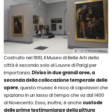
Foto di Bernard Blanc.
Costruito nel 1881, il Museo di Belle Arti della
città è secondo solo al Louvre di Parigi per
importanza.
Diviso in due grandi aree, a
seconda della collocazione temporale delle
opere
, questo museo è ricco di capolavori che
spaziano in un lasso di tempo che va dal 1400
al Novecento. Esso, inoltre, è anche
custode
delle prime testimonianze della pittura