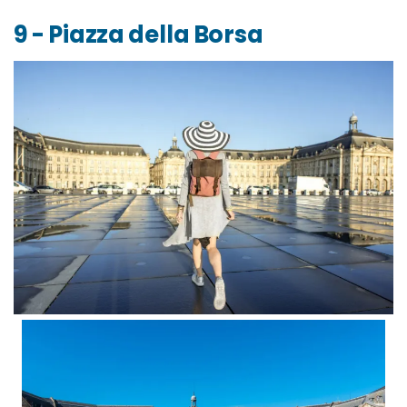
9 - Piazza della Borsa