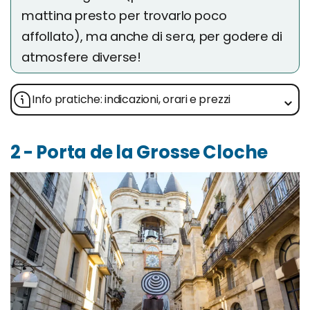
mattina presto per trovarlo poco
affollato), ma anche di sera, per godere di
atmosfere diverse!
Info pratiche: indicazioni, orari e prezzi
2 - Porta de la Grosse Cloche