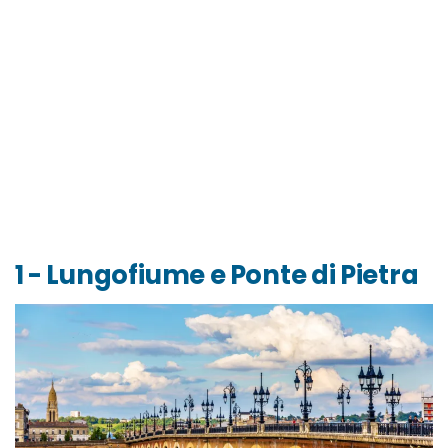
1 - Lungofiume e Ponte di Pietra