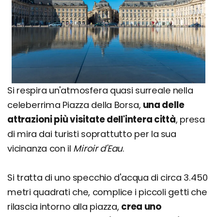
Si respira un'atmosfera quasi surreale nella
celeberrima Piazza della Borsa,
una delle
attrazioni più visitate dell'intera città
, presa
di mira dai turisti soprattutto per la sua
vicinanza con il
Miroir d'Eau
.
Si tratta di uno specchio d'acqua di circa 3.450
metri quadrati che, complice i piccoli getti che
rilascia intorno alla piazza,
crea uno