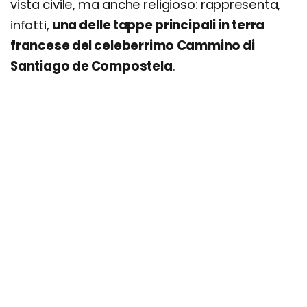
vista civile, ma anche religioso: rappresenta,
infatti,
una delle tappe principali in terra
francese del celeberrimo Cammino di
Santiago de Compostela
.