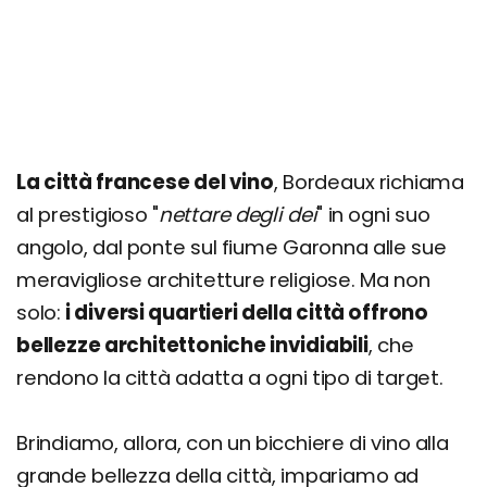
La città francese del vino
, Bordeaux richiama
al prestigioso "
nettare degli dei
" in ogni suo
angolo, dal ponte sul fiume Garonna alle sue
meravigliose architetture religiose. Ma non
solo:
i diversi quartieri della città offrono
bellezze architettoniche invidiabili
, che
rendono la città adatta a ogni tipo di target.
Brindiamo, allora, con un bicchiere di vino alla
grande bellezza della città, impariamo ad