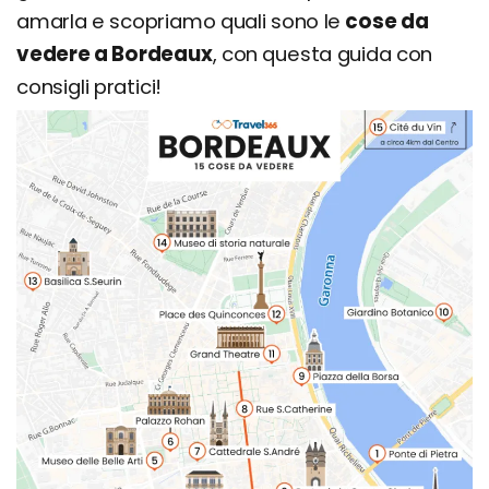
amarla e scopriamo quali sono le
cose da
vedere a Bordeaux
, con questa guida con
consigli pratici!