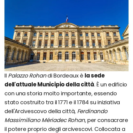
Il
Palazzo Rohan
di Bordeaux è
la sede
dell'attuale Municipio della città
. È un edificio
con una storia molto importante, essendo
stato costruito tra il 1771 e il 1784 su iniziativa
dell'Arcivescovo della città,
Ferdinando
Massimiliano Mériadec Rohan
, per consacrare
il potere proprio degli arcivescovi. Collocata a