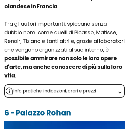
olandese in Francia
.
Tra gli autori importanti, spiccano senza
dubbio nomi come quelli di Picasso, Matisse,
Renoir, Tiziano e tanti altri e, grazie ai laboratori
che vengono organizzati al suo interno, è
possibile ammirare non solo le loro opere
d'arte, ma anche conoscere di più sulla loro
vita
.
Info pratiche: indicazioni, orari e prezzi
6 - Palazzo Rohan