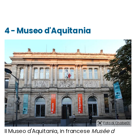
4 - Museo d'Aquitania
Foto di Chabe01.
Il Museo d'Aquitania, in francese
Musée d