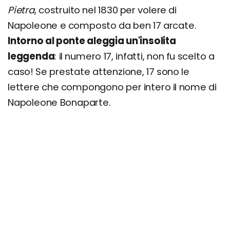
Pietra
, costruito nel 1830 per volere di
Napoleone e composto da ben 17 arcate.
Intorno al ponte aleggia un'insolita
leggenda
: il numero 17, infatti, non fu scelto a
caso! Se prestate attenzione, 17 sono le
lettere che compongono per intero il nome di
Napoleone Bonaparte.