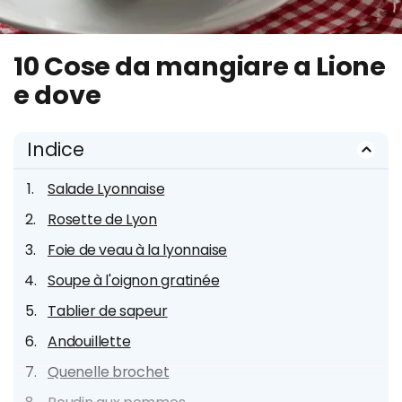
10 Cose da mangiare a Lione
e dove
Indice
Salade Lyonnaise
Rosette de Lyon
Foie de veau à la lyonnaise
Soupe à l'oignon gratinée
Tablier de sapeur
Andouillette
Quenelle brochet