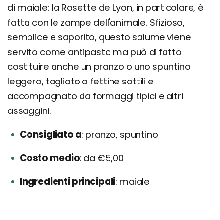
di maiale: la Rosette de Lyon, in particolare, è
fatta con le zampe dell'animale. Sfizioso,
semplice e saporito, questo salume viene
servito come antipasto ma può di fatto
costituire anche un pranzo o uno spuntino
leggero, tagliato a fettine sottili e
accompagnato da formaggi tipici e altri
assaggini.
Consigliato a
pranzo, spuntino
Costo medio
da €5,00
Ingredienti principali
maiale