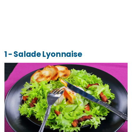
1 - Salade Lyonnaise