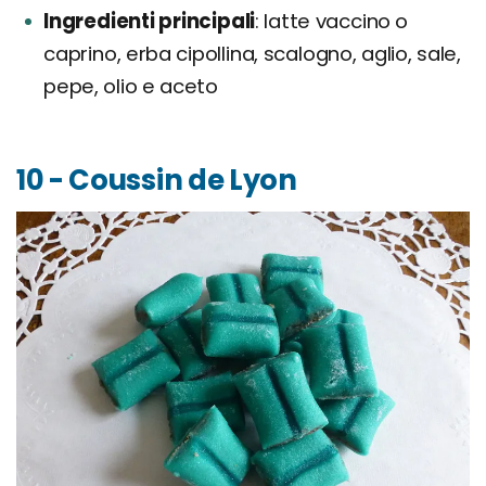
Ingredienti principali
latte vaccino o
caprino, erba cipollina, scalogno, aglio, sale,
pepe, olio e aceto
10 - Coussin de Lyon