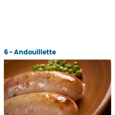
6 - Andouillette