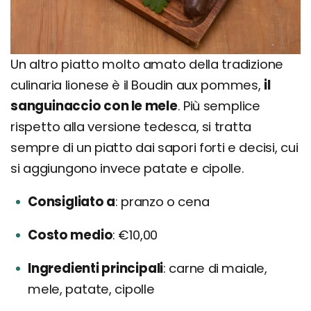
Un altro piatto molto amato della tradizione
culinaria lionese è il Boudin aux pommes,
il
sanguinaccio con le mele
. Più semplice
rispetto alla versione tedesca, si tratta
sempre di un piatto dai sapori forti e decisi, cui
si aggiungono invece patate e cipolle.
Consigliato a
pranzo o cena
Costo medio
€10,00
Ingredienti principali
carne di maiale,
mele, patate, cipolle