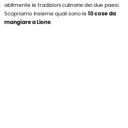
abilmente le tradizioni culinarie dei due paesi.
Scopriamo insieme quali sono le
10 cose da
mangiare a Lione
.