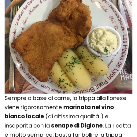
Sempre a base di carne, la trippa alla lionese
viene rigorosamente
marinata nel vino
bianco locale
(di altissima qualità!) e
insaporita con la
senape di Digione
. La ricetta
è molto semplice: basta far bollire la trippa