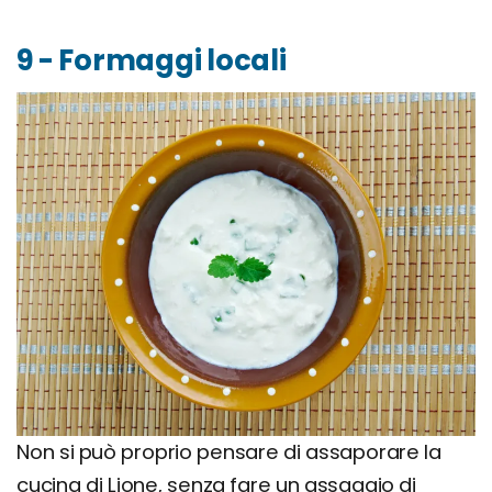
9 - Formaggi locali
Non si può proprio pensare di assaporare la
cucina di Lione, senza fare un assaggio di