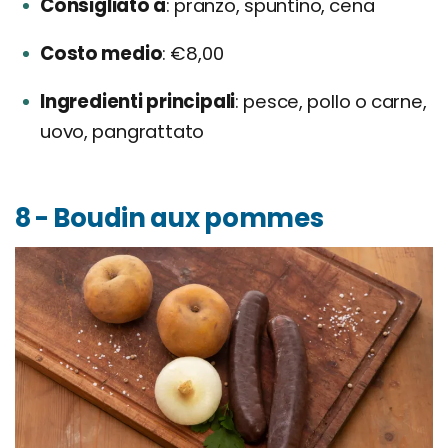
Consigliato a
pranzo, spuntino, cena
Costo medio
€8,00
Ingredienti principali
pesce, pollo o carne,
uovo, pangrattato
8 - Boudin aux pommes