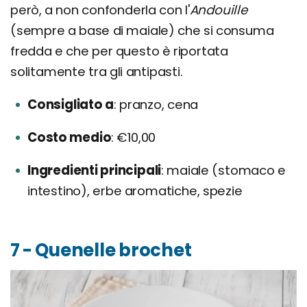
però, a non confonderla con l'
Andouille
(sempre a base di maiale) che si consuma
fredda e che per questo è riportata
solitamente tra gli antipasti.
Consigliato a
pranzo, cena
Costo medio
€10,00
Ingredienti principali
maiale (stomaco e
intestino), erbe aromatiche, spezie
7 - Quenelle brochet