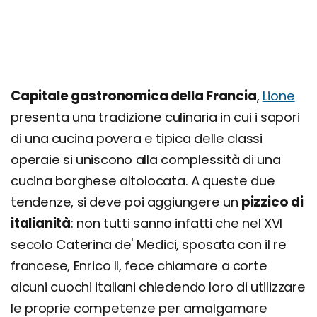
Capitale gastronomica della Francia
,
Lione
presenta una tradizione culinaria in cui i sapori
di una cucina povera e tipica delle classi
operaie si uniscono alla complessità di una
cucina borghese altolocata. A queste due
tendenze, si deve poi aggiungere un
pizzico di
italianità
: non tutti sanno infatti che nel XVI
secolo Caterina de' Medici, sposata con il re
francese, Enrico II, fece chiamare a corte
alcuni cuochi italiani chiedendo loro di utilizzare
le proprie competenze per amalgamare