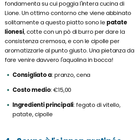
fondamenta su cui poggia l'intera cucina di
Lione. Un ottimo contorno che viene abbinato
solitamente a questo piatto sono le
patate
lionesi
, cotte con un pò di burro per dare la
consistenza cremosa, e con le cipolle per
aromatizzarle al punto giusto. Una pietanza da
fare venire davvero l'aquolina in bocca!
Consigliato a
pranzo, cena
Costo medio
€15,00
Ingredienti principali
fegato di vitello,
patate, cipolle