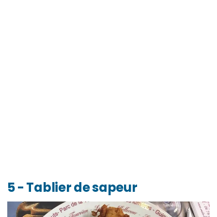
5 - Tablier de sapeur