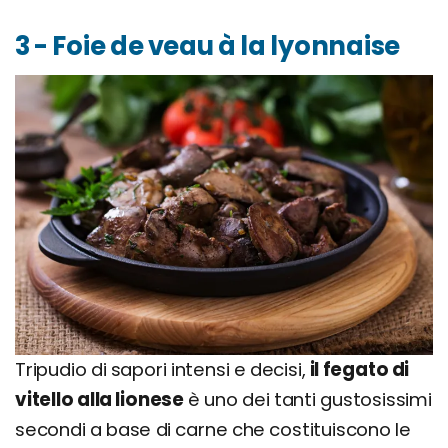
3 - Foie de veau à la lyonnaise
Tripudio di sapori intensi e decisi,
il fegato di
vitello alla lionese
è uno dei tanti gustosissimi
secondi a base di carne che costituiscono le