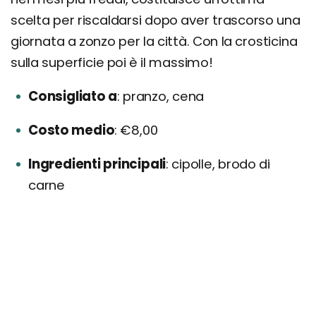
scelta per riscaldarsi dopo aver trascorso una
giornata a zonzo per la città. Con la crosticina
sulla superficie poi è il massimo!
Consigliato a
pranzo, cena
Costo medio
€8,00
Ingredienti principali
cipolle, brodo di
carne