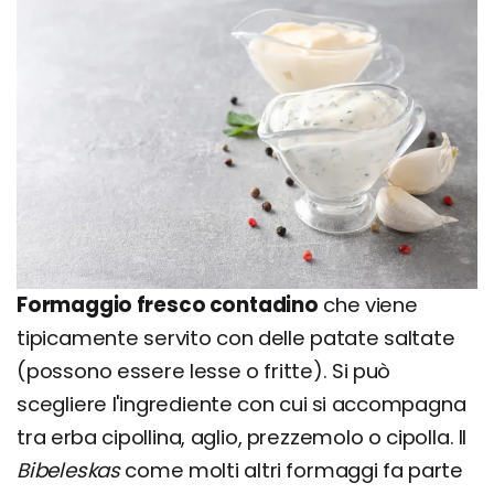
Formaggio fresco contadino
che viene
tipicamente servito con delle patate saltate
(possono essere lesse o fritte). Si può
scegliere l'ingrediente con cui si accompagna
tra erba cipollina, aglio, prezzemolo o cipolla. Il
Bibeleskas
come molti altri formaggi fa parte