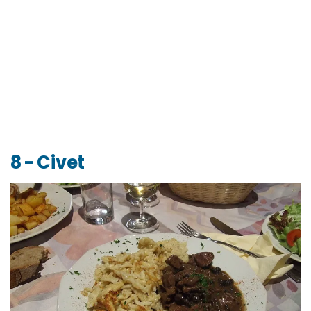
8 - Civet