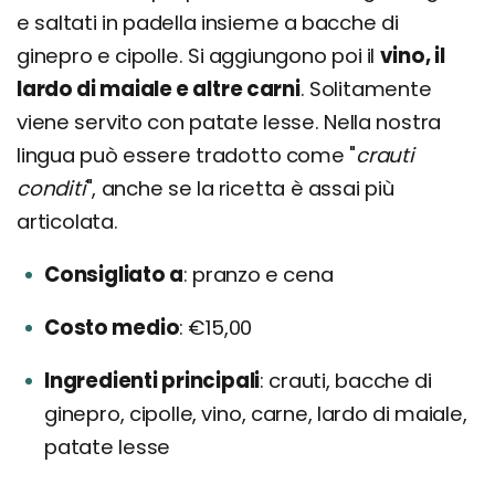
e saltati in padella insieme a bacche di
ginepro e cipolle. Si aggiungono poi il
vino, il
lardo di maiale e altre carni
. Solitamente
viene servito con patate lesse. Nella nostra
lingua può essere tradotto come "
crauti
conditi
", anche se la ricetta è assai più
articolata.
Consigliato a
pranzo e cena
Costo medio
€15,00
Ingredienti principali
crauti, bacche di
ginepro, cipolle, vino, carne, lardo di maiale,
patate lesse