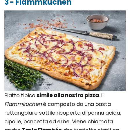
3 - Flammkuchen
Piatto tipico
simile alla nostra pizza
. Il
Flammkuchen
è composto da una pasta
rettangolare sottile ricoperta di panna acida,
cipolle, pancetta ed erbe. Viene chiamata