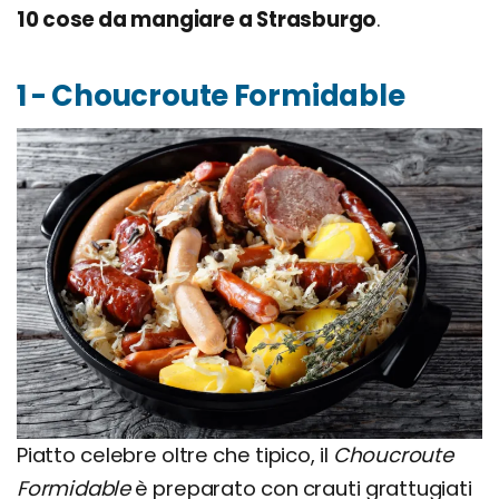
10 cose da mangiare a Strasburgo
.
1 - Choucroute Formidable
Piatto celebre oltre che tipico, il
Choucroute
Formidable
è preparato con crauti grattugiati