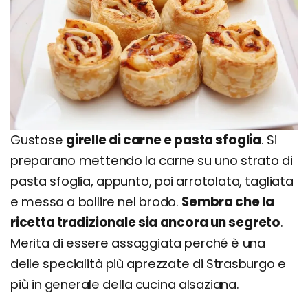
Gustose
girelle di carne e pasta sfoglia
. Si
preparano mettendo la carne su uno strato di
pasta sfoglia, appunto, poi arrotolata, tagliata
e messa a bollire nel brodo.
Sembra che la
ricetta tradizionale sia ancora un segreto
.
Merita di essere assaggiata perché è una
delle specialità più aprezzate di Strasburgo e
più in generale della cucina alsaziana.