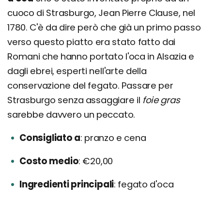
cuoco di Strasburgo, Jean Pierre Clause, nel
1780. C'è da dire però che già un primo passo
verso questo piatto era stato fatto dai
Romani che hanno portato l'oca in Alsazia e
dagli ebrei, esperti nell'arte della
conservazione del fegato. Passare per
Strasburgo senza assaggiare il
foie gras
sarebbe davvero un peccato.
Consigliato a
pranzo e cena
Costo medio
€20,00
Ingredienti principali
fegato d'oca