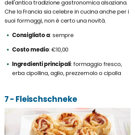
dell'antica tradizione gastronomica alsaziana.
Che la Francia sia celebre in cucina anche per i
suoi formaggi, non è certo una novità.
Consigliato a
sempre
Costo medio
€10,00
Ingredienti principali
formaggio fresco,
erba cipollina, aglio, prezzemolo o cipolla
7 - Fleischschneke