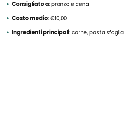
Consigliato a
pranzo e cena
Costo medio
€10,00
Ingredienti principali
carne, pasta sfoglia