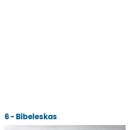
6 - Bibeleskas