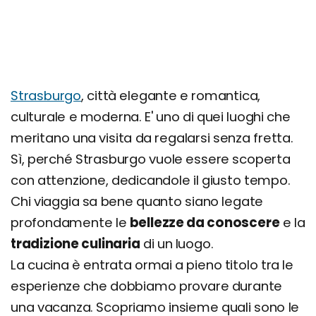
Strasburgo
, città elegante e romantica,
culturale e moderna. E' uno di quei luoghi che
meritano una visita da regalarsi senza fretta.
Sì, perché Strasburgo vuole essere scoperta
con attenzione, dedicandole il giusto tempo.
Chi viaggia sa bene quanto siano legate
profondamente le
bellezze da conoscere
e la
tradizione culinaria
di un luogo.
La cucina è entrata ormai a pieno titolo tra le
esperienze che dobbiamo provare durante
una vacanza. Scopriamo insieme quali sono le