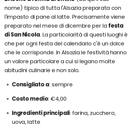
nome) tipico di tutta l'Alsazia preparata con
l'impasto di pane al latte. Precisamente viene
preparato nel mese di dicembre per la
festa
di San Nicola
. La particolarità di questi luoghi è
che per ogni festa del calendario c'è un dolce
che le corrisponde. In Alsazia le festività hanno
un valore particolare a cui si legano molte
abitudini culinarie e non solo.
Consigliato a
sempre
Costo medio
€4,00
Ingredienti principali
farina, zucchero,
uova, latte