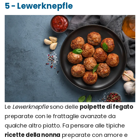
5 - Lewerknepfle
Le
Lewerknepfle
sono delle
polpette di fegato
preparate con le frattaglie avanzate da
qualche altro piatto. Fa pensare alle tipiche
ricette della nonna
preparate con amore e