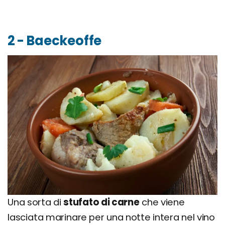
2 - Baeckeoffe
Una sorta di
stufato di carne
che viene
lasciata marinare per una notte intera nel vino