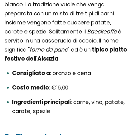
bianco. La tradizione vuole che venga
preparata con un misto di tre tipi di carni.
Insieme vengono fatte cuocere patate,
carote e spezie. Solitamente il
Baeckeoffe
è
servito in una casseruola di coccio. Il nome
significa "
forno da pane
" ed è un
tipico piatto
festivo dell'Alsazia
.
Consigliato a
pranzo e cena
Costo medio
€16,00
Ingredienti principali
carne, vino, patate,
carote, spezie