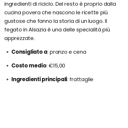
ingredienti di riciclo. Del resto è proprio dalla
cucina povera che nascono le ricette più
gustose che fanno la storia di un luogo. Il
fegato in Alsazia è una delle specialità più
apprezzate.
Consigliato a
pranzo e cena
Costo medio
€15,00
Ingredienti principali
frattaglie