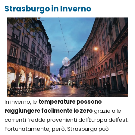
Strasburgo in Inverno
In inverno, le
temperature possono
raggiungere facilmente lo zero
grazie alle
correnti fredde provenienti dall'Europa dell'est.
Fortunatamente, però, Strasburgo può