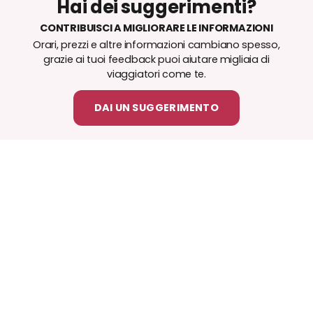
Hai dei suggerimenti?
CONTRIBUISCI A MIGLIORARE LE INFORMAZIONI
Orari, prezzi e altre informazioni cambiano spesso,
grazie ai tuoi feedback puoi aiutare migliaia di
viaggiatori come te.
DAI UN SUGGERIMENTO