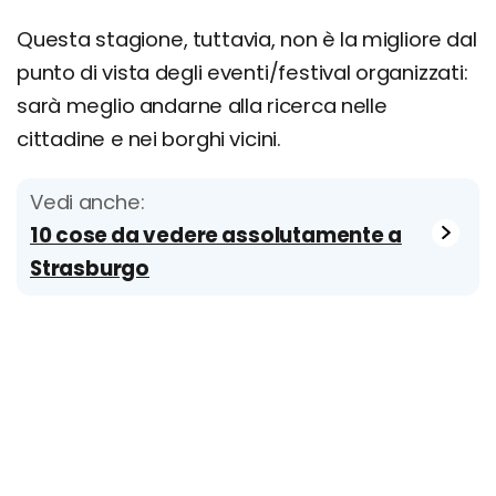
Questa stagione, tuttavia, non è la migliore dal
punto di vista degli eventi/festival organizzati:
sarà meglio andarne alla ricerca nelle
cittadine e nei borghi vicini.
Vedi anche:
10 cose da vedere assolutamente a
Strasburgo