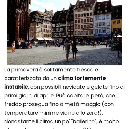
La primavera è solitamente fresca e
caratterizzata da un
clima fortemente
instabile
, con possibili nevicate e gelate fino ai
primi giorni di aprile. Può capitare, però, che il
freddo prosegua fino a metà maggio (con
temperature minime vicine allo zero!).
Nonostante il clima un po' "ballerino", è molto