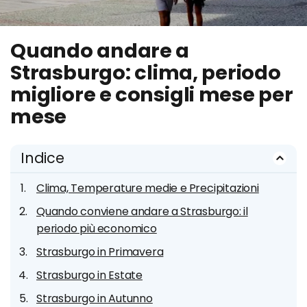
Quando andare a
Strasburgo: clima, periodo
migliore e consigli mese per
mese
Indice
Clima, Temperature medie e Precipitazioni
Quando conviene andare a Strasburgo: il
periodo più economico
Strasburgo in Primavera
Strasburgo in Estate
Strasburgo in Autunno