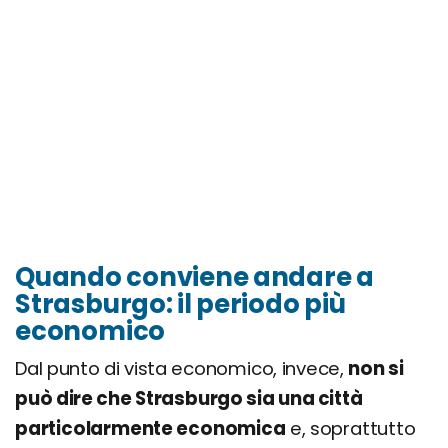
Quando conviene andare a
Strasburgo: il periodo più
economico
Dal punto di vista economico, invece,
non si
può dire che Strasburgo sia una città
particolarmente economica
e, soprattutto