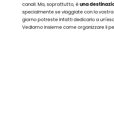
canali. Ma, soprattutto, è
una destinazi
specialmente se viaggiate con la vostra 
giorno potreste infatti dedicarlo a un'esc
Vediamo insieme come organizzare il p