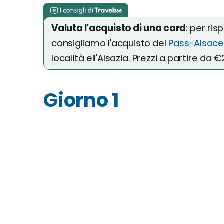
Valuta l'acquisto di una card
: per ris
consigliamo l'acquisto del
Pass-Alsace
località ell'Alsazia. Prezzi a partire da 
Giorno 1