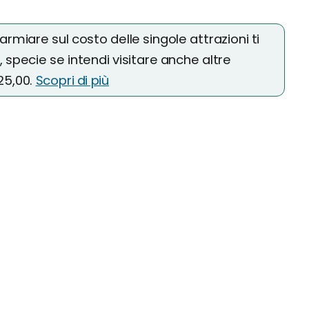
parmiare sul costo delle singole attrazioni ti
, specie se intendi visitare anche altre
€25,00.
Scopri di più