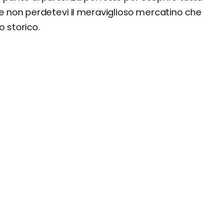
ale non perdetevi il meraviglioso mercatino che
o storico.