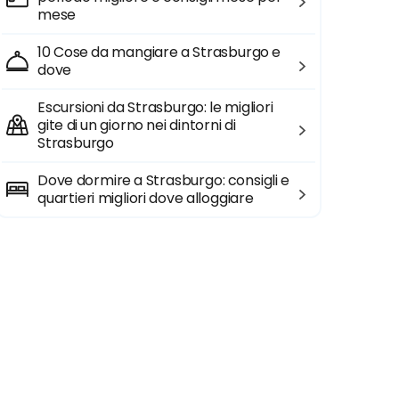
mese
10 Cose da mangiare a Strasburgo e
dove
Escursioni da Strasburgo: le migliori
gite di un giorno nei dintorni di
Strasburgo
Dove dormire a Strasburgo: consigli e
quartieri migliori dove alloggiare