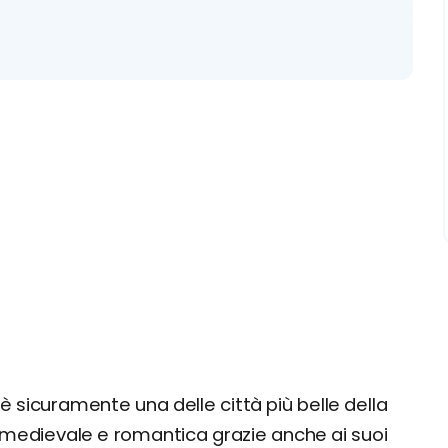
è sicuramente una delle città più belle della
 medievale e romantica grazie anche ai suoi