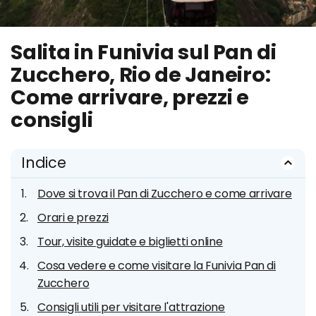
Salita in Funivia sul Pan di
Zucchero, Rio de Janeiro:
Come arrivare, prezzi e
consigli
Indice
Dove si trova il Pan di Zucchero e come arrivare
Orari e prezzi
Tour, visite guidate e biglietti online
Cosa vedere e come visitare la Funivia Pan di
Zucchero
Consigli utili per visitare l'attrazione