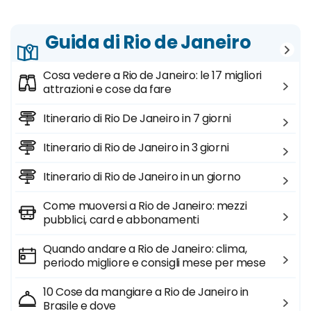
Guida di Rio de Janeiro
Cosa vedere a Rio de Janeiro: le 17 migliori
attrazioni e cose da fare
Itinerario di Rio De Janeiro in 7 giorni
Itinerario di Rio de Janeiro in 3 giorni
Itinerario di Rio de Janeiro in un giorno
Come muoversi a Rio de Janeiro: mezzi
pubblici, card e abbonamenti
Quando andare a Rio de Janeiro: clima,
periodo migliore e consigli mese per mese
10 Cose da mangiare a Rio de Janeiro in
Brasile e dove