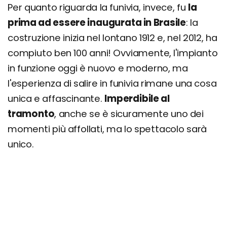
Per quanto riguarda la funivia, invece, fu
la
prima ad essere inaugurata in Brasile
: la
costruzione inizia nel lontano 1912 e, nel 2012, ha
compiuto ben 100 anni! Ovviamente, l'impianto
in funzione oggi è nuovo e moderno, ma
l'esperienza di salire in funivia rimane una cosa
unica e affascinante.
Imperdibile al
tramonto
, anche se è sicuramente uno dei
momenti più affollati, ma lo spettacolo sarà
unico.