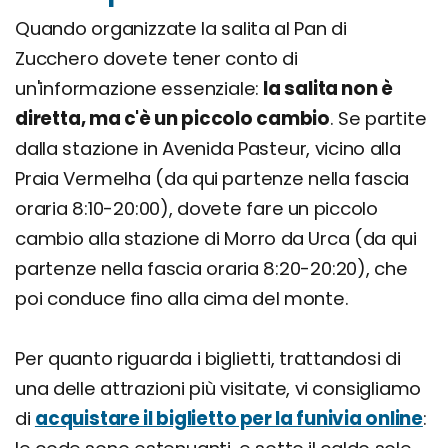
Quando organizzate la salita al Pan di
Zucchero dovete tener conto di
un'informazione essenziale:
la salita non è
diretta, ma c'è un piccolo cambio
. Se partite
dalla stazione in Avenida Pasteur, vicino alla
Praia Vermelha (da qui partenze nella fascia
oraria 8:10-20:00), dovete fare un piccolo
cambio alla stazione di Morro da Urca (da qui
partenze nella fascia oraria 8:20-20:20), che
poi conduce fino alla cima del monte.
Per quanto riguarda i biglietti, trattandosi di
una delle attrazioni più visitate, vi consigliamo
di
acquistare il biglietto per la funivia online
: