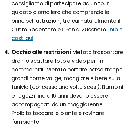
consigliamo di partecipare ad un tour
guidato giornaliero che comprende le
principali attrazioni, tra cui naturalmente il
Cristo Redentore e il Pan di Zucchero.
Info e
costi qui
Occhio alle restrizioni
vietato trasportare
droni o scattare foto e video per fini
commerciali. Vietato portare borse troppo
grandi come valige, mangiare e bere sulla
funivia (concesso una volta scesi). Bambini
e ragazzi fino a 16 anni devono essere
accompagnati da un maggiorenne.
Proibito toccare le piante e rovinare
l'ambiente