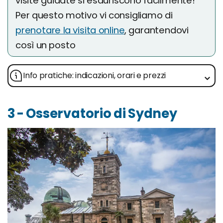
visite guidate si esauriscono facilmente!
Per questo motivo vi consigliamo di
prenotare la visita online
, garantendovi
così un posto
Info pratiche: indicazioni, orari e prezzi
3 - Osservatorio di Sydney