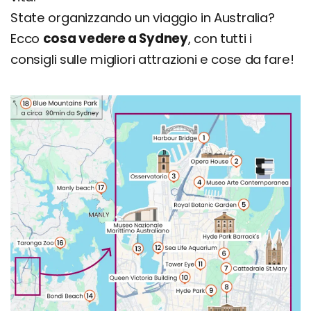
State organizzando un viaggio in Australia?
Ecco
cosa vedere a Sydney
, con tutti i
consigli sulle migliori attrazioni e cose da fare!