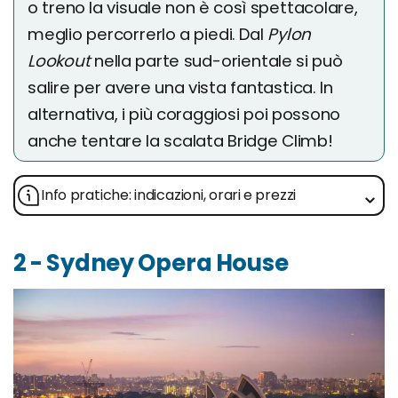
o treno la visuale non è così spettacolare,
meglio percorrerlo a piedi. Dal
Pylon
Lookout
nella parte sud-orientale si può
salire per avere una vista fantastica. In
alternativa, i più coraggiosi poi possono
anche tentare la scalata Bridge Climb!
Info pratiche: indicazioni, orari e prezzi
2 - Sydney Opera House