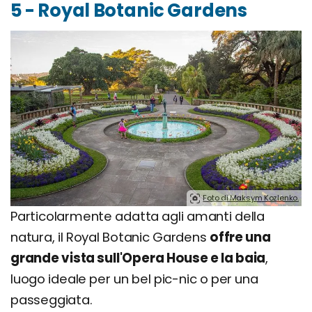
5 - Royal Botanic Gardens
Foto di Maksym Kozlenko.
Particolarmente adatta agli amanti della
natura, il Royal Botanic Gardens
offre una
grande vista sull'Opera House e la baia
,
luogo ideale per un bel pic-nic o per una
passeggiata.