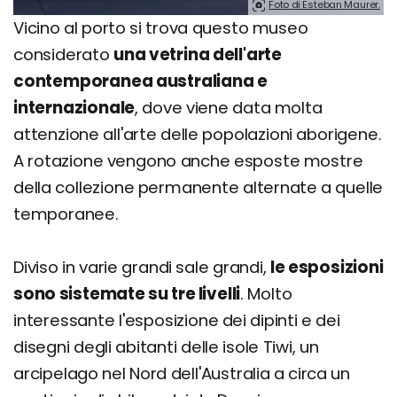
Foto di Esteban Maurer.
Vicino al porto si trova questo museo
considerato
una vetrina dell'arte
contemporanea australiana e
internazionale
, dove viene data molta
attenzione all'arte delle popolazioni aborigene.
A rotazione vengono anche esposte mostre
della collezione permanente alternate a quelle
temporanee.
Diviso in varie grandi sale grandi,
le esposizioni
sono sistemate su tre livelli
. Molto
interessante l'esposizione dei dipinti e dei
disegni degli abitanti delle isole Tiwi, un
arcipelago nel Nord dell'Australia a circa un