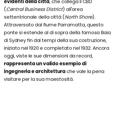
evidenti della città
, che collega il CBD
(
Central Business District
) all'area
settentrionale della città (
North Shore
).
Attraversato dal fiume Parramatta, questo
ponte si estende al di sopra della famosa Baia
di Sydney fin dai tempi della sua costruzione,
iniziato nel 1920 e completato nel 1932. Ancora
oggi, viste le sue dimensioni da record,
rappresenta un valido esempio di
ingegneria e architettura
che vale la pena
visitare per la sua maestosità.