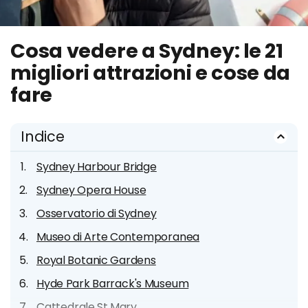
Cosa vedere a Sydney: le 21
migliori attrazioni e cose da
fare
Indice
Sydney Harbour Bridge
Sydney Opera House
Osservatorio di Sydney
Museo di Arte Contemporanea
Royal Botanic Gardens
Hyde Park Barrack's Museum
Cattedrale St.Mary