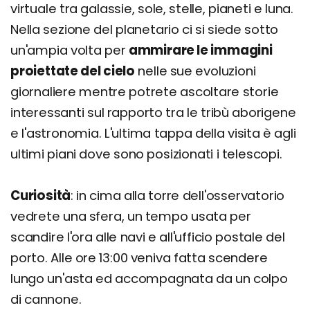
virtuale tra galassie, sole, stelle, pianeti e luna.
Nella sezione del planetario ci si siede sotto
un'ampia volta per
ammirare le immagini
proiettate del cielo
nelle sue evoluzioni
giornaliere mentre potrete ascoltare storie
interessanti sul rapporto tra le tribù aborigene
e l'astronomia. L'ultima tappa della visita è agli
ultimi piani dove sono posizionati i telescopi.
Curiosità
: in cima alla torre dell'osservatorio
vedrete una sfera, un tempo usata per
scandire l'ora alle navi e all'ufficio postale del
porto. Alle ore 13:00 veniva fatta scendere
lungo un'asta ed accompagnata da un colpo
di cannone.