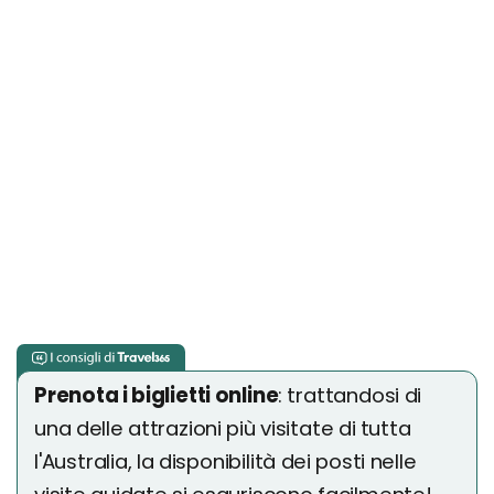
Prenota i biglietti online
: trattandosi di
una delle attrazioni più visitate di tutta
l'Australia, la disponibilità dei posti nelle