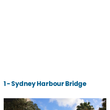
1 - Sydney Harbour Bridge