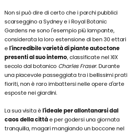
Non si può dire di certo che i parchi pubblici
scarseggino a Sydney e i Royal Botanic
Gardens ne sono l'esempio più lampante,
considerata la loro estensione di ben 30 ettari
e
l'incredibile varietà di piante autoctone
presenti al suo interno
, classificate nel XIX
secolo dal botanico
Charles Fraser
. Durante
una piacevole passeggiata tra i bellissimi prati
fioriti, non è raro imbattersi nelle opere d'arte
esposte nei giardini.
La sua visita è
l'ideale per allontanarsi dal
caos della città
e per godersi una giornata
tranquilla, magari mangiando un boccone nel