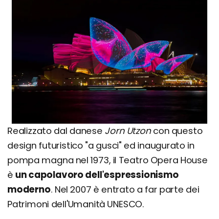
Realizzato dal danese
Jorn Utzon
con questo
design futuristico "a gusci" ed inaugurato in
pompa magna nel 1973, il Teatro Opera House
è
un capolavoro dell'espressionismo
moderno
. Nel 2007 è entrato a far parte dei
Patrimoni dell'Umanità UNESCO.