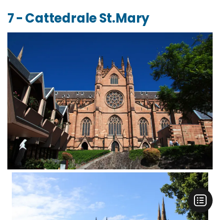
7 - Cattedrale St.Mary