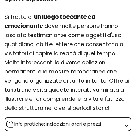
Si tratta di
un luogo toccante ed
emozionante
dove molte persone hanno
lasciato testimonianze come oggetti d'uso
quotidiano, abiti e lettere che consentono ai
visitatori di capire la realtà di quel tempo.
Molto interessanti le diverse collezioni
permanenti e le mostre temporanee che
vengono organizzate di tanto in tanto. Offre ai
turisti una visita guidata interattiva mirata a
illustrare e far comprendere la vita e l'utilizzo
della struttura nei diversi periodi storici.
Info pratiche: indicazioni, orari e prezzi