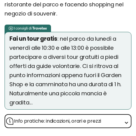
ristorante del parco e facendo shopping nel
negozio di souvenir.
Fai un tour gratis
: nel parco da lunedì a
venerdì alle 10:30 e alle 13:00 è possibile
partecipare a diversi tour gratuiti a piedi
offerti da guide volontarie. Ci si ritrova al
punto informazioni appena fuori il Garden
Shop e la camminata ha una durata di 1 h.
Naturalmente una piccola mancia è
gradita...
Info pratiche: indicazioni, orari e prezzi