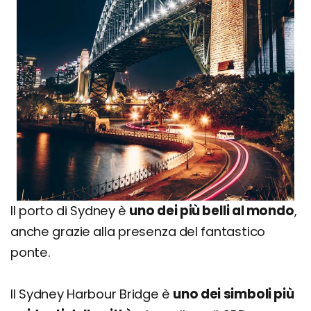
ll porto di Sydney è
uno dei più belli al mondo
,
anche grazie alla presenza del fantastico
ponte.
Il Sydney Harbour Bridge è
uno dei simboli più