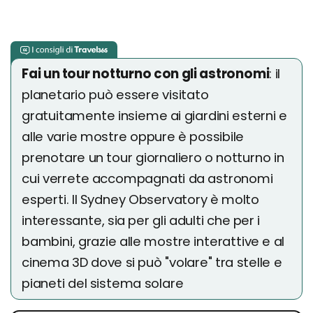
Fai un tour notturno con gli astronomi
: il
planetario può essere visitato
gratuitamente insieme ai giardini esterni e
alle varie mostre oppure è possibile
prenotare un tour giornaliero o notturno in
cui verrete accompagnati da astronomi
esperti. Il Sydney Observatory è molto
interessante, sia per gli adulti che per i
bambini, grazie alle mostre interattive e al
cinema 3D dove si può "volare" tra stelle e
pianeti del sistema solare