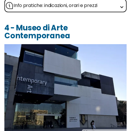
Info pratiche: indicazioni, orari e prezzi
4 - Museo di Arte
Contemporanea