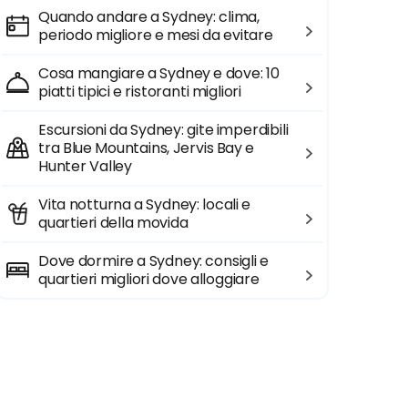
Quando andare a Sydney: clima,
periodo migliore e mesi da evitare
Cosa mangiare a Sydney e dove: 10
piatti tipici e ristoranti migliori
Escursioni da Sydney: gite imperdibili
tra Blue Mountains, Jervis Bay e
Hunter Valley
Vita notturna a Sydney: locali e
quartieri della movida
Dove dormire a Sydney: consigli e
quartieri migliori dove alloggiare