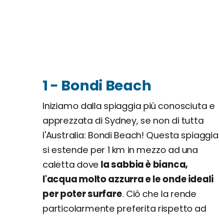
1 - Bondi Beach
Iniziamo dalla spiaggia più conosciuta e
apprezzata di Sydney, se non di tutta
l'Australia: Bondi Beach! Questa spiaggia
si estende per 1 km in mezzo ad una
caletta dove
la sabbia è bianca,
l'acqua molto azzurra e le onde ideali
per poter surfare
. Ciò che la rende
particolarmente preferita rispetto ad