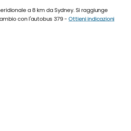
meridionale a 8 km da Sydney. Si raggiunge
cambio con l'autobus 379 -
Ottieni indicazioni