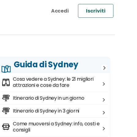
Iscriviti
Guida di Sydney
Cosa vedere a Sydney: le 21 migliori
attrazioni e cose da fare
Itinerario di Sydney in un giorno
Itinerario di Sydney in 3 giorni
Come muoversi a Sydney: info, costi e
consigli