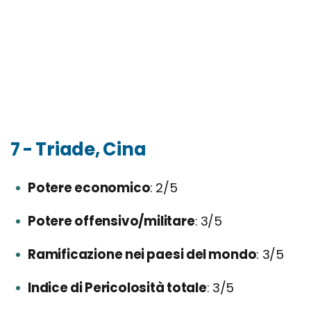
7 - Triade, Cina
Potere economico
2/5
Potere offensivo/militare
3/5
Ramificazione nei paesi del mondo
3/5
Indice di Pericolosità totale
3/5