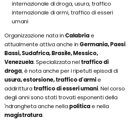
internazionale di droga, usura, traffico
internazionale di armi, traffico di esseri
umani
Organizzazione nata in
Calabria
e
attualmente attiva anche in
Germania, Paesi
Bassi, Sudafrica, Brasile, Messico,
Venezuela
. Specializzata nel
traffico di
droga
, è nota anche per i ripetuti episodi di
usura, estorsione, traffico d'armi
e
addirittura
traffico di esseri umani
. Nel corso
degli anni sono stati trovati esponenti della
'ndrangheta anche nella
politica
e nella
magistratura
.