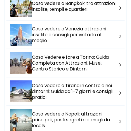
Cosa vedere a Bangkok: tra attrazioni
insolite, templi e quartieri
Cosa vedere a Venezia: attrazioni
insolite e consigli per visitarla al
meglio
Cosa Vedere e fare a Torino: Guida
Completa con Attrazioni, Musei,
Centro Storico e Dintorni
Cosa vedere a Tirana in centro e nei
dintorni: Guida da 1-7 giorni e consigli
pratici
Cosa vedere a Napoli: attrazioni
principali, posti segreti e consigli da
locals