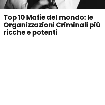
Top 10 Mafie del mondo: le
Organizzazioni Criminali più
ricche e potenti