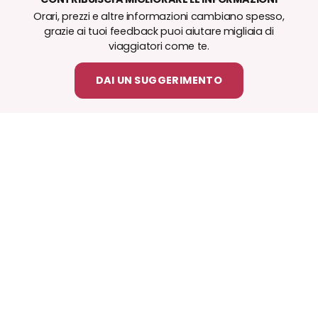
Orari, prezzi e altre informazioni cambiano spesso,
grazie ai tuoi feedback puoi aiutare migliaia di
viaggiatori come te.
DAI UN SUGGERIMENTO