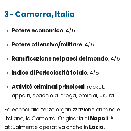
3 - Camorra, Italia
Potere economico
4/5
Potere offensivo/militare
4/5
Ramificazione nei paesi del mondo
4/5
Indice di Pericolosità totale
4/5
Attività criminali principali
racket,
appalti, spaccio di droga, omicidi, usura
Ed eccoci alla terza organizzazione criminale
italiana, la Camorra. Originaria di
Napoli
, è
attualmente operativa anche in
Lazio,