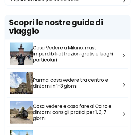
Scopri le nostre guide di
viaggio
Cosa Vedere a Milano: must
imperdibili, attrazioni gratis e luoghi
particolari
Parma: cosa vedere tra centro e
dintorni in 1-3 giorni
Cosa vedere e cosa fare al Cairo e
dintorni: consigli pratici per 1, 3, 7
giorni