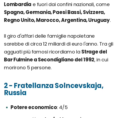
Lombardia
e fuori dai confini nazionali, come
Spagna, Germania, Paesi Bassi, Svizzera,
Regno Unito, Marocco, Argentina, Uruguay
.
Il giro d'affari delle famiglie napoletane
sarebbe di circa 12 miliardi di euro l'anno. Tra gli
agguati più famosi ricordiamo la
Strage del
Bar Fulmine a Secondigliano del 1992
, in cui
morirono 5 persone.
2 - Fratellanza Solncevskaja,
Russia
Potere economico
4/5