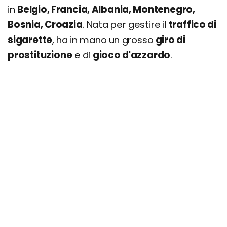
in
Belgio, Francia, Albania, Montenegro,
Bosnia, Croazia
. Nata per gestire il
traffico di
sigarette
, ha in mano un grosso
giro di
prostituzione
e di
gioco d'azzardo
.