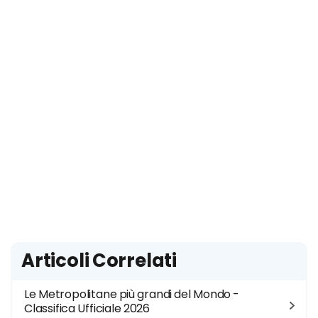
Articoli Correlati
Le Metropolitane più grandi del Mondo -
Classifica Ufficiale 2026