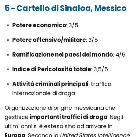
5 - Cartello di Sinaloa, Messico
Potere economico
3/5
Potere offensivo/militare
3/5
Ramificazione nei paesi del mondo
4/5
Indice di Pericolosità totale
3,5/5
Attività criminali principali
traffico
internazionale di droga
Organizzazione di origine messicana che
gestisce
importanti traffici di droga
. Negli
ultimi anni si è estesa sino ad arrivare in
Europa
. Secondo la
United States Intelligence