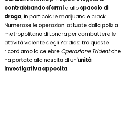
contrabbando d'armi
e allo
spaccio di
droga
, in particolare marijuana e crack.
Numerose le operazioni attuate dalla polizia
metropolitana di Londra per combattere le
attività violente degli Yardies: tra queste
ricordiamo la celebre
Operazione Trident
che
ha portato alla nascita di un'
unità
investigativa apposita
.