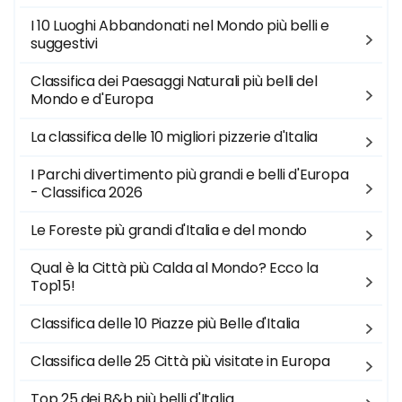
I 10 Luoghi Abbandonati nel Mondo più belli e
suggestivi
Classifica dei Paesaggi Naturali più belli del
Mondo e d'Europa
La classifica delle 10 migliori pizzerie d'Italia
I Parchi divertimento più grandi e belli d'Europa
- Classifica 2026
Le Foreste più grandi d'Italia e del mondo
Qual è la Città più Calda al Mondo? Ecco la
Top15!
Classifica delle 10 Piazze più Belle d'Italia
Classifica delle 25 Città più visitate in Europa
Top 25 dei B&b più belli d'Italia