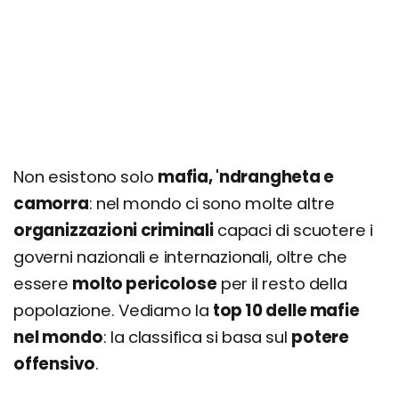
Non esistono solo
mafia, 'ndrangheta e
camorra
: nel mondo ci sono molte altre
organizzazioni criminali
capaci di scuotere i
governi nazionali e internazionali, oltre che
essere
molto pericolose
per il resto della
popolazione. Vediamo la
top 10 delle mafie
nel mondo
: la classifica si basa sul
potere
offensivo
.