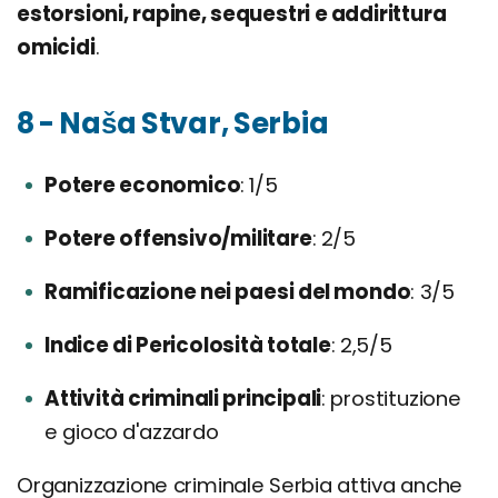
estorsioni, rapine, sequestri e addirittura
omicidi
.
8 - Naša Stvar, Serbia
Potere economico
1/5
Potere offensivo/militare
2/5
Ramificazione nei paesi del mondo
3/5
Indice di Pericolosità totale
2,5/5
Attività criminali principali
prostituzione
e gioco d'azzardo
Organizzazione criminale Serbia attiva anche