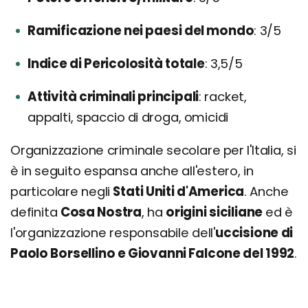
Ramificazione nei paesi del mondo
3/5
Indice di Pericolosità totale
3,5/5
Attività criminali principali
racket,
appalti, spaccio di droga, omicidi
Organizzazione criminale secolare per l'Italia, si
è in seguito espansa anche all'estero, in
particolare negli
Stati Uniti d'America
. Anche
definita
Cosa Nostra
, ha
origini siciliane
ed è
l'organizzazione responsabile dell'
uccisione di
Paolo Borsellino e Giovanni Falcone del 1992
.