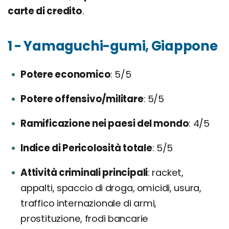
carte di credito
.
1 - Yamaguchi-gumi, Giappone
Potere economico
5/5
Potere offensivo/militare
5/5
Ramificazione nei paesi del mondo
4/5
Indice di Pericolosità totale
5/5
Attività criminali principali
racket,
appalti, spaccio di droga, omicidi, usura,
traffico internazionale di armi,
prostituzione, frodi bancarie