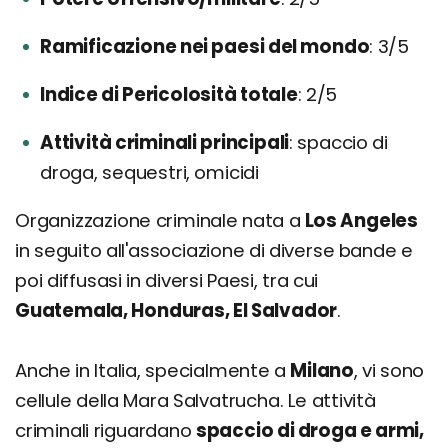
Ramificazione nei paesi del mondo
3/5
Indice di Pericolosità totale
2/5
Attività criminali principali
spaccio di
droga, sequestri, omicidi
Organizzazione criminale nata a
Los Angeles
in seguito all'associazione di diverse bande e
poi diffusasi in diversi Paesi, tra cui
Guatemala, Honduras, El Salvador
.
Anche in Italia, specialmente a
Milano
, vi sono
cellule della Mara Salvatrucha. Le attività
criminali riguardano
spaccio di droga e armi,