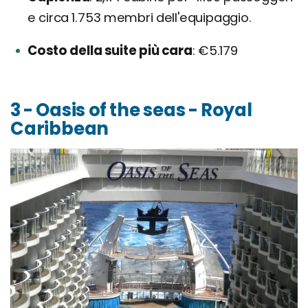
e circa 1.753 membri dell'equipaggio.
Costo della suite più cara
€5.179
3 - Oasis of the seas - Royal
Caribbean