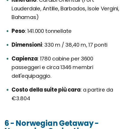
Lauderdale, Antille, Barbados, Isole Vergini,
Bahamas)
Peso
141.000 tonnellate
Dimensioni
330 m / 38,40 m, 17 ponti
Capienza
1780 cabine per 3600
passeggeri e circa 1346 membri
dell'equipaggio.
Costo della suite più cara
a partire da
€3.804
6 - Norwegian Getaway -