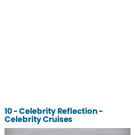
10 - Celebrity Reflection -
Celebrity Cruises