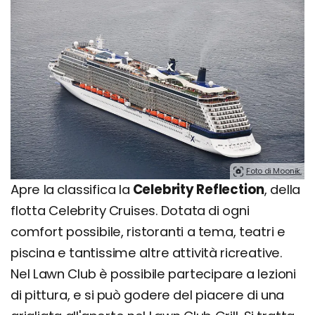
Foto di Moonik.
Apre la classifica la
Celebrity Reflection
, della
flotta Celebrity Cruises. Dotata di ogni
comfort possibile, ristoranti a tema, teatri e
piscina e tantissime altre attività ricreative.
Nel Lawn Club è possibile partecipare a lezioni
di pittura, e si può godere del piacere di una