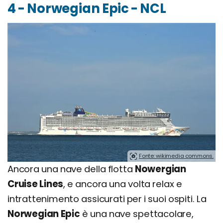
4 - Norwegian Epic - NCL
Fonte: wikimedia commons.
Ancora una nave della flotta
Nowergian
Cruise Lines
, e ancora una volta relax e
intrattenimento assicurati per i suoi ospiti. La
Norwegian Epic
è una nave spettacolare,