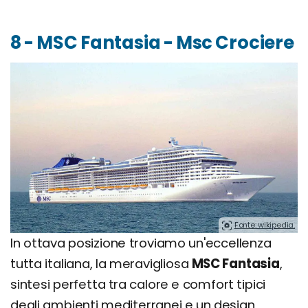
8 - MSC Fantasia - Msc Crociere
Fonte: wikipedia.
In ottava posizione troviamo un'eccellenza
tutta italiana, la meravigliosa
MSC Fantasia
,
sintesi perfetta tra calore e comfort tipici
degli ambienti mediterranei e un design