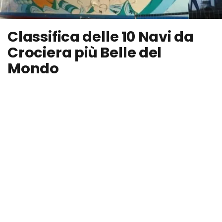
Classifica delle 10 Navi da
Crociera più Belle del
Mondo