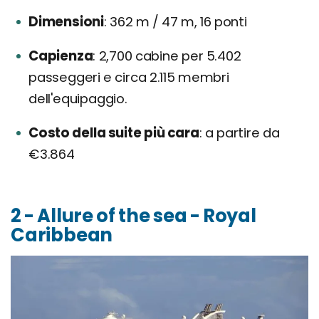
Dimensioni
362 m / 47 m, 16 ponti
Capienza
2,700 cabine per 5.402
passeggeri e circa 2.115 membri
dell'equipaggio.
Costo della suite più cara
a partire da
€3.864
2 - Allure of the sea - Royal
Caribbean