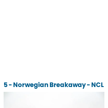
5 - Norwegian Breakaway - NCL