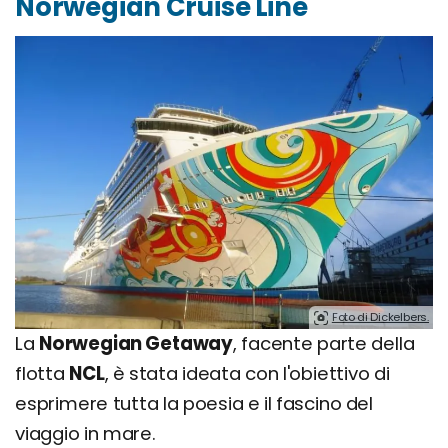
Norwegian Cruise Line
Foto di Dickelbers.
La
Norwegian Getaway
, facente parte della
flotta
NCL
, è stata ideata con l'obiettivo di
esprimere tutta la poesia e il fascino del
viaggio in mare.