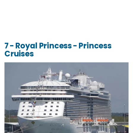
7 - Royal Princess - Princess
Cruises