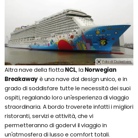
Foto di Dickelbers.
Altra nave della flotta
NCL
, la
Norwegian
Breakaway
è una nave dal design unico, e in
grado di soddisfare tutte le necessità dei suoi
ospiti, regalando loro un'esperienza di viaggio
straordinaria. A bordo troverete infatti i migliori
ristoranti, servizi e attività, che vi
permetteranno di godervi il viaggio in
un'atmosfera di lusso e comfort totali.