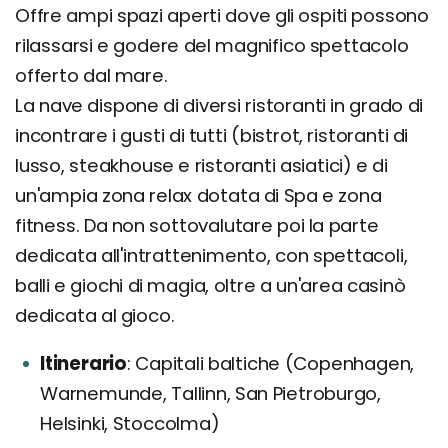
Offre ampi spazi aperti dove gli ospiti possono
rilassarsi e godere del magnifico spettacolo
offerto dal mare.
La nave dispone di diversi ristoranti in grado di
incontrare i gusti di tutti (bistrot, ristoranti di
lusso, steakhouse e ristoranti asiatici) e di
un'ampia zona relax dotata di Spa e zona
fitness. Da non sottovalutare poi la parte
dedicata all'intrattenimento, con spettacoli,
balli e giochi di magia, oltre a un'area casinò
dedicata al gioco.
Itinerario
Capitali baltiche (Copenhagen,
Warnemunde, Tallinn, San Pietroburgo,
Helsinki, Stoccolma)