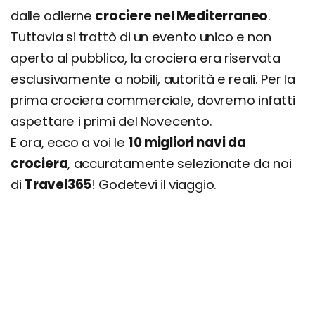
dalle odierne
crociere nel Mediterraneo
.
Tuttavia si trattò di un evento unico e non
aperto al pubblico, la crociera era riservata
esclusivamente a nobili, autorità e reali. Per la
prima crociera commerciale, dovremo infatti
aspettare i primi del Novecento.
E ora, ecco a voi le
10 migliori navi da
crociera
, accuratamente selezionate da noi
di
Travel365
! Godetevi il viaggio.