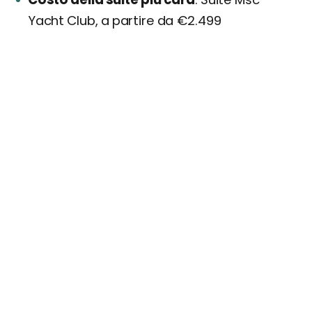
Yacht Club, a partire da €2.499