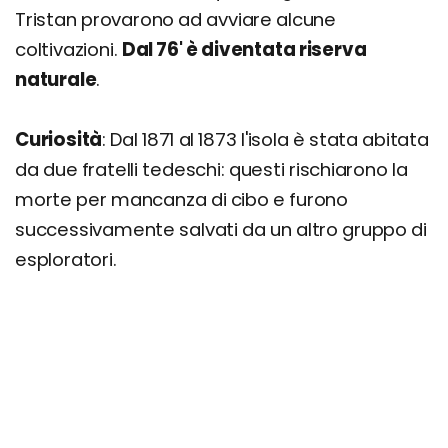
Tristan provarono ad avviare alcune
coltivazioni.
Dal 76' è diventata riserva
naturale
.
Curiosità
: Dal 1871 al 1873 l'isola è stata abitata
da due fratelli tedeschi: questi rischiarono la
morte per mancanza di cibo e furono
successivamente salvati da un altro gruppo di
esploratori.