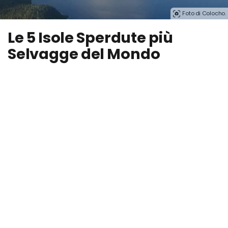
Foto di Colocho.
Le 5 Isole Sperdute più
Selvagge del Mondo