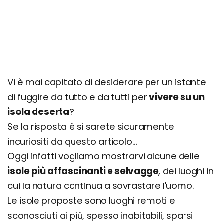
Vi è mai capitato di desiderare per un istante
di fuggire da tutto e da tutti per
vivere su un
isola deserta
?
Se la risposta è si sarete sicuramente
incuriositi da questo articolo...
Oggi infatti vogliamo mostrarvi alcune delle
isole più affascinanti e selvagge
, dei luoghi in
cui la natura continua a sovrastare l'uomo.
Le isole proposte sono luoghi remoti e
sconosciuti ai più, spesso inabitabili, sparsi