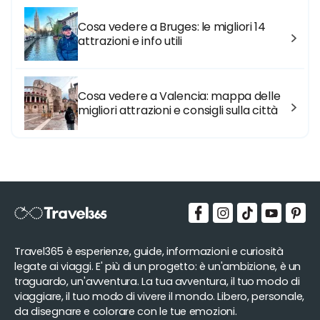
Cosa vedere a Bruges: le migliori 14
attrazioni e info utili
Cosa vedere a Valencia: mappa delle
migliori attrazioni e consigli sulla città
Travel365 è esperienze, guide, informazioni e curiosità
legate ai viaggi. E' più di un progetto: è un'ambizione, è un
traguardo, un'avventura. La tua avventura, il tuo modo di
viaggiare, il tuo modo di vivere il mondo. Libero, personale,
da disegnare e colorare con le tue emozioni.