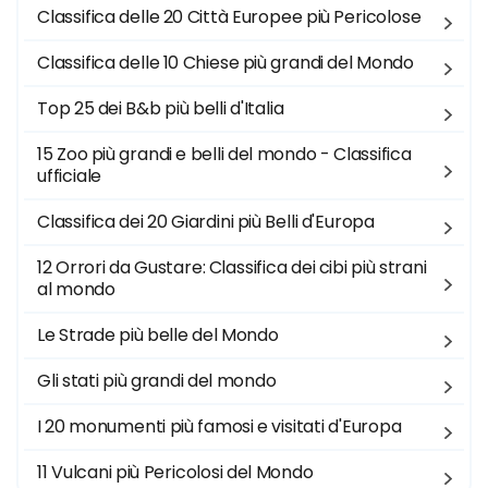
Classifica delle 20 Città Europee più Pericolose
Classifica delle 10 Chiese più grandi del Mondo
Top 25 dei B&b più belli d'Italia
15 Zoo più grandi e belli del mondo - Classifica
ufficiale
Classifica dei 20 Giardini più Belli d'Europa
12 Orrori da Gustare: Classifica dei cibi più strani
al mondo
Le Strade più belle del Mondo
Gli stati più grandi del mondo
I 20 monumenti più famosi e visitati d'Europa
11 Vulcani più Pericolosi del Mondo