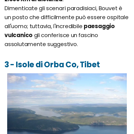
Dimenticate gli scenari paradisiaci, Bouvet è
un posto che difficilmente può essere ospitale
all'uomo; tuttavia, l'incredibile
paesaggio
vulcanico
gli conferisce un fascino
assolutamente suggestivo.
3 - Isole di Orba Co, Tibet