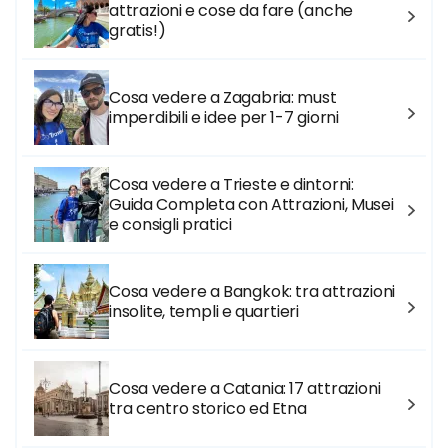
attrazioni e cose da fare (anche
gratis!)
Cosa vedere a Zagabria: must
imperdibili e idee per 1-7 giorni
Cosa vedere a Trieste e dintorni:
Guida Completa con Attrazioni, Musei
e consigli pratici
Cosa vedere a Bangkok: tra attrazioni
insolite, templi e quartieri
Cosa vedere a Catania: 17 attrazioni
tra centro storico ed Etna