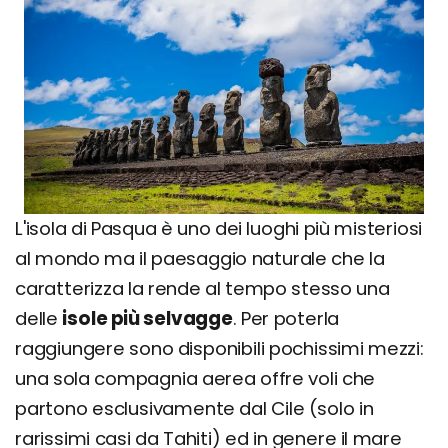
L'isola di Pasqua è uno dei luoghi più misteriosi
al mondo ma il paesaggio naturale che la
caratterizza la rende al tempo stesso una
delle
isole più selvagge
. Per poterla
raggiungere sono disponibili pochissimi mezzi:
una sola compagnia aerea offre voli che
partono esclusivamente dal Cile (solo in
rarissimi casi da Tahiti) ed in genere il mare