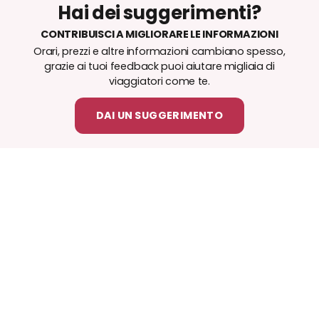
Hai dei suggerimenti?
CONTRIBUISCI A MIGLIORARE LE INFORMAZIONI
Orari, prezzi e altre informazioni cambiano spesso,
grazie ai tuoi feedback puoi aiutare migliaia di
viaggiatori come te.
DAI UN SUGGERIMENTO