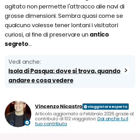
agitato non permette l'attracco alle navi di
grosse dimensioni. Sembra quasi come se
qualcuno volesse tener lontani i visitatori
curiosi, al fine di preservare un
antico
segreto
...
Vedi anche:
Isola di Pasqua: dove si trova, quando
andare e cosa vedere
Vincenzo Nicastro
Articolo aggiornato a Febbraio 2026 grazie al
contributo di 102 viaggiatori.
Dai anche tu il
tuo contributo