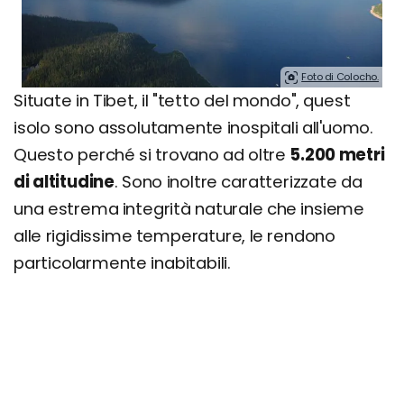
Foto di Colocho.
Situate in Tibet, il "tetto del mondo", quest
isolo sono assolutamente inospitali all'uomo.
Questo perché si trovano ad oltre
5.200 metri
di altitudine
. Sono inoltre caratterizzate da
una estrema integrità naturale che insieme
alle rigidissime temperature, le rendono
particolarmente inabitabili.