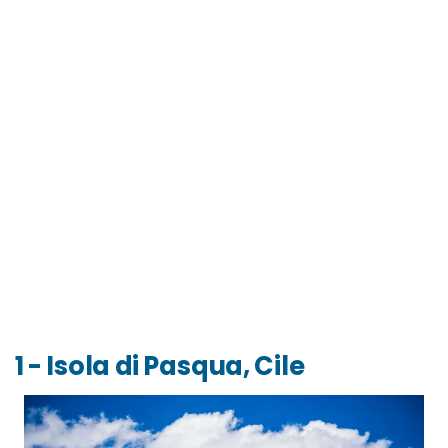
1 - Isola di Pasqua, Cile