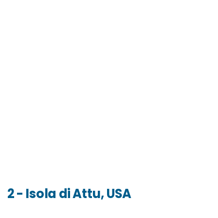
2 - Isola di Attu, USA