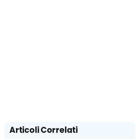
Articoli Correlati