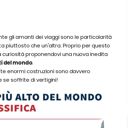
 gli amanti dei viaggi sono le particolarità
piuttosto che un'altra. Proprio per questo
a curiosità proponendovi una nuova inedita
lti del mondo
.
este enormi costruzioni sono davvero
se soffrite di vertigini!