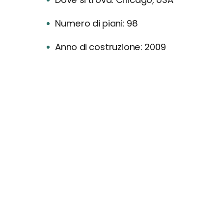
Numero di piani: 98
Anno di costruzione: 2009