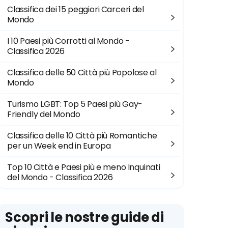
Classifica dei 15 peggiori Carceri del
Mondo
I 10 Paesi più Corrotti al Mondo -
Classifica 2026
Classifica delle 50 Città più Popolose al
Mondo
Turismo LGBT: Top 5 Paesi più Gay-
Friendly del Mondo
Classifica delle 10 Città più Romantiche
per un Week end in Europa
Top 10 Città e Paesi più e meno Inquinati
del Mondo - Classifica 2026
Scopri le nostre guide di