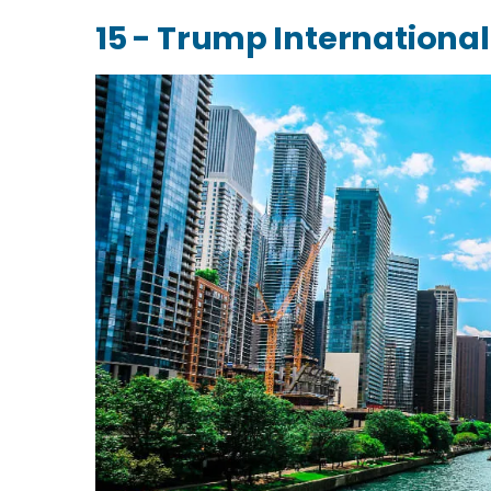
15 - Trump Internationa