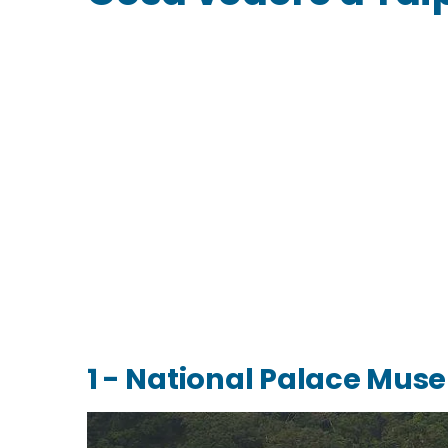
1 - National Palace Mu