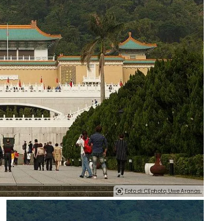
Foto di CEphoto, Uwe Aranas.