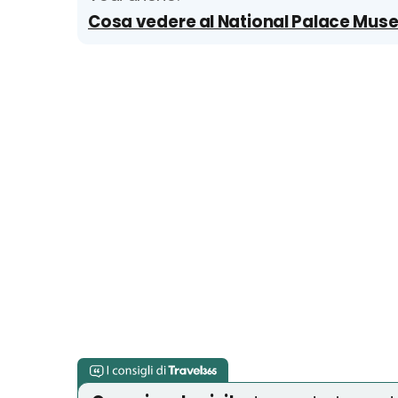
Cosa vedere al National Palace Museum