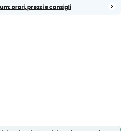
: orari, prezzi e consigli