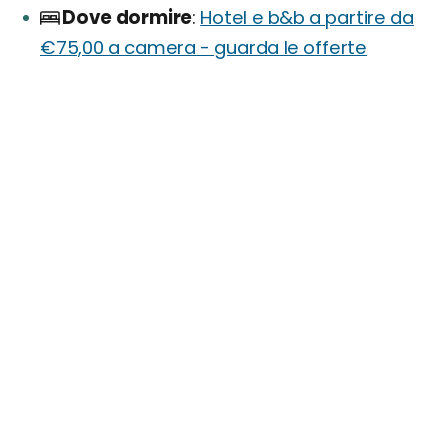
Dove dormire
Hotel e b&b a partire da
€75,00 a camera - guarda le offerte