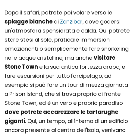
Dopo il safari, potrete poi volare verso le
spiagge bianche
di
Zanzibar
, dove godersi
un'atmosfera spensierata e calda. Qui potrete
stare stesi al sole, praticare immersioni
emozionanti o semplicemente fare snorkeling
nelle acque cristalline, ma anche
visitare
Stone Town
e la sua antica fortezza araba, e
fare escursioni per tutto l'arcipelago, ad
esempio si può fare un tour di mezza giornata
a Prison Island, che si trova proprio di fronte
Stone Town, ed è un vero e proprio paradiso
dove potrete accarezzare le tartarughe
giganti
. Qui, un tempo, all'interno di un edificio
ancora presente al centro dell'isola, venivano