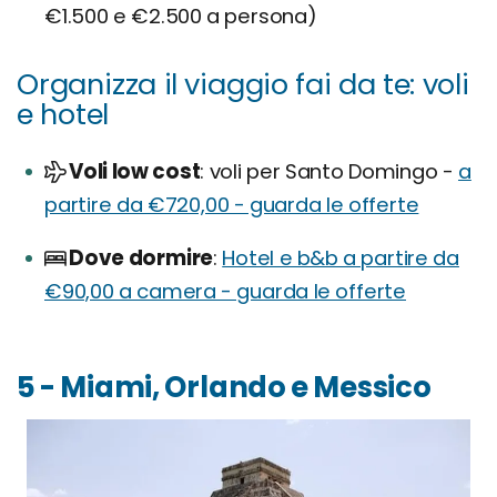
€1.500 e €2.500 a persona)
Organizza il viaggio fai da te: voli
e hotel
Voli low cost
voli per Santo Domingo -
a
partire da €720,00 - guarda le offerte
Dove dormire
Hotel e b&b a partire da
€90,00 a camera - guarda le offerte
5 - Miami, Orlando e Messico