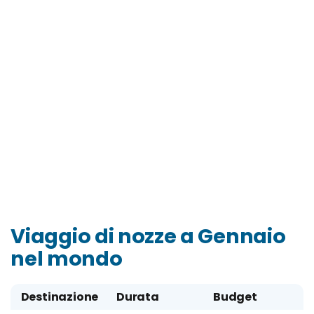
Viaggio di nozze a Gennaio
nel mondo
Destinazione
Durata
Budget