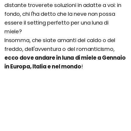
distante troverete soluzioni in adatte a voi: in
fondo, chi l'ha detto che la neve non possa
essere il setting perfetto per una luna di
miele?
Insomma, che siate amanti del caldo o del
freddo, dell'avventura o del romanticismo,
ecco dove andare in luna di miele a Gennaio
in Europa, Italia e nel mondo
!