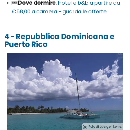
Dove dormire
Hotel e b&b a partire da
€58,00 a camera - guarda le offerte
4 - Repubblica Dominicana e
Puerto Rico
Foto di Juergen Lehle.