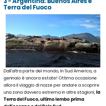
3 - Argentina: Buenos Aires e
Terra del Fuoco
Dall'altra parte del mondo, in Sud America, a
gennaio è ancora estate! Ottima occasione
allora il viaggio di nozze per andare a scoprire
una zona davvero estrema in altre stagioni,
la
Terra del Fuoco, ultimo lembo prima