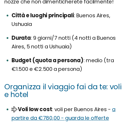
nozze che non dimenticherete facilmente!
Città e luoghi principali
Buenos Aires,
Ushuaia
Durata
9 giorni/7 notti (4 notti a Buenos
Aires, 5 notti a Ushuaia)
Budget (quota a persona)
medio (tra
€1.500 e €2.500 a persona)
Organizza il viaggio fai da te: voli
e hotel
Voli low cost
voli per Buenos Aires -
a
partire da €780,00 - guarda le offerte