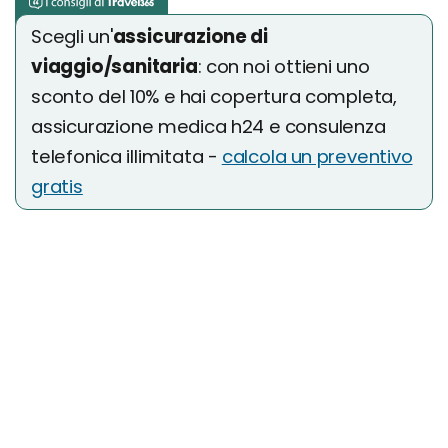
Scegli un'
assicurazione di
viaggio/sanitaria
: con noi ottieni uno
sconto del 10% e hai copertura completa,
assicurazione medica h24 e consulenza
telefonica illimitata -
calcola un preventivo
gratis