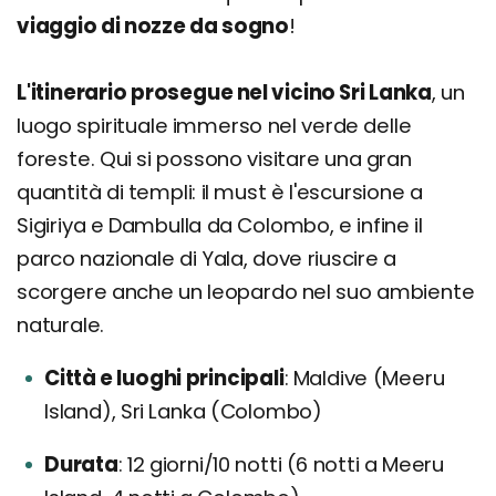
viaggio di nozze da sogno
!
L'itinerario prosegue nel vicino Sri Lanka
, un
luogo spirituale immerso nel verde delle
foreste. Qui si possono visitare una gran
quantità di templi: il must è l'escursione a
Sigiriya e Dambulla da Colombo, e infine il
parco nazionale di Yala, dove riuscire a
scorgere anche un leopardo nel suo ambiente
naturale.
Città e luoghi principali
Maldive (Meeru
Island), Sri Lanka (Colombo)
Durata
12 giorni/10 notti (6 notti a Meeru