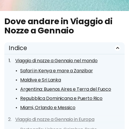
Dove andare in Viaggio di
Nozze a Gennaio
Indice
Viaggio di nozze a Gennaio nel mondo
Safari in Kenya e mare a Zanzibar
Maldive e Sri Lanka
Argentina: Buenos Aires e Terra del Fuoco
Repubblica Dominicana e Puerto Rico
Miami, Orlando e Messico
Viaggio di nozze a Gennaio in Europa