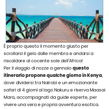
È proprio questo il momento giusto per
scrollarsi il gelo dalle membra e andarsi a
riscaldare al cocente sole dell'Africa!
Per il viaggio di nozze a gennaio
questo
itinerario propone qualche giorno in Kenya
,
dove dividersi tra Nairobi e un emozionante
safari di 4 giorni al lago Nakuru e riserva Maasai
Mara, accompagnati da guide esperte, per
vivere una vera e propria avventura esotica.