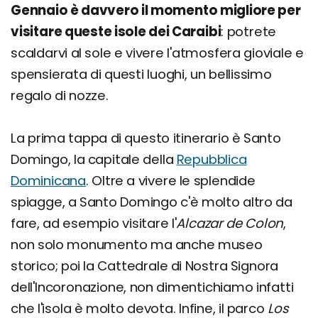
Gennaio è davvero il momento migliore per
visitare queste isole dei Caraibi
: potrete
scaldarvi al sole e vivere l'atmosfera gioviale e
spensierata di questi luoghi, un bellissimo
regalo di nozze.
La prima tappa di questo itinerario è Santo
Domingo, la capitale della
Repubblica
Dominicana
. Oltre a vivere le splendide
spiagge, a Santo Domingo c'è molto altro da
fare, ad esempio visitare l'
Alcazar de Colon
,
non solo monumento ma anche museo
storico; poi la Cattedrale di Nostra Signora
dell'Incoronazione, non dimentichiamo infatti
che l'isola è molto devota. Infine, il parco
Los