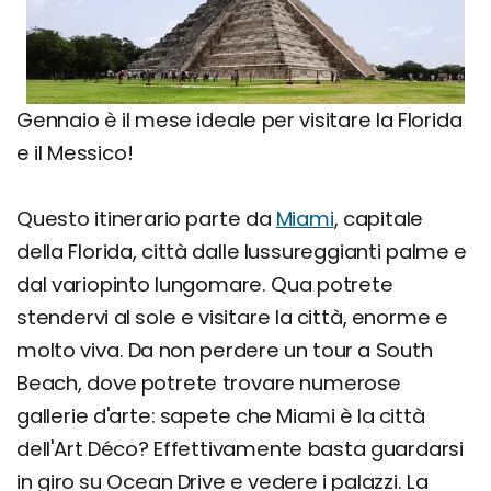
Gennaio è il mese ideale per visitare la Florida
e il Messico!
Questo itinerario parte da
Miami
, capitale
della Florida, città dalle lussureggianti palme e
dal variopinto lungomare. Qua potrete
stendervi al sole e visitare la città, enorme e
molto viva. Da non perdere un tour a South
Beach, dove potrete trovare numerose
gallerie d'arte: sapete che Miami è la città
dell'Art Déco? Effettivamente basta guardarsi
in giro su Ocean Drive e vedere i palazzi. La