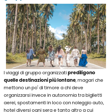
I viaggi di gruppo organizzati
prediligono
quelle destinazioni più lontane
, magari che
mettono un po' di timore a chi deve
organizzarsi invece in autonomia tra biglietti
aerei, spostamenti in loco con noleggio auto,
hotel diversi ogni sera e tanto altro a cui