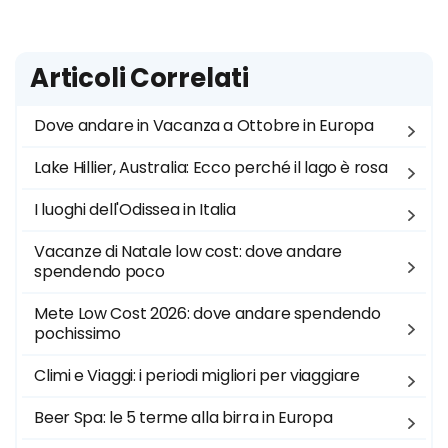
Articoli Correlati
Dove andare in Vacanza a Ottobre in Europa
Lake Hillier, Australia: Ecco perché il lago è rosa
I luoghi dell'Odissea in Italia
Vacanze di Natale low cost: dove andare
spendendo poco
Mete Low Cost 2026: dove andare spendendo
pochissimo
Climi e Viaggi: i periodi migliori per viaggiare
Beer Spa: le 5 terme alla birra in Europa