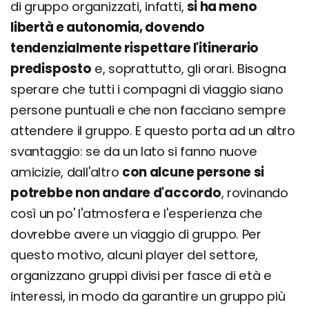
di gruppo organizzati, infatti,
si ha meno
libertà e autonomia, dovendo
tendenzialmente rispettare l'itinerario
predisposto
e, soprattutto, gli orari. Bisogna
sperare che tutti i compagni di viaggio siano
persone puntuali e che non facciano sempre
attendere il gruppo. E questo porta ad un altro
svantaggio: se da un lato si fanno nuove
amicizie, dall'altro
con alcune persone si
potrebbe non andare d'accordo
, rovinando
così un po' l'atmosfera e l'esperienza che
dovrebbe avere un viaggio di gruppo. Per
questo motivo, alcuni player del settore,
organizzano gruppi divisi per fasce di età e
interessi, in modo da garantire un gruppo più