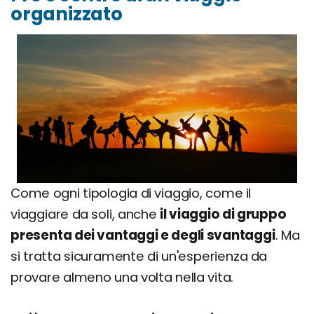
organizzato
Come ogni tipologia di viaggio, come il
viaggiare da soli, anche
il viaggio di gruppo
presenta dei vantaggi e degli svantaggi
. Ma
si tratta sicuramente di un'esperienza da
provare almeno una volta nella vita.