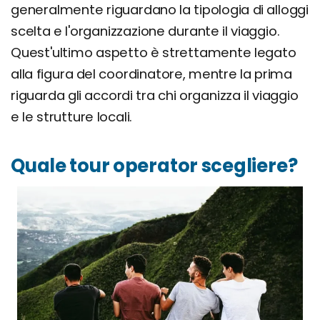
generalmente riguardano la tipologia di alloggi
scelta e l'organizzazione durante il viaggio.
Quest'ultimo aspetto è strettamente legato
alla figura del coordinatore, mentre la prima
riguarda gli accordi tra chi organizza il viaggio
e le strutture locali.
Quale tour operator scegliere?