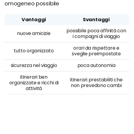
omogeneo possibile
Vantaggi
Svantaggi
possibile poca affinità con
nuove amicizie
i compagni di viaggio
orari da rispettare e
tutto organizzato
sveglie preimpostate
sicurezza nel viaggio
poca autonomia
itinerari ben
itinerari prestabiliti che
organizzate e ricchi di
non prevedono cambi
attività