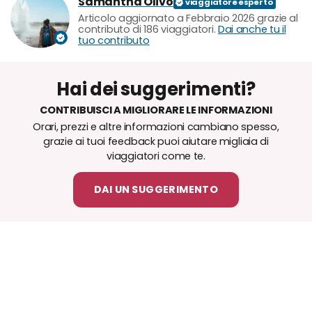
Samantha Olivo
Articolo aggiornato a Febbraio 2026 grazie al
contributo di 186 viaggiatori.
Dai anche tu il
tuo contributo
Hai dei suggerimenti?
CONTRIBUISCI A MIGLIORARE LE INFORMAZIONI
Orari, prezzi e altre informazioni cambiano spesso,
grazie ai tuoi feedback puoi aiutare migliaia di
viaggiatori come te.
DAI UN SUGGERIMENTO