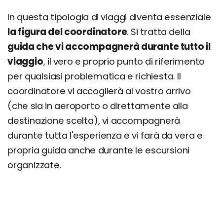
In questa tipologia di viaggi diventa essenziale
la figura del coordinatore
. Si tratta della
guida che vi accompagnerà durante tutto il
viaggio
, il vero e proprio punto di riferimento
per qualsiasi problematica e richiesta. Il
coordinatore vi accoglierà al vostro arrivo
(che sia in aeroporto o direttamente alla
destinazione scelta), vi accompagnerà
durante tutta l'esperienza e vi farà da vera e
propria guida anche durante le escursioni
organizzate.