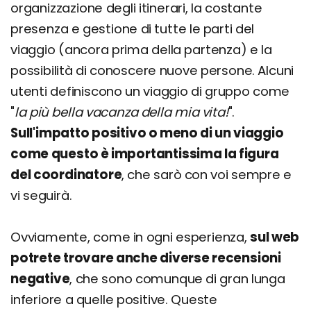
organizzazione degli itinerari, la costante
presenza e gestione di tutte le parti del
viaggio (ancora prima della partenza) e la
possibilità di conoscere nuove persone. Alcuni
utenti definiscono un viaggio di gruppo come
"
la più bella vacanza della mia vita!
".
Sull'impatto positivo o meno di un viaggio
come questo è importantissima la figura
del coordinatore
, che sarò con voi sempre e
vi seguirà.
Ovviamente, come in ogni esperienza,
sul web
potrete trovare anche diverse recensioni
negative
, che sono comunque di gran lunga
inferiore a quelle positive. Queste