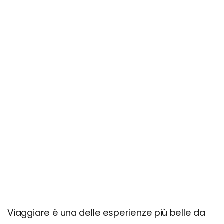
Viaggiare è una delle esperienze più belle da