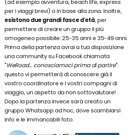
(ad esempio avventura, beach life, express
per i viaggi brevi) o in base alla zona. Inoltre,
esistono due grandi fasce d'età
, per
permettere di creare un gruppo il più
omogeneo possibile: 25-35 anni e 35-49 anni.
Prima della partenza avrai a tua disposizione
una community su Facebook chiamata
"
WeRoad... conosciamoci prima di partire
":
questo vi permetterà di conoscere già il
vostro coordinatore e i vostri compagni di
viaggio, un aspetto da non sottovalutare!
Dopo la partenza invece sarà creato un
gruppo Whatsapp ad hoc, dove scambiarsi
info e le immancabili foto.