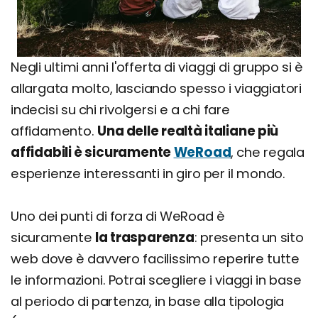
Negli ultimi anni l'offerta di viaggi di gruppo si è
allargata molto, lasciando spesso i viaggiatori
indecisi su chi rivolgersi e a chi fare
affidamento.
Una delle realtà italiane più
affidabili è sicuramente
WeRoad
, che regala
esperienze interessanti in giro per il mondo.
Uno dei punti di forza di WeRoad è
sicuramente
la trasparenza
: presenta un sito
web dove è davvero facilissimo reperire tutte
le informazioni. Potrai scegliere i viaggi in base
al periodo di partenza, in base alla tipologia