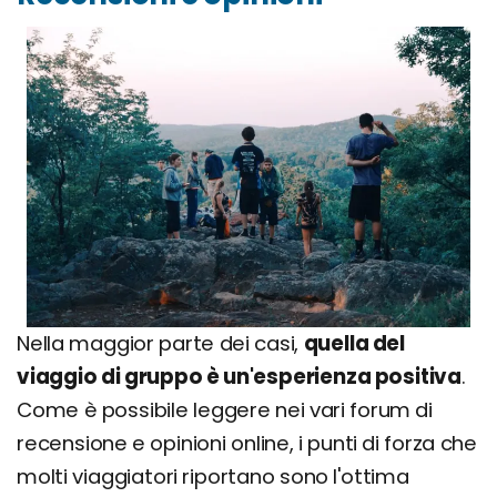
Nella maggior parte dei casi,
quella del
viaggio di gruppo è un'esperienza positiva
.
Come è possibile leggere nei vari forum di
recensione e opinioni online, i punti di forza che
molti viaggiatori riportano sono l'ottima