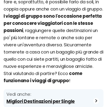
fare e, soprattutto, è possibile farlo da soli, in
coppia oppure anche con un viaggio di gruppo.
I viaggi di gruppo sono l'occasione perfetta
per conoscere viaggiatori con le stesse
passioni
, raggiungere quelle destinazioni un
po' più lontane e remote o anche solo per
vivere un'avventura diversa. Sicuramente
tornerete a casa con un bagaglio più grande di
quello con cui siete partiti, un bagaglio fatto di
nuove esperienze e meravigliose amicizie.
Stai valutando di partire? Ecco
come
funzionano i viaggi di gruppo
!
Vedi anche:
Migliori Destinazioni per Single