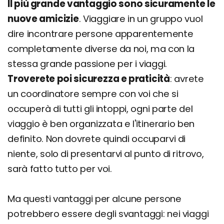
Il più grande vantaggio sono sicuramente le
nuove amicizie
. Viaggiare in un gruppo vuol
dire incontrare persone apparentemente
completamente diverse da noi, ma con la
stessa grande passione per i viaggi.
Troverete poi sicurezza e praticità
: avrete
un coordinatore sempre con voi che si
occuperà di tutti gli intoppi, ogni parte del
viaggio è ben organizzata e l'itinerario ben
definito. Non dovrete quindi occuparvi di
niente, solo di presentarvi al punto di ritrovo,
sarà fatto tutto per voi.
Ma questi vantaggi per alcune persone
potrebbero essere degli svantaggi: nei viaggi