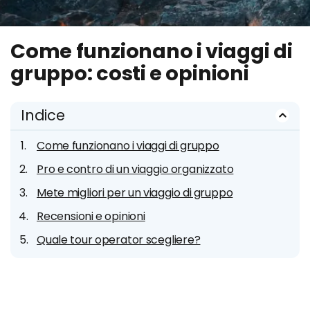
Come funzionano i viaggi di
gruppo: costi e opinioni
Indice
Come funzionano i viaggi di gruppo
Pro e contro di un viaggio organizzato
Mete migliori per un viaggio di gruppo
Recensioni e opinioni
Quale tour operator scegliere?