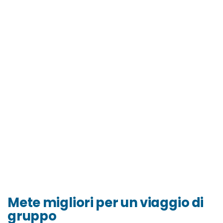
Mete migliori per un viaggio di
gruppo