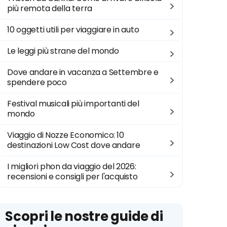
più remota della terra
10 oggetti utili per viaggiare in auto
Le leggi più strane del mondo
Dove andare in vacanza a Settembre e
spendere poco
Festival musicali più importanti del
mondo
Viaggio di Nozze Economico: 10
destinazioni Low Cost dove andare
I migliori phon da viaggio del 2026:
recensioni e consigli per l'acquisto
Scopri le nostre guide di