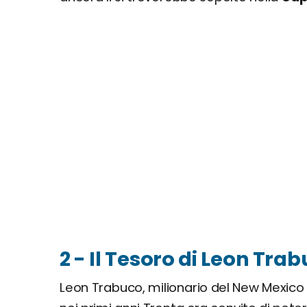
2 - Il Tesoro di Leon Tra
Leon Trabuco, milionario del New Mexico