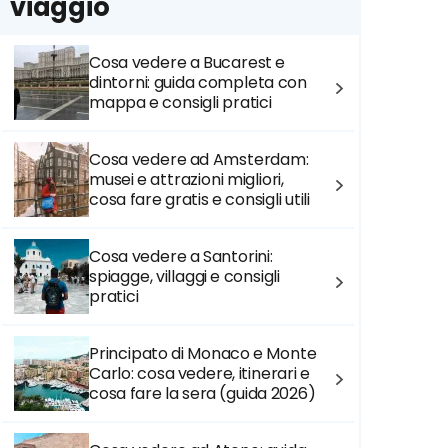
viaggio
Cosa vedere a Bucarest e
dintorni: guida completa con
mappa e consigli pratici
Cosa vedere ad Amsterdam:
musei e attrazioni migliori,
cosa fare gratis e consigli utili
Cosa vedere a Santorini:
spiagge, villaggi e consigli
pratici
Principato di Monaco e Monte
Carlo: cosa vedere, itinerari e
cosa fare la sera (guida 2026)