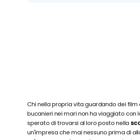
Chi nella propria vita guardando dei fil
bucanieri nei mari non ha viaggiato con
sperato di trovarsi al loro posto nella
sco
un'impresa che mai nessuno prima di all