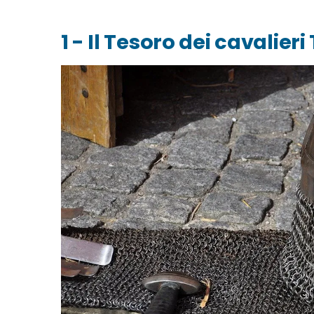
1 - Il Tesoro dei cavalier