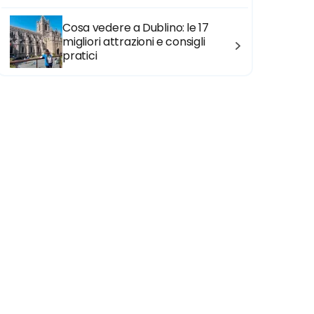
Cosa vedere a Dublino: le 17
migliori attrazioni e consigli
pratici