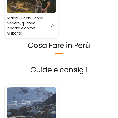
Machu Picchu: cosa
vedere, quando
andare e come
visitarla
Cosa Fare in Perù
Guide e consigli