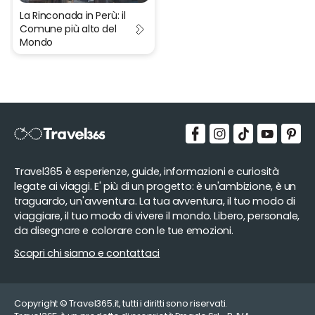
La Rinconada in Perù: il
Comune più alto del
Mondo
Travel365 è esperienze, guide, informazioni e curiosità
legate ai viaggi. E' più di un progetto: è un'ambizione, è un
traguardo, un'avventura. La tua avventura, il tuo modo di
viaggiare, il tuo modo di vivere il mondo. Libero, personale,
da disegnare e colorare con le tue emozioni.
Scopri chi siamo e contattaci
Copyright © Travel365.it, tutti i diritti sono riservati.