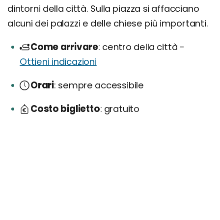
dintorni della città. Sulla piazza si affacciano
alcuni dei palazzi e delle chiese più importanti.
Come arrivare
centro della città -
Ottieni indicazioni
Orari
sempre accessibile
Costo biglietto
gratuito