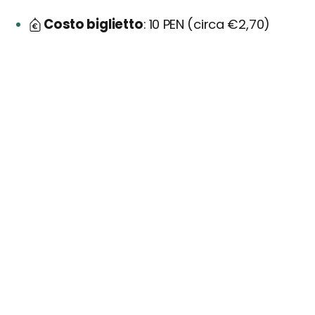
Costo biglietto
10 PEN (circa €2,70)