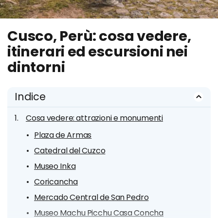
Cusco, Perù: cosa vedere,
itinerari ed escursioni nei
dintorni
Indice
Cosa vedere: attrazioni e monumenti
Plaza de Armas
Catedral del Cuzco
Museo Inka
Coricancha
Mercado Central de San Pedro
Museo Machu Picchu Casa Concha