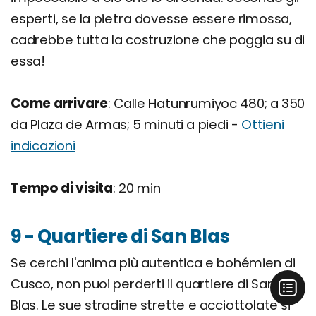
esperti, se la pietra dovesse essere rimossa,
cadrebbe tutta la costruzione che poggia su di
essa!
Come arrivare
: Calle Hatunrumiyoc 480; a 350
da Plaza de Armas; 5 minuti a piedi -
Ottieni
indicazioni
Tempo di visita
: 20 min
9 - Quartiere di San Blas
Se cerchi l'anima più autentica e bohémien di
Cusco, non puoi perderti il quartiere di San
Blas. Le sue stradine strette e acciottolate si