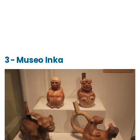
3 - Museo Inka