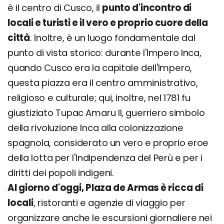
è il centro di Cusco, il
punto d'incontro di
locali e turisti e il vero e proprio cuore della
città
. Inoltre, è un luogo fondamentale dal
punto di vista storico: durante l'Impero Inca,
quando Cusco era la capitale dell'Impero,
questa piazza era il centro amministrativo,
religioso e culturale; qui, inoltre, nel 1781 fu
giustiziato Tupac Amaru II, guerriero simbolo
della rivoluzione Inca alla colonizzazione
spagnola, considerato un vero e proprio eroe
della lotta per l'Indipendenza del Perù e per i
diritti dei popoli indigeni.
Al giorno d'oggi, Plaza de Armas è ricca di
locali
, ristoranti e agenzie di viaggio per
organizzare anche le escursioni giornaliere nei