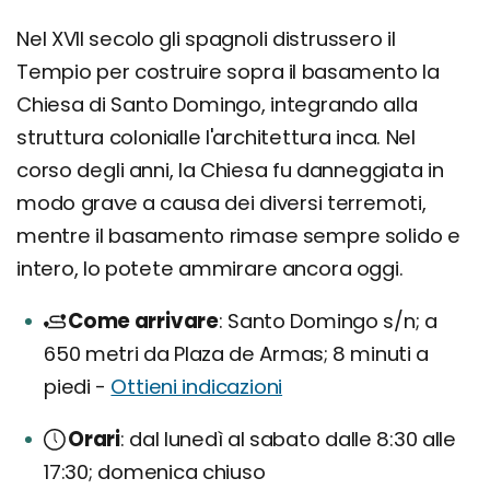
Nel XVII secolo gli spagnoli distrussero il
Tempio per costruire sopra il basamento la
Chiesa di Santo Domingo, integrando alla
struttura colonialle l'architettura inca. Nel
corso degli anni, la Chiesa fu danneggiata in
modo grave a causa dei diversi terremoti,
mentre il basamento rimase sempre solido e
intero, lo potete ammirare ancora oggi.
Come arrivare
Santo Domingo s/n; a
650 metri da Plaza de Armas; 8 minuti a
piedi -
Ottieni indicazioni
Orari
dal lunedì al sabato dalle 8:30 alle
17:30; domenica chiuso