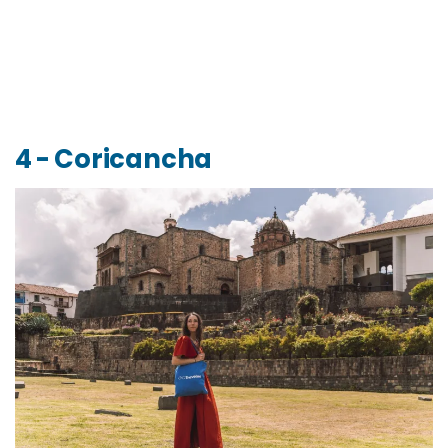
4 - Coricancha