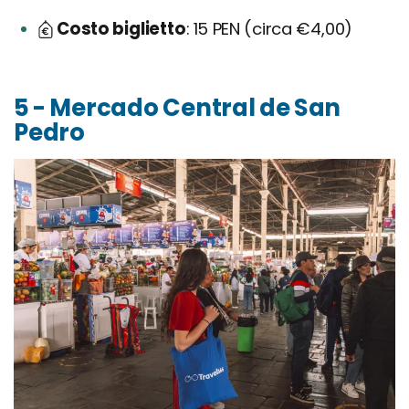
Costo biglietto
15 PEN (circa €4,00)
5 - Mercado Central de San
Pedro