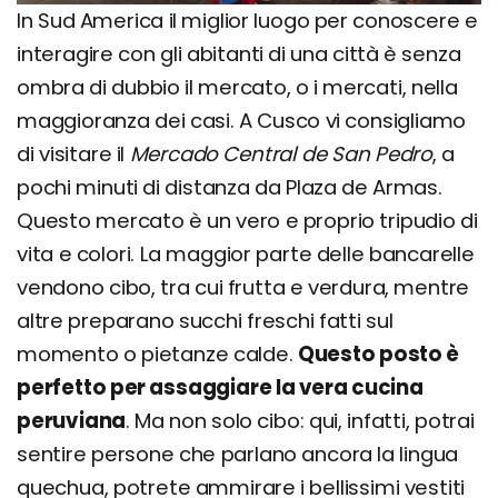
In Sud America il miglior luogo per conoscere e
interagire con gli abitanti di una città è senza
ombra di dubbio il mercato, o i mercati, nella
maggioranza dei casi. A Cusco vi consigliamo
di visitare il
Mercado Central de San Pedro
, a
pochi minuti di distanza da Plaza de Armas.
Questo mercato è un vero e proprio tripudio di
vita e colori. La maggior parte delle bancarelle
vendono cibo, tra cui frutta e verdura, mentre
altre preparano succhi freschi fatti sul
momento o pietanze calde.
Questo posto è
perfetto per assaggiare la vera cucina
peruviana
. Ma non solo cibo: qui, infatti, potrai
sentire persone che parlano ancora la lingua
quechua, potrete ammirare i bellissimi vestiti