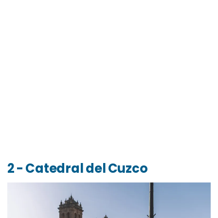
2 - Catedral del Cuzco