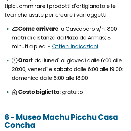
tipici, ammirare i prodotti d'artigianato e le
tecniche usate per creare i vari oggetti.
Come arrivare
a Cascaparo s/n; 800
metri di distanza da Plaza de Armas; 8
minuti a piedi -
Ottieni indicazioni
Orari
dal lunedì al giovedì dalle 6:00 alle
20:00; venerdì e sabato dalle 6:00 alle 19:00;
domenica dalle 6:00 alle 18:00
Costo biglietto
gratuito
6 - Museo Machu Picchu Casa
Concha