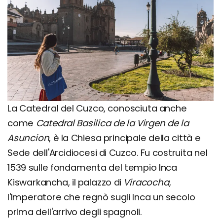
La Catedral del Cuzco, conosciuta anche
come
Catedral Basilica de la Virgen de la
Asuncion
, è la Chiesa principale della città e
Sede dell'Arcidiocesi di Cuzco. Fu costruita nel
1539 sulle fondamenta del tempio Inca
Kiswarkancha, il palazzo di
Viracocha
,
l'Imperatore che regnò sugli Inca un secolo
prima dell'arrivo degli spagnoli.