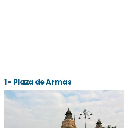
1 - Plaza de Armas