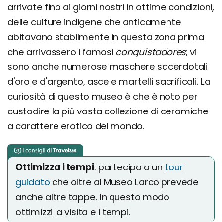
arrivate fino ai giorni nostri in ottime condizioni,
delle culture indigene che anticamente
abitavano stabilmente in questa zona prima
che arrivassero i famosi
conquistadores
; vi
sono anche numerose maschere sacerdotali
d'oro e d'argento, asce e martelli sacrificali. La
curiosità di questo museo è che è noto per
custodire la più vasta collezione di ceramiche
a carattere erotico del mondo.
Ottimizza i tempi
: partecipa a un
tour
guidato
che oltre al Museo Larco prevede
anche altre tappe. In questo modo
ottimizzi la visita e i tempi.