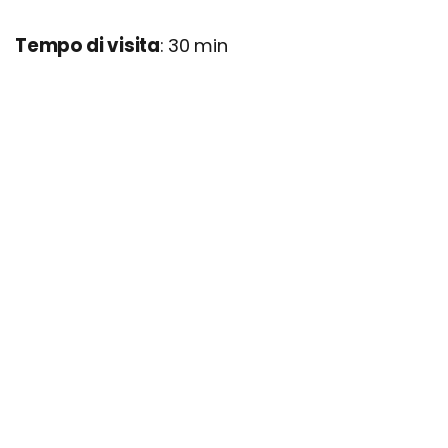
Tempo di visita
: 30 min