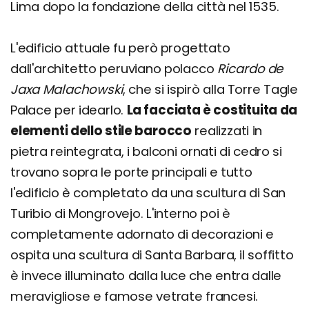
Lima dopo la fondazione della città nel 1535.
L'edificio attuale fu però progettato
dall'architetto peruviano polacco
Ricardo de
Jaxa Malachowski
, che si ispirò alla Torre Tagle
Palace per idearlo.
La facciata è costituita da
elementi dello stile barocco
realizzati in
pietra reintegrata, i balconi ornati di cedro si
trovano sopra le porte principali e tutto
l'edificio è completato da una scultura di San
Turibio di Mongrovejo. L'interno poi è
completamente adornato di decorazioni e
ospita una scultura di Santa Barbara, il soffitto
è invece illuminato dalla luce che entra dalle
meravigliose e famose vetrate francesi.