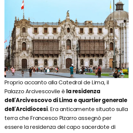
Proprio accanto alla Catedral de Lima, il
Palazzo Arcivescovile è
la residenza
dell'Arcivescovo di Lima e quartier generale
dell'Arcidiocesi
. Era anticamente situato sulla
terra che Francesco Pizarro assegnò per
essere la residenza del capo sacerdote di