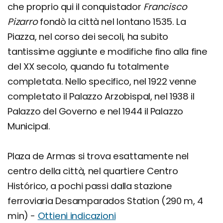
che proprio qui il conquistador
Francisco
Pizarro
fondò la città nel lontano 1535. La
Piazza, nel corso dei secoli, ha subito
tantissime aggiunte e modifiche fino alla fine
del XX secolo, quando fu totalmente
completata. Nello specifico, nel 1922 venne
completato il Palazzo Arzobispal, nel 1938 il
Palazzo del Governo e nel 1944 il Palazzo
Municipal.
Plaza de Armas si trova esattamente nel
centro della città, nel quartiere Centro
Histórico, a pochi passi dalla stazione
ferroviaria Desamparados Station (290 m, 4
min) -
Ottieni indicazioni