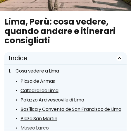
Lima, Perù: cosa vedere,
quando andare e itinerari
consigliati
Indice
Cosa vedere a Lima
Plaza de Armas
Catedral de Lima
Palazzo Arcivescovile di Lima
Basílica y Convento de San Francisco de Lima
Plaza San Martin
Museo Larco