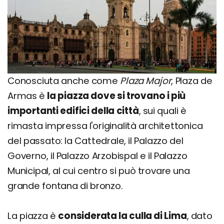
Conosciuta anche come
Plaza Major
, Plaza de
Armas è
la piazza dove si trovano i più
importanti edifici della città
, sui quali è
rimasta impressa l'originalità architettonica
del passato: la Cattedrale, il Palazzo del
Governo, il Palazzo Arzobispal e il Palazzo
Municipal, al cui centro si può trovare una
grande fontana di bronzo.
La piazza è
considerata la culla di Lima
, dato