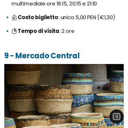
multimediale ore 19:15, 20:15 e 21:10
Costo biglietto
unico 5,00 PEN (€1,30)
Tempo di visita
2 ore
9 - Mercado Central