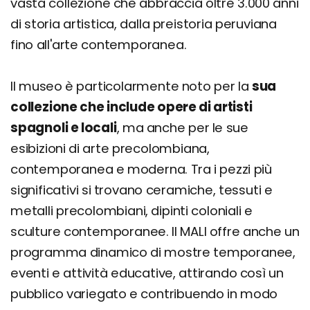
vasta collezione che abbraccia oltre 3.000 anni
di storia artistica, dalla preistoria peruviana
fino all'arte contemporanea.
Il museo è particolarmente noto per la
sua
collezione che include opere di artisti
spagnoli e locali
, ma anche per le sue
esibizioni di arte precolombiana,
contemporanea e moderna. Tra i pezzi più
significativi si trovano ceramiche, tessuti e
metalli precolombiani, dipinti coloniali e
sculture contemporanee. Il MALI offre anche un
programma dinamico di mostre temporanee,
eventi e attività educative, attirando così un
pubblico variegato e contribuendo in modo