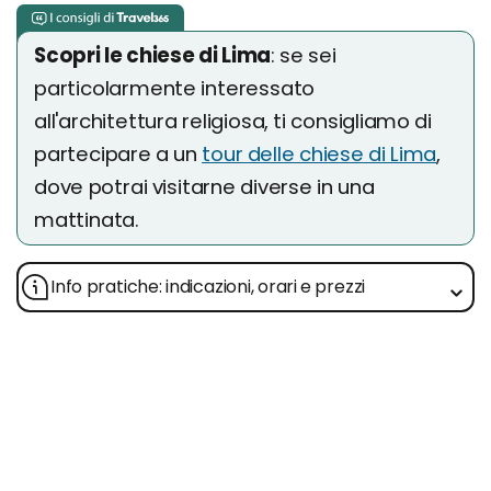
Scopri le chiese di Lima
: se sei
particolarmente interessato
all'architettura religiosa, ti consigliamo di
partecipare a un
tour delle chiese di Lima
,
dove potrai visitarne diverse in una
mattinata.
Info pratiche: indicazioni, orari e prezzi