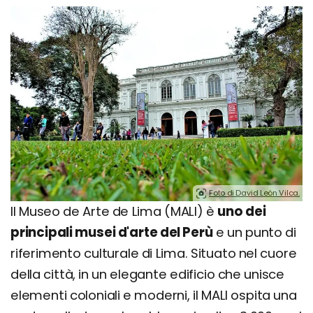
Foto di David León Vilca.
Il Museo de Arte de Lima (MALI) è
uno dei
principali musei d'arte del Perù
e un punto di
riferimento culturale di Lima. Situato nel cuore
della città, in un elegante edificio che unisce
elementi coloniali e moderni, il MALI ospita una