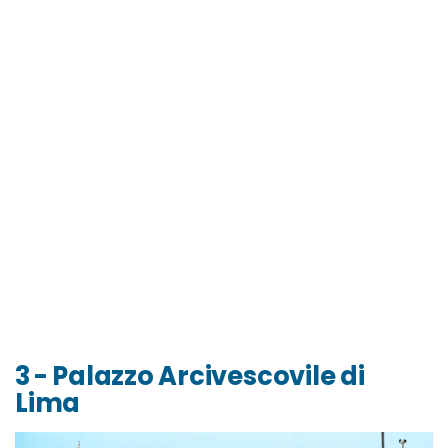
3 - Palazzo Arcivescovile di
Lima