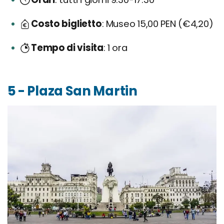
Costo biglietto
Museo 15,00 PEN (€4,20)
Tempo di visita
1 ora
5 - Plaza San Martin