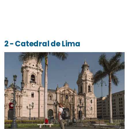
2 - Catedral de Lima