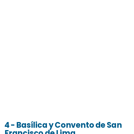
4 - Basílica y Convento de San
Francisco de Lima