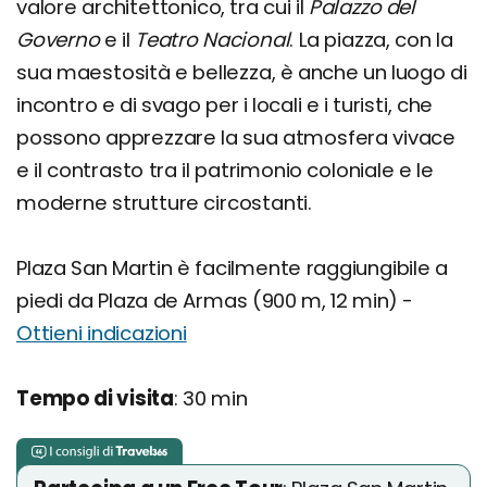
valore architettonico, tra cui il
Palazzo del
Governo
e il
Teatro Nacional
. La piazza, con la
sua maestosità e bellezza, è anche un luogo di
incontro e di svago per i locali e i turisti, che
possono apprezzare la sua atmosfera vivace
e il contrasto tra il patrimonio coloniale e le
moderne strutture circostanti.
Plaza San Martin è facilmente raggiungibile a
piedi da Plaza de Armas (900 m, 12 min) -
Ottieni indicazioni
Tempo di visita
: 30 min