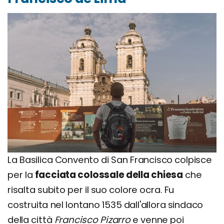
La Basilica Convento di San Francisco colpisce
per la
facciata colossale della chiesa
che
risalta subito per il suo colore ocra. Fu
costruita nel lontano 1535 dall'allora sindaco
della città
Francisco Pizarro
e venne poi